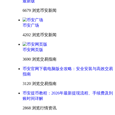
最新版
6679 浏览
币安新闻
币安广场
4202 浏览
币安新闻
币安网页版
3690 浏览
交易指南
币安官网下载电脑版全攻略：安全安装与高效交易
指南
3120 浏览
交易指南
币安提币教程：2026年最新提现流程、手续费及到
账时间详解
2868 浏览
行情资讯