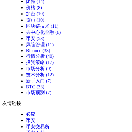
比特
(14)
价格
(8)
加密
(19)
货币
(10)
区块链技术
(11)
去中心化金融
(6)
币安
(58)
风险管理
(11)
Binance
(38)
行情分析
(40)
投资策略
(17)
市场分析
(9)
技术分析
(12)
新手入门
(7)
BTC
(33)
市场预测
(7)
友情链接
必应
币安
币安交易所