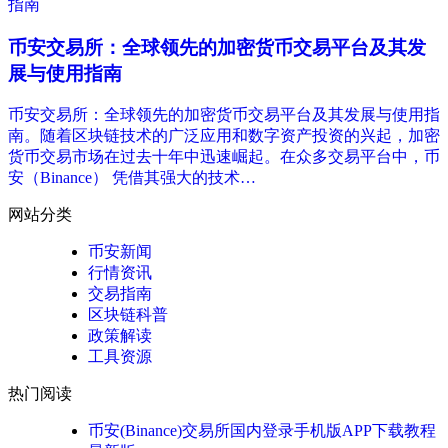
币安交易所：全球领先的加密货币交易平台及其发
展与使用指南
币安交易所：全球领先的加密货币交易平台及其发展与使用指
南。随着区块链技术的广泛应用和数字资产投资的兴起，加密
货币交易市场在过去十年中迅速崛起。在众多交易平台中，币
安（Binance） 凭借其强大的技术…
网站分类
币安新闻
行情资讯
交易指南
区块链科普
政策解读
工具资源
热门阅读
币安(Binance)交易所国内登录手机版APP下载教程