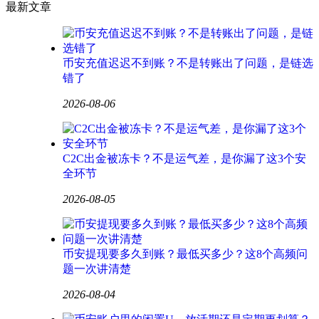
最新文章
币安充值迟迟不到账？不是转账出了问题，是链选
错了
2026-08-06
C2C出金被冻卡？不是运气差，是你漏了这3个安
全环节
2026-08-05
币安提现要多久到账？最低买多少？这8个高频问
题一次讲清楚
2026-08-04