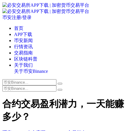
币安注册/登录
首页
APP下载
币安新闻
行情资讯
交易指南
区块链科普
关于我们
关于币安Binance
合约交易盈利潜力，一天能赚
多少？