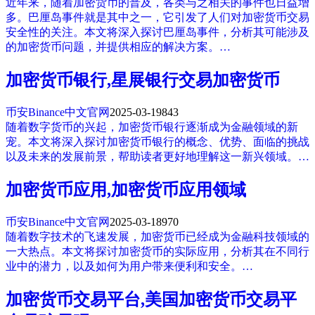
近年来，随着加密货币的普及，各类与之相关的事件也日益增
多。巴厘岛事件就是其中之一，它引发了人们对加密货币交易
安全性的关注。本文将深入探讨巴厘岛事件，分析其可能涉及
的加密货币问题，并提供相应的解决方案。…
加密货币银行,星展银行交易加密货币
币安Binance中文官网
2025-03-19
843
随着数字货币的兴起，加密货币银行逐渐成为金融领域的新
宠。本文将深入探讨加密货币银行的概念、优势、面临的挑战
以及未来的发展前景，帮助读者更好地理解这一新兴领域。…
加密货币应用,加密货币应用领域
币安Binance中文官网
2025-03-18
970
随着数字技术的飞速发展，加密货币已经成为金融科技领域的
一大热点。本文将探讨加密货币的实际应用，分析其在不同行
业中的潜力，以及如何为用户带来便利和安全。…
加密货币交易平台,美国加密货币交易平