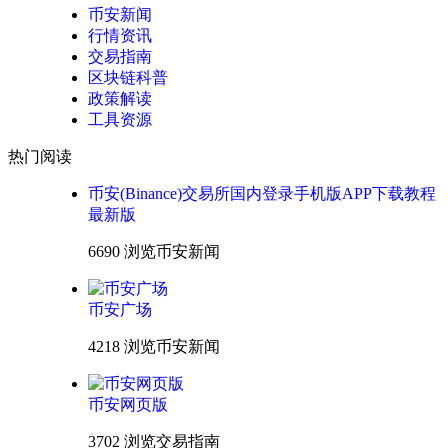
币安新闻
行情资讯
交易指南
区块链科普
政策解读
工具资源
热门阅读
币安(Binance)交易所国内登录手机版APP下载教程
最新版
6690 浏览
币安新闻
币安广场
4218 浏览
币安新闻
币安网页版
3702 浏览
交易指南