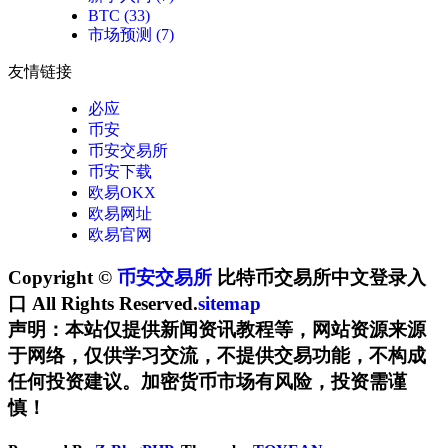
BTC
(33)
市场预测
(7)
友情链接
必应
币安
币安交易所
币安下载
欧易OKX
欧易网址
欧易官网
Copyright ©
币安交易所
比特币交易所中文登录入
口 All Rights Reserved.
sitemap
声明：本站仅提供新闻资讯教程等，网站资源来源
于网络，仅供学习交流，不提供交易功能，不构成
任何投资建议。加密货币市场有风险，投资需谨
慎！