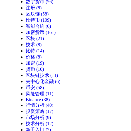
数字货币
(56)
注册
(8)
区块链
(58)
比特币
(109)
智能合约
(6)
加密货币
(161)
区块
(21)
技术
(8)
比特
(14)
价格
(8)
加密
(19)
货币
(10)
区块链技术
(11)
去中心化金融
(6)
币安
(58)
风险管理
(11)
Binance
(38)
行情分析
(40)
投资策略
(17)
市场分析
(9)
技术分析
(12)
新手入门
(7)