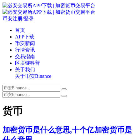
币安注册/登录
首页
APP下载
币安新闻
行情资讯
交易指南
区块链科普
关于我们
关于币安Binance
货币
加密货币是什么意思,十个亿加密货币是
什么意思