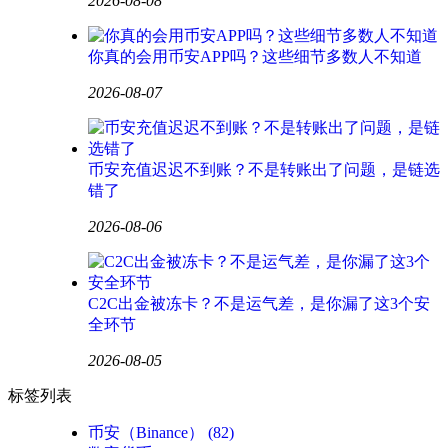
2026-08-08
你真的会用币安APP吗？这些细节多数人不知道
2026-08-07
币安充值迟迟不到账？不是转账出了问题，是链选
错了
2026-08-06
C2C出金被冻卡？不是运气差，是你漏了这3个安
全环节
2026-08-05
标签列表
币安（Binance）
(82)