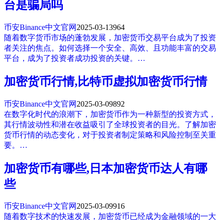
台是骗局吗
币安Binance中文官网
2025-03-13
964
随着数字货币市场的蓬勃发展，加密货币交易平台成为了投资
者关注的焦点。如何选择一个安全、高效、且功能丰富的交易
平台，成为了投资者成功投资的关键。…
加密货币行情,比特币虚拟加密货币行情
币安Binance中文官网
2025-03-09
892
在数字化时代的浪潮下，加密货币作为一种新型的投资方式，
其行情波动性和潜在收益吸引了全球投资者的目光。了解加密
货币行情的动态变化，对于投资者制定策略和风险控制至关重
要。…
加密货币有哪些,日本加密货币达人有哪
些
币安Binance中文官网
2025-03-09
916
随着数字技术的快速发展，加密货币已经成为金融领域的一大