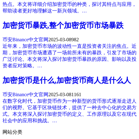
热点。本文将详细介绍加密货币的种类，探讨其特点与应用，
帮助读者更好地理解这一新兴领域。…
加密货币暴跌,整个加密货币市场暴跌
币安Binance中文官网
2025-03-08
982
近年来，加密货币市场的波动性一直是投资者关注的焦点。近
期，加密货币市场遭遇了一场前所未有的暴跌，引发了市场的
广泛讨论。本文将深入探讨加密货币暴跌的原因、影响以及投
资者应对策略。…
加密货币是什么,加密货币商人是什么人
币安Binance中文官网
2025-03-08
1161
在数字化时代，加密货币作为一种新型的货币形式逐渐走进人
们的视野。它基于区块链技术，提供了一种去中心化的交易方
式。本文将深入探讨加密货币的定义、工作原理以及它在现代
社会中的应用和挑战。…
网站分类