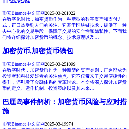
币安Binance中文官网
2025-03-26
1022
在数字化时代，加密货币作为一种新型的数字资产和支付方
式，正日益受到人们的关注。它基于区块链技术，提供了一种
去中心化的交易手段，保障了交易的安全性和隐私性。下面我
们将详细探讨加密货币的概念、技术原理以及…
加密货币,加密货币钱包
币安Binance中文官网
2025-03-25
1099
在数字时代，加密货币作为一种新型的资产类别，正逐渐成为
投资者和科技爱好者的关注焦点。它不仅带来了交易便捷性的
提升，还引发了金融体系的变革讨论。本文将深入探讨加密货
币的定义、运作机制、投资策略以及其未来…
巴厘岛事件解析：加密货币风险与应对措
施
币安Binance中文官网
2025-03-19
974