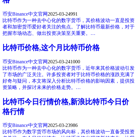
币安Binance中文官网
2025-03-24
991
比特币作为一种去中心化的数字货币，其价格波动一直是投资
者和加密货币爱好者关注的焦点。了解比特币最新价格，对于
把握市场动态、做出投资决策至关重要。…
比特币价格,这个月比特币价格
币安Binance中文官网
2025-03-24
1000
比特币作为一种去中心化的数字货币，近年来其价格波动引发
了市场的广泛关注。许多投资者对于比特币价格的涨跌充满了
好奇与疑问，本文将深入分析比特币价格的影响因素，提供投
资策略，并探讨未来的价格走势。…
比特币今日行情价格,新浪比特币今日价
格行情
币安Binance中文官网
2025-03-23
986
比特币作为数字货币市场的风向标，其价格波动一直备受投资