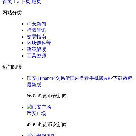
首页
1
2
下页
尾页
网站分类
币安新闻
行情资讯
交易指南
区块链科普
政策解读
工具资源
热门阅读
币安(Binance)交易所国内登录手机版APP下载教程
最新版
6682 浏览
币安新闻
币安广场
4209 浏览
币安新闻