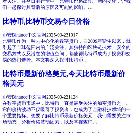
者关注。在今日的行情中，比特币价格出现了新的变化，让我
们一起探讨其背后的原因及可能的影响。…
比特币,比特币交易今日价格
币安Binance中文官网
2025-03-23
1017
比特币作为一种去中心化的数字货币，自2009年诞生以来，就
引起了全球范围内的广泛关注。其独特的区块链技术、安全的
交易方式以及潜在的增值空间，都使得比特币成为了投资和交
易的热门选择。本文将深入探讨比特币…
比特币最新价格美元,今天比特币最新价
格美元
币安Binance中文官网
2025-03-22
1124
在数字货币市场中，比特币一直是最受关注的加密货币之一。
它的价格波动不仅吸引了投资者，也成为了金融科技领域的一
个重要指标。想要了解比特币最新价格美元，我们需要关注市
场动态，分析价格波动因素，以及掌握查询…