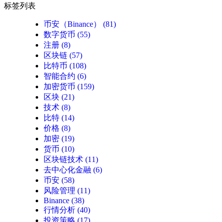
标签列表
币安（Binance）
(81)
数字货币
(55)
注册
(8)
区块链
(57)
比特币
(108)
智能合约
(6)
加密货币
(159)
区块
(21)
技术
(8)
比特
(14)
价格
(8)
加密
(19)
货币
(10)
区块链技术
(11)
去中心化金融
(6)
币安
(58)
风险管理
(11)
Binance
(38)
行情分析
(40)
投资策略
(17)