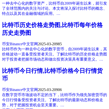
一种去中心化的数字资产，比特币自2009年诞生以来，就引发
了全球范围内的关注与讨论。本文将深入探讨比特币的概念、
特点以及其在金融领域的应用。…
比特币历史价格走势图,比特币每年价格
历史走势图
币安Binance中文官网
2025-03-20
985
比特币作为一种去中心化的数字货币，自2009年诞生以来，其
价格波动一直备受投资者关注。了解比特币的历史价格走势图
对于投资者把握市场动态和做出投资决策具有重要意义。…
比特币今日行情,比特币价格今日行情货
币
币安Binance中文官网
2025-03-20
906
在数字货币市场波动不定的当下，比特币作为领先加密货币的
今日行情备受投资者关注。了解比特币的最新动态和价格走
势，对于把握投资机会至关重要。…