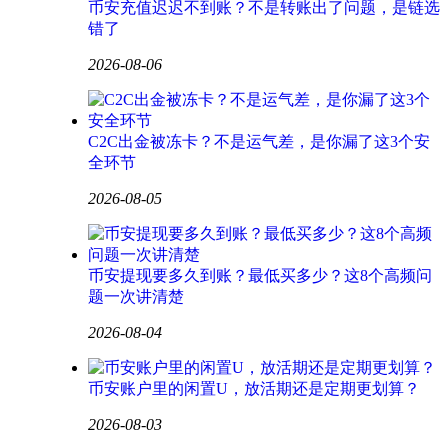
币安充值迟迟不到账？不是转账出了问题，是链选
错了
2026-08-06
C2C出金被冻卡？不是运气差，是你漏了这3个安
全环节
2026-08-05
币安提现要多久到账？最低买多少？这8个高频问
题一次讲清楚
2026-08-04
币安账户里的闲置U，放活期还是定期更划算？
2026-08-03