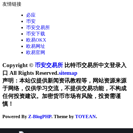
友情链接
必应
币安
币安交易所
币安下载
欧易OKX
欧易网址
欧易官网
Copyright ©
币安交易所
比特币交易所中文登录入
口 All Rights Reserved.
sitemap
声明：本站仅提供新闻资讯教程等，网站资源来源
于网络，仅供学习交流，不提供交易功能，不构成
任何投资建议。加密货币市场有风险，投资需谨
慎！
Powered By
Z-BlogPHP
. Theme by
TOYEAN
.