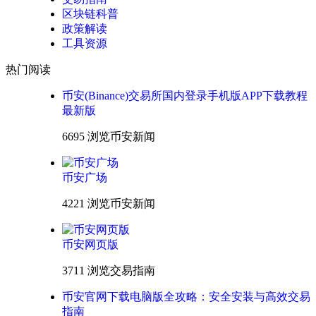
区块链科普
政策解读
工具资源
热门阅读
币安(Binance)交易所国内登录手机版APP下载教程
最新版
6695 浏览
币安新闻
币安广场
4221 浏览
币安新闻
币安网页版
3711 浏览
交易指南
币安官网下载电脑版全攻略：安全安装与高效交易
指南