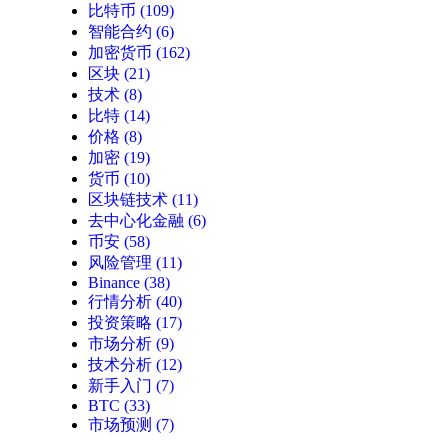
比特币
(109)
智能合约
(6)
加密货币
(162)
区块
(21)
技术
(8)
比特
(14)
价格
(8)
加密
(19)
货币
(10)
区块链技术
(11)
去中心化金融
(6)
币安
(58)
风险管理
(11)
Binance
(38)
行情分析
(40)
投资策略
(17)
市场分析
(9)
技术分析
(12)
新手入门
(7)
BTC
(33)
市场预测
(7)