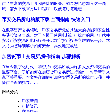
供了丰富的交易工具和便捷的服务。如果您也想加入这一领
域，需要下载官方应用程序，以便随时随地进…
币安交易所电脑版下载,全面指南-快速入门
在数字资产交易领域，币安交易所凭借其强大的功能和安全性
备受投资者青睐。对于习惯于使用电脑进行操作的用户下载并
安装币安交易所电脑版是开启数字货币投资之旅的第一步。本
文将为您详细解析如何安全、高效地完成这…
加密货币上交易所,操作指南-步骤解析
在当今数字化时代，加密货币交易所成为许多人投资和交易的
重要平台。了解如何在加密货币交易所进行操作，对于新手来
说至关重要。本文将详细解析加密货币交易所的操作步骤，并
提供全面的指导。…
网站分类
币安新闻
行情资讯
交易指南