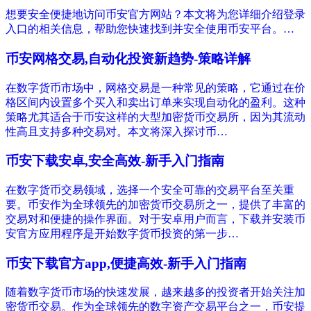
想要安全便捷地访问币安官方网站？本文将为您详细介绍登录
入口的相关信息，帮助您快速找到并安全使用币安平台。…
币安网格交易,自动化投资新趋势-策略详解
在数字货币市场中，网格交易是一种常见的策略，它通过在价
格区间内设置多个买入和卖出订单来实现自动化的盈利。这种
策略尤其适合于币安这样的大型加密货币交易所，因为其流动
性高且支持多种交易对。本文将深入探讨币…
币安下载安卓,安全高效-新手入门指南
在数字货币交易领域，选择一个安全可靠的交易平台至关重
要。币安作为全球领先的加密货币交易所之一，提供了丰富的
交易对和便捷的操作界面。对于安卓用户而言，下载并安装币
安官方应用程序是开始数字货币投资的第一步…
币安下载官方app,便捷高效-新手入门指南
随着数字货币市场的快速发展，越来越多的投资者开始关注加
密货币交易。作为全球领先的数字资产交易平台之一，币安提