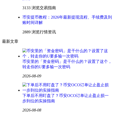
3133 浏览
交易指南
币安提币教程：2026年最新提现流程、手续费及到
账时间详解
2889 浏览
行情资讯
最新文章
币安里的「资金密码」是干什么的？设置了这个，
转走你的U要多输一次密码
2026-08-09
下单后不用盯盘了？币安OCO订单让止盈止损一
步到位的实操指南
2026-08-08