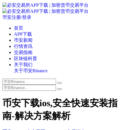
币安注册/登录
首页
APP下载
币安新闻
行情资讯
交易指南
区块链科普
关于我们
关于币安Binance
币安下载ios,安全快速安装指
南-解决方案解析