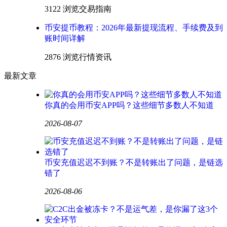
3122 浏览
交易指南
币安提币教程：2026年最新提现流程、手续费及到
账时间详解
2876 浏览
行情资讯
最新文章
你真的会用币安APP吗？这些细节多数人不知道
2026-08-07
币安充值迟迟不到账？不是转账出了问题，是链选
错了
2026-08-06