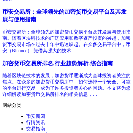
币安交易所：全球领先的加密货币交易平台及其发
展与使用指南
币安交易所：全球领先的加密货币交易平台及其发展与使用指
南。随着区块链技术的广泛应用和数字资产投资的兴起，加密
货币交易市场在过去十年中迅速崛起。在众多交易平台中，币
安（Binance） 凭借其强大的技术…
加密货币交易所排名,行业趋势解析-综合指南
随着区块链技术的发展，加密货币逐渐成为全球投资者关注的
焦点。在众多的加密货币交易所中，如何选择一个安全、可靠
的平台进行交易，成为了许多投资者关心的问题。本文将为您
详细解读加密货币交易所排名的相关信息，…
网站分类
币安新闻
行情资讯
交易指南