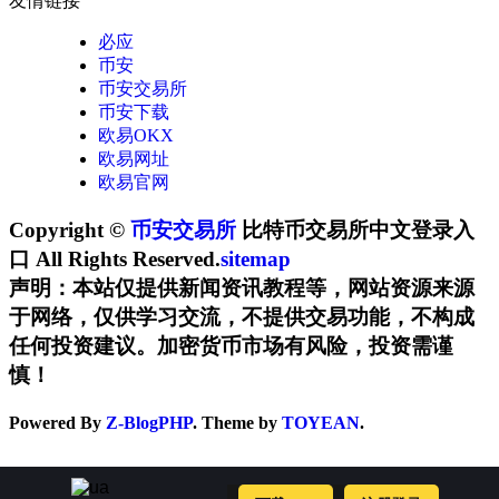
友情链接
必应
币安
币安交易所
币安下载
欧易OKX
欧易网址
欧易官网
Copyright ©
币安交易所
比特币交易所中文登录入
口 All Rights Reserved.
sitemap
声明：本站仅提供新闻资讯教程等，网站资源来源
于网络，仅供学习交流，不提供交易功能，不构成
任何投资建议。加密货币市场有风险，投资需谨
慎！
Powered By
Z-BlogPHP
. Theme by
TOYEAN
.