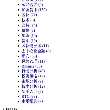
智能合约
(6)
加密货币
(159)
区块
(21)
技术
(8)
比特
(14)
价格
(8)
加密
(19)
货币
(10)
区块链技术
(11)
去中心化金融
(6)
币安
(58)
风险管理
(11)
Binance
(38)
行情分析
(40)
投资策略
(17)
市场分析
(9)
技术分析
(12)
新手入门
(7)
BTC
(33)
市场预测
(7)