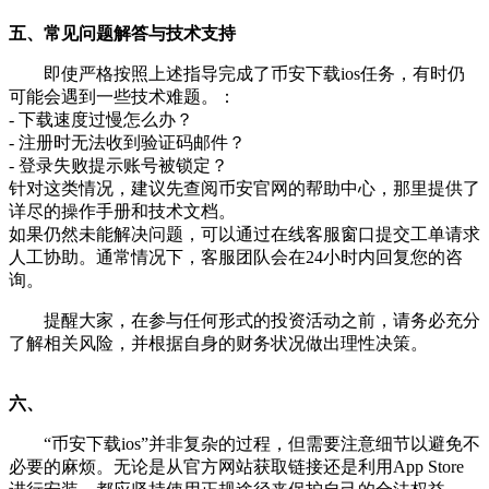
五、常见问题解答与技术支持
即使严格按照上述指导完成了币安下载ios任务，有时仍
可能会遇到一些技术难题。：
- 下载速度过慢怎么办？
- 注册时无法收到验证码邮件？
- 登录失败提示账号被锁定？
针对这类情况，建议先查阅币安官网的帮助中心，那里提供了
详尽的操作手册和技术文档。
如果仍然未能解决问题，可以通过在线客服窗口提交工单请求
人工协助。通常情况下，客服团队会在24小时内回复您的咨
询。
提醒大家，在参与任何形式的投资活动之前，请务必充分
了解相关风险，并根据自身的财务状况做出理性决策。
六、
“币安下载ios”并非复杂的过程，但需要注意细节以避免不
必要的麻烦。无论是从官方网站获取链接还是利用App Store