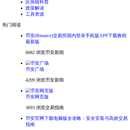
区块链科普
政策解读
工具资源
热门阅读
币安(Binance)交易所国内登录手机版APP下载教程
最新版
6682 浏览
币安新闻
币安广场
4209 浏览
币安新闻
币安网页版
3693 浏览
交易指南
币安官网下载电脑版全攻略：安全安装与高效交易
指南