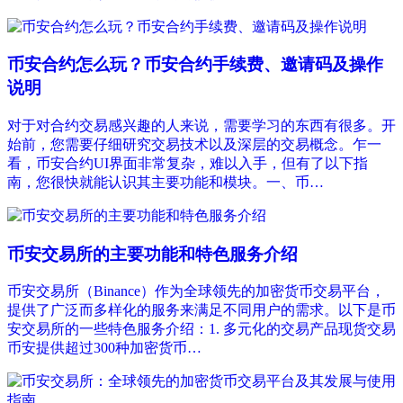
币安合约怎么玩？币安合约手续费、邀请码及操作
说明
对于对合约交易感兴趣的人来说，需要学习的东西有很多。开
始前，您需要仔细研究交易技术以及深层的交易概念。乍一
看，币安合约UI界面非常复杂，难以入手，但有了以下指
南，您很快就能认识其主要功能和模块。一、币…
币安交易所的主要功能和特色服务介绍
币安交易所（Binance）作为全球领先的加密货币交易平台，
提供了广泛而多样化的服务来满足不同用户的需求。以下是币
安交易所的一些特色服务介绍：1. 多元化的交易产品现货交易
币安提供超过300种加密货币…