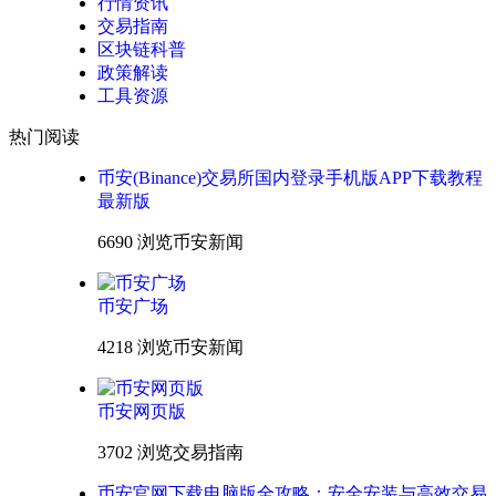
行情资讯
交易指南
区块链科普
政策解读
工具资源
热门阅读
币安(Binance)交易所国内登录手机版APP下载教程
最新版
6690 浏览
币安新闻
币安广场
4218 浏览
币安新闻
币安网页版
3702 浏览
交易指南
币安官网下载电脑版全攻略：安全安装与高效交易