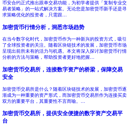
币安合约‌正式推出跟单交易功能，为初学者提供「复制专业交
易者策略」的一站式解决方案。无论您是加密货币新手还是寻
求策略优化的投资者，只需跟…
加密货币行情分析，洞悉市场趋势
在当今数字化时代，加密货币作为一种新兴的投资方式，吸引
了全球投资者的关注。随着区块链技术的发展，加密货币市场
呈现出前所未有的活力与机遇。本文将深入探讨加密货币行情
分析的方法与策略，帮助投资者更好地把握…
加密货币交易所，连接数字资产的桥梁，保障交易
安全
加密货币交易所是什么？随着区块链技术的发展，加密货币逐
渐成为一种重要的资产形式，而加密货币交易所作为连接买卖
双方的重要平台，其重要性不言而喻。…
加密货币交易所，提供安全便捷的数字资产交易平
台