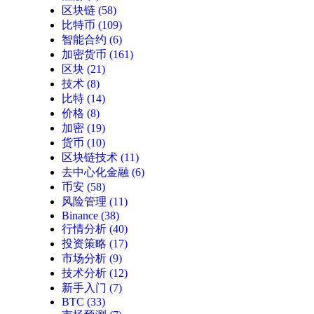
区块链
(58)
比特币
(109)
智能合约
(6)
加密货币
(161)
区块
(21)
技术
(8)
比特
(14)
价格
(8)
加密
(19)
货币
(10)
区块链技术
(11)
去中心化金融
(6)
币安
(58)
风险管理
(11)
Binance
(38)
行情分析
(40)
投资策略
(17)
市场分析
(9)
技术分析
(12)
新手入门
(7)
BTC
(33)