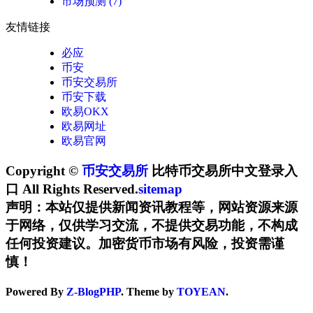
市场预测
(7)
友情链接
必应
币安
币安交易所
币安下载
欧易OKX
欧易网址
欧易官网
Copyright ©
币安交易所
比特币交易所中文登录入
口 All Rights Reserved.
sitemap
声明：本站仅提供新闻资讯教程等，网站资源来源
于网络，仅供学习交流，不提供交易功能，不构成
任何投资建议。加密货币市场有风险，投资需谨
慎！
Powered By
Z-BlogPHP
. Theme by
TOYEAN
.