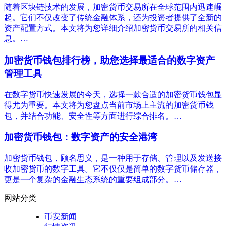
随着区块链技术的发展，加密货币交易所在全球范围内迅速崛
起。它们不仅改变了传统金融体系，还为投资者提供了全新的
资产配置方式。本文将为您详细介绍加密货币交易所的相关信
息。…
加密货币钱包排行榜，助您选择最适合的数字资产
管理工具
在数字货币快速发展的今天，选择一款合适的加密货币钱包显
得尤为重要。本文将为您盘点当前市场上主流的加密货币钱
包，并结合功能、安全性等方面进行综合排名。…
加密货币钱包：数字资产的安全港湾
加密货币钱包，顾名思义，是一种用于存储、管理以及发送接
收加密货币的数字工具。它不仅仅是简单的数字货币储存器，
更是一个复杂的金融生态系统的重要组成部分。…
网站分类
币安新闻