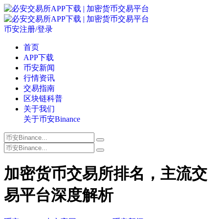
币安注册/登录
首页
APP下载
币安新闻
行情资讯
交易指南
区块链科普
关于我们
关于币安Binance
加密货币交易所排名，主流交
易平台深度解析