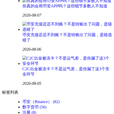
你真的会用币安APP吗？这些细节多数人不知道
2026-08-07
币安充值迟迟不到账？不是转账出了问题，是链选
错了
2026-08-06
C2C出金被冻卡？不是运气差，是你漏了这3个安
全环节
2026-08-05
标签列表
币安（Binance）
(82)
数字货币
(56)
注册
(8)