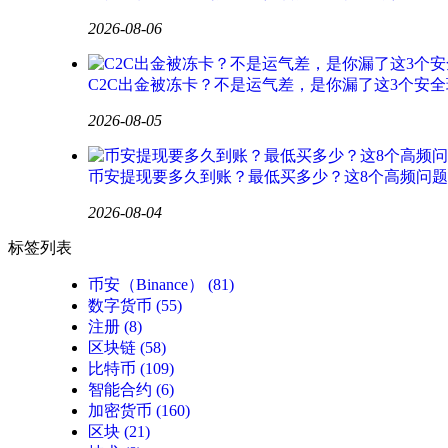
2026-08-06
C2C出金被冻卡？不是运气差，是你漏了这3个安全
2026-08-05
币安提现要多久到账？最低买多少？这8个高频问
2026-08-04
标签列表
币安（Binance）
(81)
数字货币
(55)
注册
(8)
区块链
(58)
比特币
(109)
智能合约
(6)
加密货币
(160)
区块
(21)