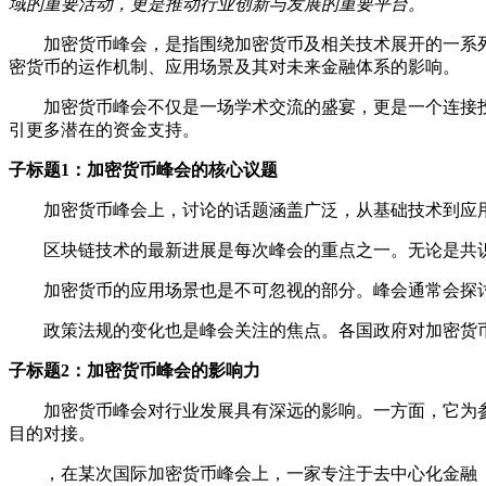
域的重要活动，更是推动行业创新与发展的重要平台。
加密货币峰会，是指围绕加密货币及相关技术展开的一系
密货币的运作机制、应用场景及其对未来金融体系的影响。
加密货币峰会不仅是一场学术交流的盛宴，更是一个连接
引更多潜在的资金支持。
子标题1：加密货币峰会的核心议题
加密货币峰会上，讨论的话题涵盖广泛，从基础技术到应
区块链技术的最新进展是每次峰会的重点之一。无论是共
加密货币的应用场景也是不可忽视的部分。峰会通常会探
政策法规的变化也是峰会关注的焦点。各国政府对加密货
子标题2：加密货币峰会的影响力
加密货币峰会对行业发展具有深远的影响。一方面，它为
目的对接。
，在某次国际加密货币峰会上，一家专注于去中心化金融（