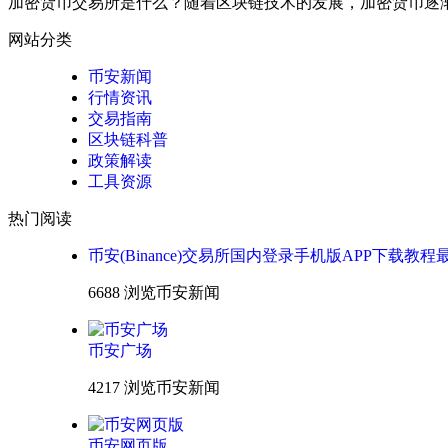
加密货币交易所是什么？随着区块链技术的发展，加密货币逐
网站分类
币安新闻
行情资讯
交易指南
区块链科普
政策解读
工具资源
热门阅读
币安(Binance)交易所国内登录手机版APP下载教程
6688 浏览
币安新闻
币安广场
4217 浏览
币安新闻
币安网页版