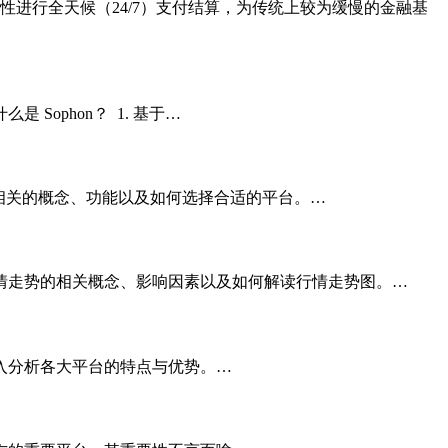
流动性进行全天候（24/7）支付结算，为传统上较为缓慢的金融基
 Sophon？ 1. 基于…
相关的概念、功能以及如何选择合适的平台。…
情走势的相关概念、影响因素以及如何解读行情走势图。…
入分析各大平台的特点与优势。…