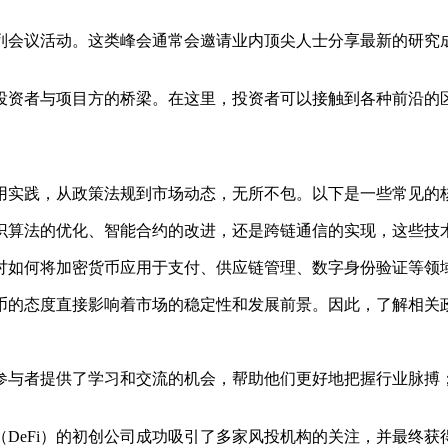
列会议活动。这类峰会通常会邀请业内顶尖人士分享最新的研究
投资者与项目方的桥梁。在这里，投资者可以接触到各种前沿的
用实践，从政策法规到市场动态，无所不包。以下是一些常见的
识算法的优化、智能合约的改进，还是跨链通信的实现，这些技
讨如何将加密货币应用于支付、供应链管理、数字身份验证等领
币的态度直接影响着市场的稳定性和发展前景。因此，了解相关
参与者提供了学习和交流的机会，帮助他们更好地把握行业脉搏
DeFi）的初创公司成功吸引了多家风投机构的关注，并最终