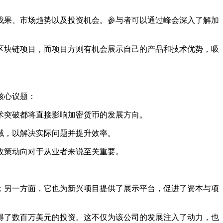
成果、市场趋势以及投资机会。参与者可以通过峰会深入了解加
区块链项目，而项目方则有机会展示自己的产品和技术优势，吸
核心议题：
术突破都将直接影响加密货币的发展方向。
域，以解决实际问题并提升效率。
政策动向对于从业者来说至关重要。
；另一方面，它也为新兴项目提供了展示平台，促进了资本与项
获得了数百万美元的投资。这不仅为该公司的发展注入了动力，也