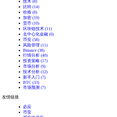
技术
(8)
比特
(14)
价格
(8)
加密
(19)
货币
(10)
区块链技术
(11)
去中心化金融
(6)
币安
(58)
风险管理
(11)
Binance
(38)
行情分析
(40)
投资策略
(17)
市场分析
(9)
技术分析
(12)
新手入门
(7)
BTC
(33)
市场预测
(7)
友情链接
必应
币安