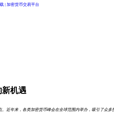
的新机遇
点。近年来，各类加密货币峰会在全球范围内举办，吸引了众多