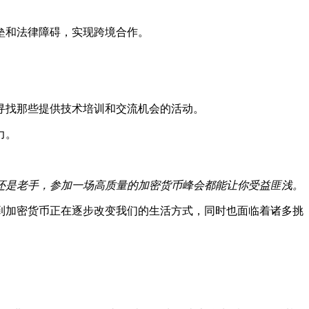
垒和法律障碍，实现跨境合作。
寻找那些提供技术培训和交流机会的活动。
力。
还是老手，参加一场高质量的加密货币峰会都能让你受益匪浅。
到加密货币正在逐步改变我们的生活方式，同时也面临着诸多挑