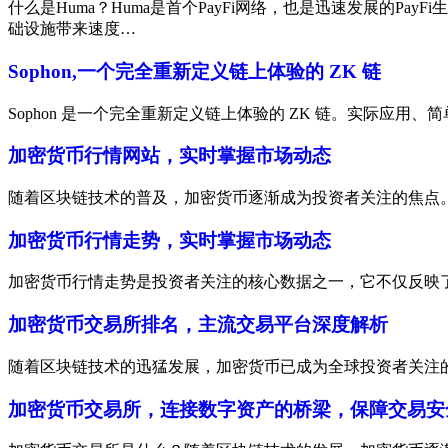
什么是Huma？Huma是首个PayFi网络，也是迅速发展的P
础设施带来速度…
Sophon,一个完全重新定义链上体验的 ZK 链
Sophon 是一个完全重新定义链上体验的 ZK 链。实际应用、简单
加密货币行情网站，实时掌握市场动态
随着区块链技术的普及，加密货币逐渐成为投资者关注的焦点
加密货币行情走势，实时掌握市场动态
加密货币行情走势是投资者关注的核心数据之一，它不仅反映
加密货币交易所排名，主流交易平台深度解析
随着区块链技术的迅猛发展，加密货币已成为全球投资者关注
加密货币交易所，连接数字资产的桥梁，保障交易安