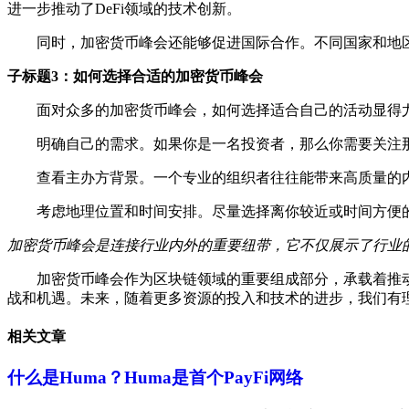
进一步推动了DeFi领域的技术创新。
同时，加密货币峰会还能够促进国际合作。不同国家和地
子标题3：如何选择合适的加密货币峰会
面对众多的加密货币峰会，如何选择适合自己的活动显得
明确自己的需求。如果你是一名投资者，那么你需要关注
查看主办方背景。一个专业的组织者往往能带来高质量的
考虑地理位置和时间安排。尽量选择离你较近或时间方便
加密货币峰会是连接行业内外的重要纽带，它不仅展示了行业
加密货币峰会作为区块链领域的重要组成部分，承载着推
战和机遇。未来，随着更多资源的投入和技术的进步，我们有
相关文章
什么是Huma？Huma是首个PayFi网络