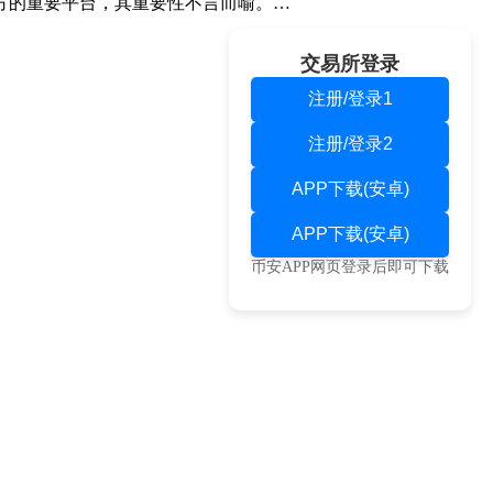
方的重要平台，其重要性不言而喻。…
交易所登录
注册/登录1
注册/登录2
APP下载(安卓)
APP下载(安卓)
币安APP网页登录后即可下载