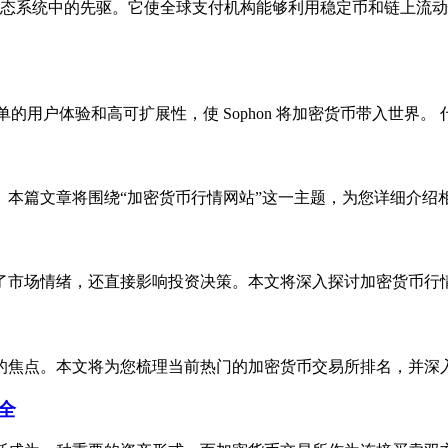
ayFi生态系统中的先驱。它使全球支付机构能够利用稳定币和链上
的用户体验和高可扩展性，使 Sophon 将加密货币带入世界。 什么是
。本篇文章将围绕“加密货币行情网站”这一主题，为您详细介绍
了市场情绪，还直接影响投资决策。本文将深入探讨加密货币行
的焦点。本文将为您梳理当前热门的加密货币交易所排名，并深
全