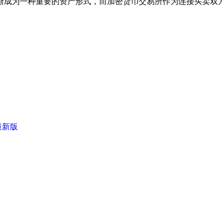
渐成为一种重要的资产形式，而加密货币交易所作为连接买卖双
最新版