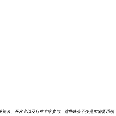
投资者、开发者以及行业专家参与。这些峰会不仅是加密货币领