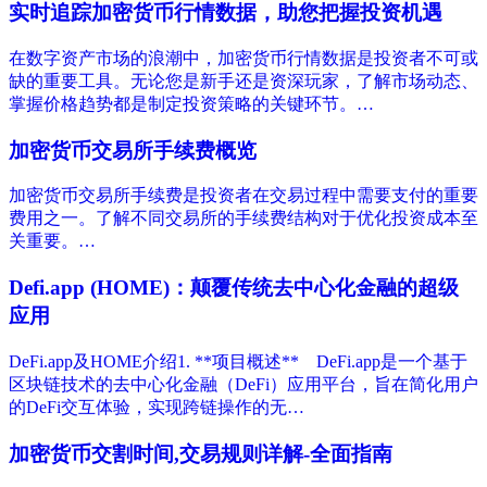
实时追踪加密货币行情数据，助您把握投资机遇
在数字资产市场的浪潮中，加密货币行情数据是投资者不可或
缺的重要工具。无论您是新手还是资深玩家，了解市场动态、
掌握价格趋势都是制定投资策略的关键环节。…
加密货币交易所手续费概览
加密货币交易所手续费是投资者在交易过程中需要支付的重要
费用之一。了解不同交易所的手续费结构对于优化投资成本至
关重要。…
Defi.app (HOME)：颠覆传统去中心化金融的超级
应用
DeFi.app及HOME介绍1. **项目概述** DeFi.app是一个基于
区块链技术的去中心化金融（DeFi）应用平台，旨在简化用户
的DeFi交互体验，实现跨链操作的无…
加密货币交割时间,交易规则详解-全面指南