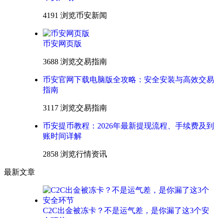
4191 浏览
币安新闻
币安网页版
3688 浏览
交易指南
币安官网下载电脑版全攻略：安全安装与高效交易
指南
3117 浏览
交易指南
币安提币教程：2026年最新提现流程、手续费及到
账时间详解
2858 浏览
行情资讯
最新文章
C2C出金被冻卡？不是运气差，是你漏了这3个安