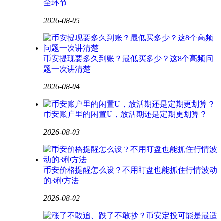
全环节
2026-08-05
币安提现要多久到账？最低买多少？这8个高频问
题一次讲清楚
2026-08-04
币安账户里的闲置U，放活期还是定期更划算？
2026-08-03
币安价格提醒怎么设？不用盯盘也能抓住行情波动
的3种方法
2026-08-02