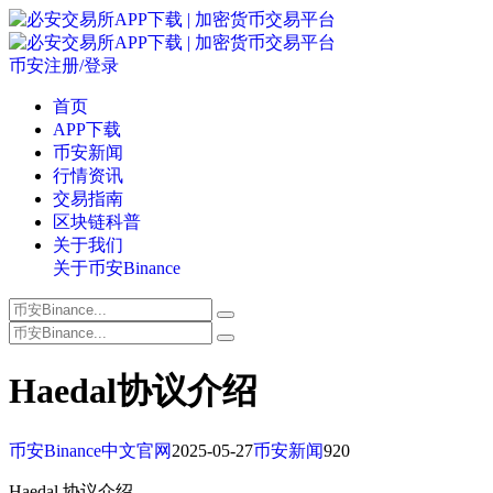
币安注册/登录
首页
APP下载
币安新闻
行情资讯
交易指南
区块链科普
关于我们
关于币安Binance
Haedal协议介绍
币安Binance中文官网
2025-05-27
币安新闻
920
Haedal 协议介绍