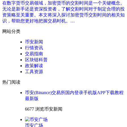
在数字货币交易领域，加密货币的交割时间是一个关键概念。
无论是新手还是资深投资者，了解交割时间对于制定合理的投
资策略至关重要。本文将深入探讨加密货币交割时间的相关知
识，帮助您更好地把握交易时机。…
网站分类
币安新闻
行情资讯
交易指南
区块链科普
政策解读
工具资源
热门阅读
币安(Binance)交易所国内登录手机版APP下载教程
最新版
6677 浏览
币安新闻
币安广场