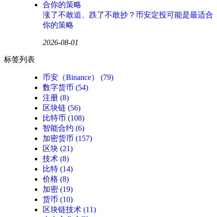
涨了不敢追、跌了不敢抄？币安定投可能是最适合
你的策略
2026-08-01
标签列表
币安（Binance）
(79)
数字货币
(54)
注册
(8)
区块链
(56)
比特币
(108)
智能合约
(6)
加密货币
(157)
区块
(21)
技术
(8)
比特
(14)
价格
(8)
加密
(19)
货币
(10)
区块链技术
(11)