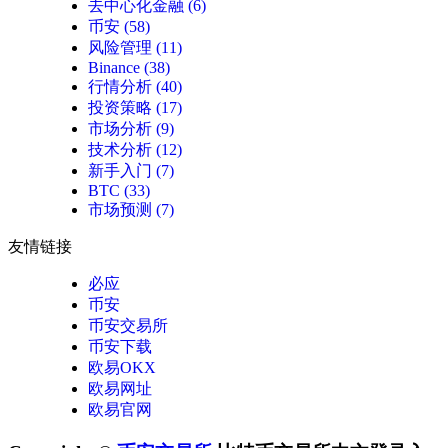
去中心化金融
(6)
币安
(58)
风险管理
(11)
Binance
(38)
行情分析
(40)
投资策略
(17)
市场分析
(9)
技术分析
(12)
新手入门
(7)
BTC
(33)
市场预测
(7)
友情链接
必应
币安
币安交易所
币安下载
欧易OKX
欧易网址
欧易官网