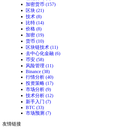
加密货币
(157)
区块
(21)
技术
(8)
比特
(14)
价格
(8)
加密
(19)
货币
(10)
区块链技术
(11)
去中心化金融
(6)
币安
(58)
风险管理
(11)
Binance
(38)
行情分析
(40)
投资策略
(17)
市场分析
(9)
技术分析
(12)
新手入门
(7)
BTC
(33)
市场预测
(7)
友情链接