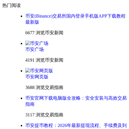
热门阅读
币安(Binance)交易所国内登录手机版APP下载教程
最新版
6677 浏览
币安新闻
币安广场
4191 浏览
币安新闻
币安网页版
3688 浏览
交易指南
币安官网下载电脑版全攻略：安全安装与高效交易
指南
3117 浏览
交易指南
币安提币教程：2026年最新提现流程、手续费及到