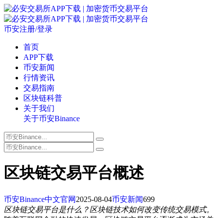
币安注册/登录
首页
APP下载
币安新闻
行情资讯
交易指南
区块链科普
关于我们
关于币安Binance
区块链交易平台概述
币安Binance中文官网
2025-08-04
币安新闻
699
区块链交易平台是什么？区块链技术如何改变传统交易模式。