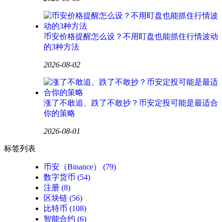
币安价格提醒怎么设？不用盯盘也能抓住行情波动
的3种方法
2026-08-02
涨了不敢追、跌了不敢抄？币安定投可能是最适合
你的策略
2026-08-01
标签列表
币安（Binance）
(79)
数字货币
(54)
注册
(8)
区块链
(56)
比特币
(108)
智能合约
(6)