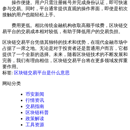
操作便捷。用户只需注册账号并完成身份认证，即可快速
参与交易。同时，平台通常提供直观的操作界面，即使是初次
接触的用户也能轻松上手。
费用更低。相比传统金融机构收取高额手续费，区块链交
易平台的交易成本相对较低，有助于降低用户的交易负担。
区块链交易平台凭借其独特的技术和优势，在现代金融市场中
占据了一席之地。无论是对于投资者还是普通用户而言，它都
提供了一个全新的选择。未来，随着区块链技术的不断发展和
完善，我们有理由相信，区块链交易平台将在更多领域发挥重
要作用。
标签:
区块链交易平台是什么意思
网站分类
币安新闻
行情资讯
交易指南
区块链科普
政策解读
工具资源