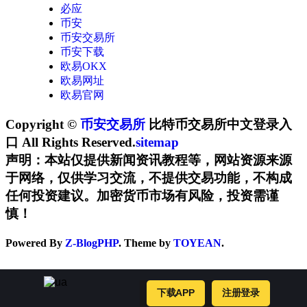
必应
币安
币安交易所
币安下载
欧易OKX
欧易网址
欧易官网
Copyright ©
币安交易所
比特币交易所中文登录入
口 All Rights Reserved.
sitemap
声明：本站仅提供新闻资讯教程等，网站资源来源
于网络，仅供学习交流，不提供交易功能，不构成
任何投资建议。加密货币市场有风险，投资需谨
慎！
Powered By
Z-BlogPHP
. Theme by
TOYEAN
.
下载APP
注册登录