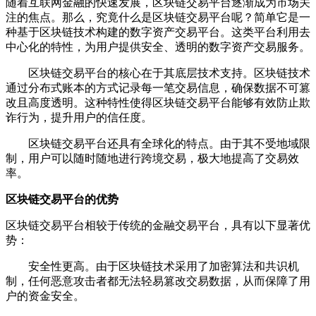
随着互联网金融的快速发展，区块链交易平台逐渐成为市场关
注的焦点。那么，究竟什么是区块链交易平台呢？简单它是一
种基于区块链技术构建的数字资产交易平台。这类平台利用去
中心化的特性，为用户提供安全、透明的数字资产交易服务。
区块链交易平台的核心在于其底层技术支持。区块链技术
通过分布式账本的方式记录每一笔交易信息，确保数据不可篡
改且高度透明。这种特性使得区块链交易平台能够有效防止欺
诈行为，提升用户的信任度。
区块链交易平台还具有全球化的特点。由于其不受地域限
制，用户可以随时随地进行跨境交易，极大地提高了交易效
率。
区块链交易平台的优势
区块链交易平台相较于传统的金融交易平台，具有以下显著优
势：
安全性更高。由于区块链技术采用了加密算法和共识机
制，任何恶意攻击者都无法轻易篡改交易数据，从而保障了用
户的资金安全。