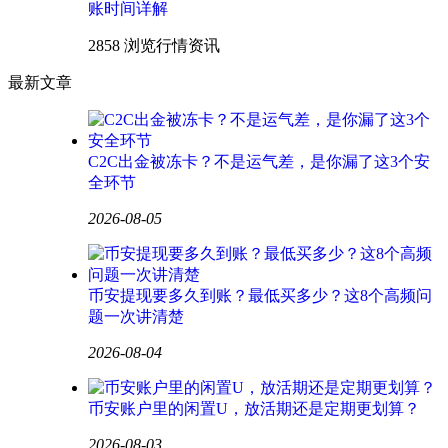
账时间详解
2858 浏览
行情资讯
最新文章
C2C出金被冻卡？不是运气差，是你漏了这3个安
全环节
2026-08-05
币安提现要多久到账？最低买多少？这8个高频问
题一次讲清楚
2026-08-04
币安账户里的闲置U，放活期还是定期更划算？
2026-08-03