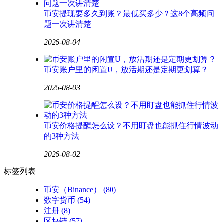
币安提现要多久到账？最低买多少？这8个高频问
题一次讲清楚
2026-08-04
币安账户里的闲置U，放活期还是定期更划算？
2026-08-03
币安价格提醒怎么设？不用盯盘也能抓住行情波动
的3种方法
2026-08-02
标签列表
币安（Binance）
(80)
数字货币
(54)
注册
(8)
区块链
(57)