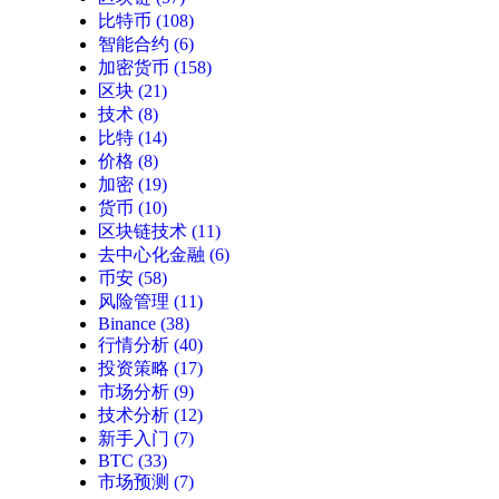
比特币
(108)
智能合约
(6)
加密货币
(158)
区块
(21)
技术
(8)
比特
(14)
价格
(8)
加密
(19)
货币
(10)
区块链技术
(11)
去中心化金融
(6)
币安
(58)
风险管理
(11)
Binance
(38)
行情分析
(40)
投资策略
(17)
市场分析
(9)
技术分析
(12)
新手入门
(7)
BTC
(33)
市场预测
(7)