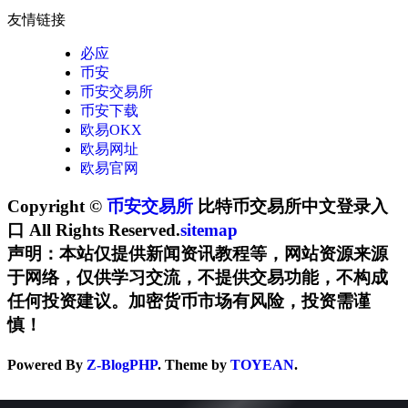
友情链接
必应
币安
币安交易所
币安下载
欧易OKX
欧易网址
欧易官网
Copyright ©
币安交易所
比特币交易所中文登录入
口 All Rights Reserved.
sitemap
声明：本站仅提供新闻资讯教程等，网站资源来源
于网络，仅供学习交流，不提供交易功能，不构成
任何投资建议。加密货币市场有风险，投资需谨
慎！
Powered By
Z-BlogPHP
. Theme by
TOYEAN
.