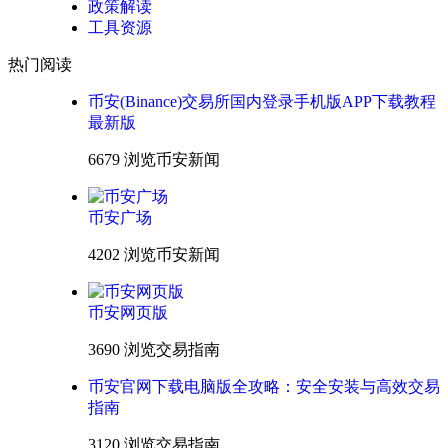
政策解读
工具资源
热门阅读
币安(Binance)交易所国内登录手机版APP下载教程
最新版
6679 浏览
币安新闻
币安广场
4202 浏览
币安新闻
币安网页版
3690 浏览
交易指南
币安官网下载电脑版全攻略：安全安装与高效交易
指南
3120 浏览
交易指南