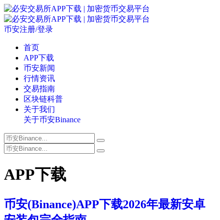
币安注册/登录
首页
APP下载
币安新闻
行情资讯
交易指南
区块链科普
关于我们
关于币安Binance
APP下载
币安(Binance)APP下载2026年最新安卓
安装包完全指南