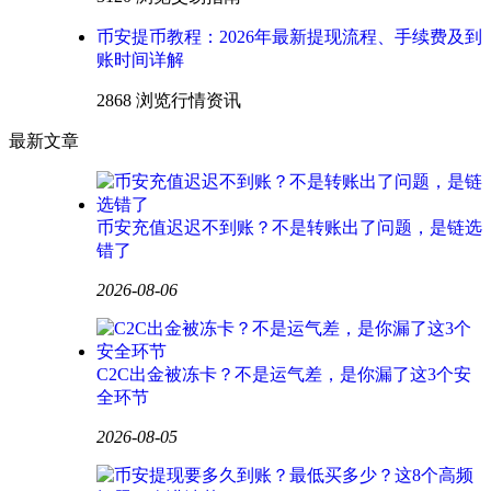
币安提币教程：2026年最新提现流程、手续费及到
账时间详解
2868 浏览
行情资讯
最新文章
币安充值迟迟不到账？不是转账出了问题，是链选
错了
2026-08-06
C2C出金被冻卡？不是运气差，是你漏了这3个安
全环节
2026-08-05