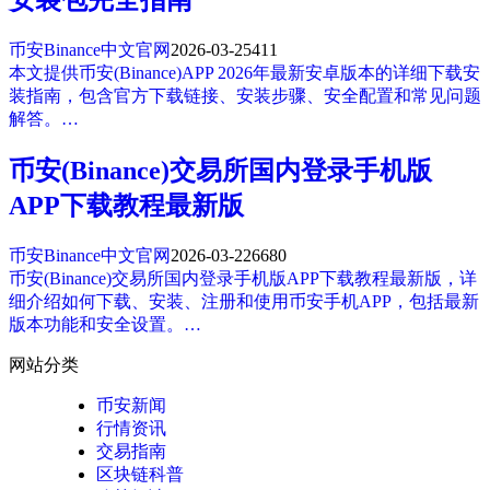
币安Binance中文官网
2026-03-25
411
本文提供币安(Binance)APP 2026年最新安卓版本的详细下载安
装指南，包含官方下载链接、安装步骤、安全配置和常见问题
解答。…
币安(Binance)交易所国内登录手机版
APP下载教程最新版
币安Binance中文官网
2026-03-22
6680
币安(Binance)交易所国内登录手机版APP下载教程最新版，详
细介绍如何下载、安装、注册和使用币安手机APP，包括最新
版本功能和安全设置。…
网站分类
币安新闻
行情资讯
交易指南
区块链科普