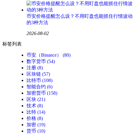
币安价格提醒怎么设？不用盯盘也能抓住行情波动
的3种方法
2026-08-02
标签列表
币安（Binance）
(80)
数字货币
(54)
注册
(8)
区块链
(57)
比特币
(108)
智能合约
(6)
加密货币
(158)
区块
(21)
技术
(8)
比特
(14)
价格
(8)
加密
(19)
货币
(10)