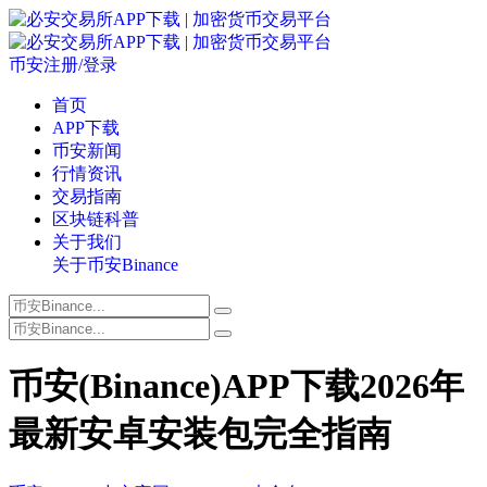
币安注册/登录
首页
APP下载
币安新闻
行情资讯
交易指南
区块链科普
关于我们
关于币安Binance
币安(Binance)APP下载2026年
最新安卓安装包完全指南