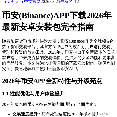
币安Binance中文官网
2026-03-25
未命名
412
币安(Binance)APP下载2026年
最新安卓安装包完全指南
随着加密货币市场的快速发展，币安(Binance)作为全球领先的
数字货币交易平台，其官方APP已成为数百万用户进行交易、
管理和投资的首选工具。2026年，币安推出了全新版本的安卓
客户端，带来更流畅的交易体验、更强大的安全功能和更丰富
的产品服务。本文将为您提供详细的下载安装指南，确保您能
安全、快速地获取并使用最新版币安APP。
2026年币安APP全新特性与升级亮点
1.1 性能优化与用户体验提升
2026年版本的币安APP在性能方面进行了全面优化：
交易速度提升
：订单处理速度比2025年版本提升40%，