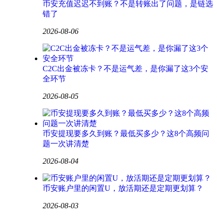
币安充值迟迟不到账？不是转账出了问题，是链选
错了
2026-08-06
C2C出金被冻卡？不是运气差，是你漏了这3个安
全环节
2026-08-05
币安提现要多久到账？最低买多少？这8个高频问
题一次讲清楚
2026-08-04
币安账户里的闲置U，放活期还是定期更划算？
2026-08-03