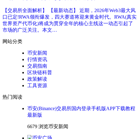
【交易所全面解析】 【最新动态】 近期，2026年Web3最大风
口已定!RWA领衔爆发，四大赛道将迎来黄金时代。RWA(真实
世界资产代币化)将成为贯穿全年的核心主线这一动态引起了
市场的广泛关注。本文…
网站分类
币安新闻
行情资讯
交易指南
区块链科普
政策解读
工具资源
热门阅读
币安(Binance)交易所国内登录手机版APP下载教程
最新版
6679 浏览
币安新闻