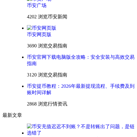
币安广场
4202 浏览
币安新闻
币安网页版
3690 浏览
交易指南
币安官网下载电脑版全攻略：安全安装与高效交易
指南
3120 浏览
交易指南
币安提币教程：2026年最新提现流程、手续费及到
账时间详解
2868 浏览
行情资讯
最新文章