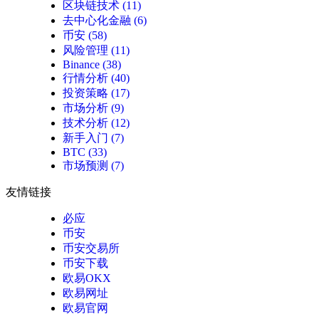
区块链技术
(11)
去中心化金融
(6)
币安
(58)
风险管理
(11)
Binance
(38)
行情分析
(40)
投资策略
(17)
市场分析
(9)
技术分析
(12)
新手入门
(7)
BTC
(33)
市场预测
(7)
友情链接
必应
币安
币安交易所
币安下载
欧易OKX
欧易网址
欧易官网