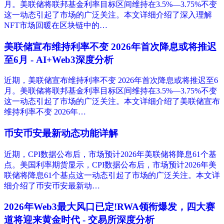
月。美联储将联邦基金利率目标区间维持在3.5%—3.75%不变
这一动态引起了市场的广泛关注。本文详细介绍了深入理解
NFT市场回暖在区块链中的…
美联储宣布维持利率不变 2026年首次降息或将推迟
至6月 - AI+Web3深度分析
近期，美联储宣布维持利率不变 2026年首次降息或将推迟至6
月。美联储将联邦基金利率目标区间维持在3.5%—3.75%不变
这一动态引起了市场的广泛关注。本文详细介绍了美联储宣布
维持利率不变 2026年…
币安币安最新动态功能详解
近期，CPI数据公布后，市场预计2026年美联储将降息61个基
点。美国利率期货显示，CPI数据公布后，市场预计2026年美
联储将降息61个基点这一动态引起了市场的广泛关注。本文详
细介绍了币安币安最新动…
2026年Web3最大风口已定!RWA领衔爆发，四大赛
道将迎来黄金时代 - 交易所深度分析