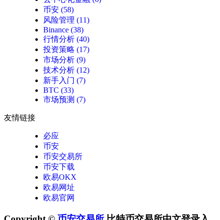
币安
(58)
风险管理
(11)
Binance
(38)
行情分析
(40)
投资策略
(17)
市场分析
(9)
技术分析
(12)
新手入门
(7)
BTC
(33)
市场预测
(7)
友情链接
必应
币安
币安交易所
币安下载
欧易OKX
欧易网址
欧易官网
Copyright ©
币安交易所
比特币交易所中文登录入