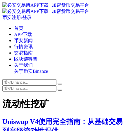
币安注册/登录
首页
APP下载
币安新闻
行情资讯
交易指南
区块链科普
关于我们
关于币安Binance
流动性挖矿
Uniswap V4使用完全指南：从基础交易
到高级流动性提供