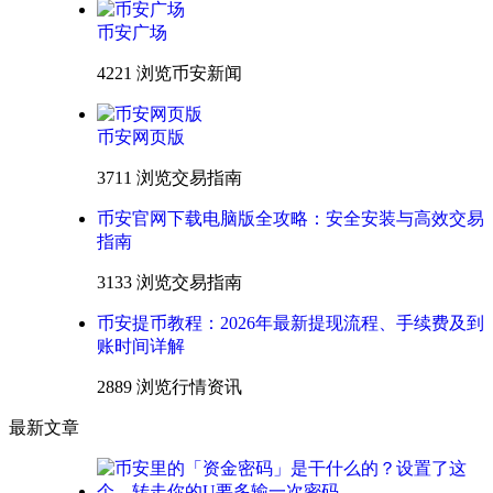
币安广场
4221 浏览
币安新闻
币安网页版
3711 浏览
交易指南
币安官网下载电脑版全攻略：安全安装与高效交易
指南
3133 浏览
交易指南
币安提币教程：2026年最新提现流程、手续费及到
账时间详解
2889 浏览
行情资讯
最新文章