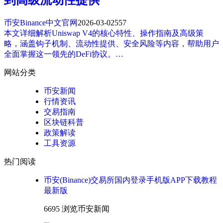
币安Binance中文官网
2026-03-02
557
本文详细解析Uniswap V4的核心特性、操作指南及高级策
略，涵盖钩子机制、流动性提供、安全风险等内容，帮助用户
全面掌握这一领先的DeFi协议。…
网站分类
币安新闻
行情资讯
交易指南
区块链科普
政策解读
工具资源
热门阅读
币安(Binance)交易所国内登录手机版APP下载教程
最新版
6695 浏览
币安新闻