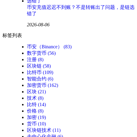
币安充值迟迟不到账？不是转账出了问题，是链选
错了
2026-08-06
标签列表
币安（Binance）
(83)
数字货币
(56)
注册
(8)
区块链
(58)
比特币
(109)
智能合约
(6)
加密货币
(162)
区块
(21)
技术
(8)
比特
(14)
价格
(8)
加密
(19)
货币
(10)
区块链技术
(11)
去中心化金融
(6)