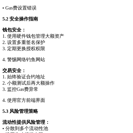
• Gas费设置错误
5.2 安全操作指南
钱包安全：
1. 使用硬件钱包管理大额资产
2. 设置多重签名保护
3. 定期更换授权权限
4. 警惕网络钓鱼网站
交易安全：
1. 始终验证合约地址
2. 小额测试后再大额操作
3. 监控Gas费异常
4. 使用官方前端界面
5.3 风险管理策略
流动性提供风险管理：
• 分散到多个流动性池