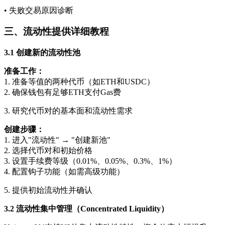
• 失败交易原因诊断
三、流动性提供详细教程
3.1 创建新的流动性池
准备工作：
1. 准备等值的两种代币（如ETH和USDC）
2. 确保钱包有足够ETH支付Gas费
3. 研究代币对的基本面和流动性需求
创建步骤：
1. 进入"流动性" → "创建新池"
2. 选择代币对和初始价格
3. 设置手续费等级（0.01%、0.05%、0.3%、1%）
4. 配置钩子功能（如需高级功能）
5. 提供初始流动性并确认
3.2 流动性集中管理（Concentrated Liquidity）