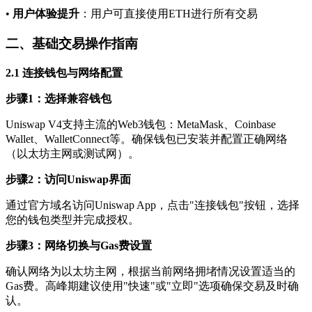
•
用户体验提升
：用户可直接使用ETH进行所有交易
二、基础交易操作指南
2.1 连接钱包与网络配置
步骤1：选择兼容钱包
Uniswap V4支持主流的Web3钱包：MetaMask、Coinbase
Wallet、WalletConnect等。确保钱包已安装并配置正确网络
（以太坊主网或测试网）。
步骤2：访问Uniswap界面
通过官方域名访问Uniswap App，点击"连接钱包"按钮，选择
您的钱包类型并完成授权。
步骤3：网络切换与Gas费设置
确认网络为以太坊主网，根据当前网络拥堵情况设置适当的
Gas费。高峰期建议使用"快速"或"立即"选项确保交易及时确
认。