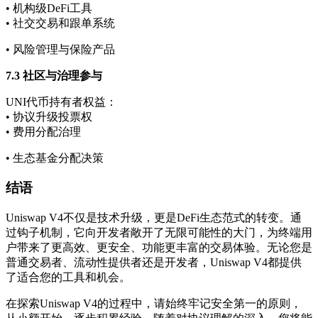
• 机构级DeFi工具
• 社交交易和跟单系统
• 风险管理与保险产品
7.3 社区与治理参与
UNI代币持有者权益：
• 协议升级投票权
• 费用分配治理
• 生态基金分配决策
结语
Uniswap V4不仅是技术升级，更是DeFi生态范式的转变。通
过钩子机制，它向开发者敞开了无限可能性的大门，为终端用
户带来了更高效、更安全、功能更丰富的交易体验。无论您是
普通交易者、流动性提供者还是开发者，Uniswap V4都提供
了适合您的工具和机会。
在探索Uniswap V4的过程中，请始终牢记安全第一的原则，