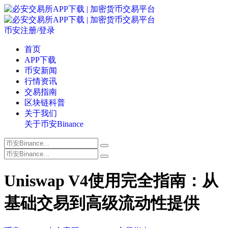
币安注册/登录
首页
APP下载
币安新闻
行情资讯
交易指南
区块链科普
关于我们
关于币安Binance
Uniswap V4使用完全指南：从
基础交易到高级流动性提供