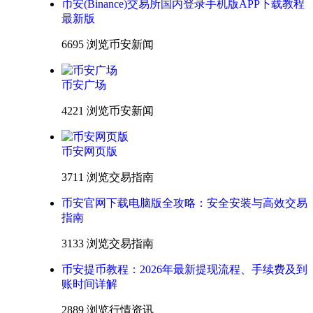
币安(Binance)交易所国内登录手机版APP下载教程
最新版
6695 浏览
币安新闻
币安广场
4221 浏览
币安新闻
币安网页版
3711 浏览
交易指南
币安官网下载电脑版全攻略：安全安装与高效交易
指南
3133 浏览
交易指南
币安提币教程：2026年最新提现流程、手续费及到
账时间详解
2889 浏览
行情资讯