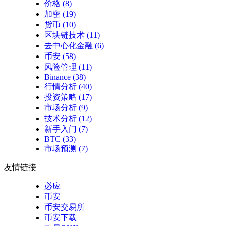
价格
(8)
加密
(19)
货币
(10)
区块链技术
(11)
去中心化金融
(6)
币安
(58)
风险管理
(11)
Binance
(38)
行情分析
(40)
投资策略
(17)
市场分析
(9)
技术分析
(12)
新手入门
(7)
BTC
(33)
市场预测
(7)
友情链接
必应
币安
币安交易所
币安下载