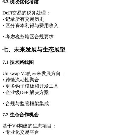
6.3 税收优化考虑
DeFi交易的税务处理：
• 记录所有交易历史
• 区分资本利得与费用收入
• 考虑税务辖区合规要求
七、未来发展与生态展望
7.1 技术路线图
Uniswap V4的未来发展方向：
• 跨链流动性聚合
• 更多钩子模板和开发工具
• 企业级DeFi解决方案
• 合规与监管框架集成
7.2 生态合作机会
基于V4构建的生态项目：
• 专业化交易平台