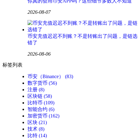
你真的会用币安APP吗？这些细节多数人不知道
2026-08-07
币安充值迟迟不到账？不是转账出了问题，是链选
错了
2026-08-06
标签列表
币安（Binance）
(83)
数字货币
(56)
注册
(8)
区块链
(58)
比特币
(109)
智能合约
(6)
加密货币
(162)
区块
(21)
技术
(8)
比特
(14)