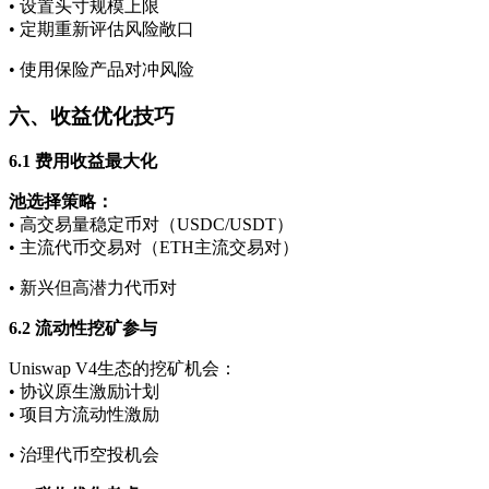
• 设置头寸规模上限
• 定期重新评估风险敞口
• 使用保险产品对冲风险
六、收益优化技巧
6.1 费用收益最大化
池选择策略：
• 高交易量稳定币对（USDC/USDT）
• 主流代币交易对（ETH主流交易对）
• 新兴但高潜力代币对
6.2 流动性挖矿参与
Uniswap V4生态的挖矿机会：
• 协议原生激励计划
• 项目方流动性激励
• 治理代币空投机会