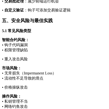
•
交易批处理
：减少前端运行机会
•
自定义验证
：钩子可添加交易验证逻辑
五、安全风险与最佳实践
5.1 常见风险类型
智能合约风险：
• 钩子代码漏洞
• 权限管理缺陷
• 重入攻击风险
市场风险：
• 无常损失（Impermanent Loss）
• 流动性不足导致的滑点
• 价格操纵攻击
操作风险：
• 私钥管理不当
• 网络钓鱼攻击