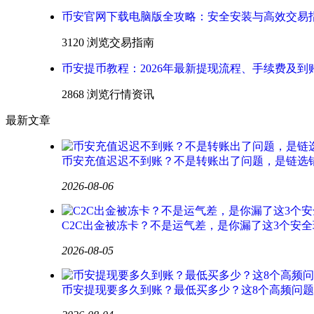
币安官网下载电脑版全攻略：安全安装与高效交易
3120 浏览
交易指南
币安提币教程：2026年最新提现流程、手续费及到
2868 浏览
行情资讯
最新文章
币安充值迟迟不到账？不是转账出了问题，是链选
2026-08-06
C2C出金被冻卡？不是运气差，是你漏了这3个安全
2026-08-05
币安提现要多久到账？最低买多少？这8个高频问