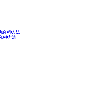
的3种方法