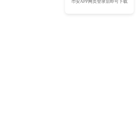
币安APP网页登录后即可下载