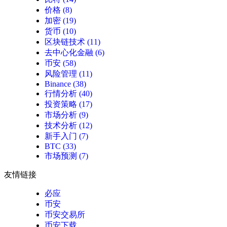
价格
(8)
加密
(19)
货币
(10)
区块链技术
(11)
去中心化金融
(6)
币安
(58)
风险管理
(11)
Binance
(38)
行情分析
(40)
投资策略
(17)
市场分析
(9)
技术分析
(12)
新手入门
(7)
BTC
(33)
市场预测
(7)
友情链接
必应
币安
币安交易所
币安下载