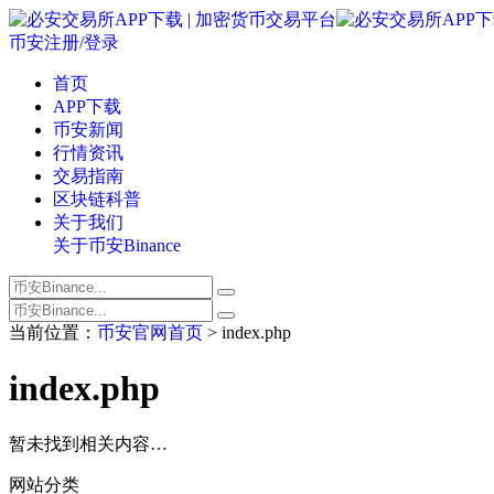
币安注册/登录
首页
APP下载
币安新闻
行情资讯
交易指南
区块链科普
关于我们
关于币安Binance
当前位置：
币安官网首页
> index.php
index.php
暂未找到相关内容…
网站分类