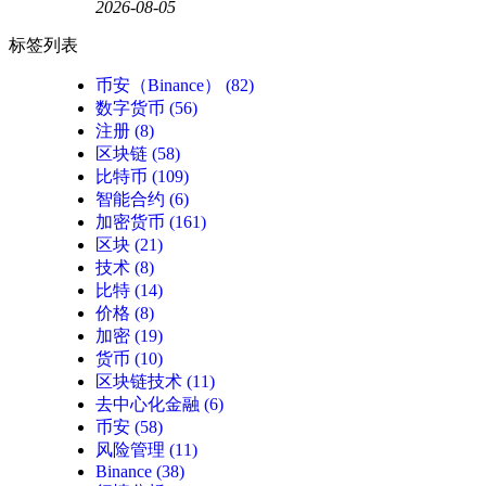
2026-08-05
标签列表
币安（Binance）
(82)
数字货币
(56)
注册
(8)
区块链
(58)
比特币
(109)
智能合约
(6)
加密货币
(161)
区块
(21)
技术
(8)
比特
(14)
价格
(8)
加密
(19)
货币
(10)
区块链技术
(11)
去中心化金融
(6)
币安
(58)
风险管理
(11)
Binance
(38)