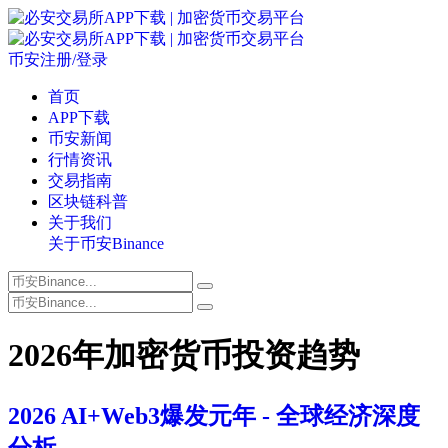
币安注册/登录
首页
APP下载
币安新闻
行情资讯
交易指南
区块链科普
关于我们
关于币安Binance
2026年加密货币投资趋势
2026 AI+Web3爆发元年 - 全球经济深度
分析