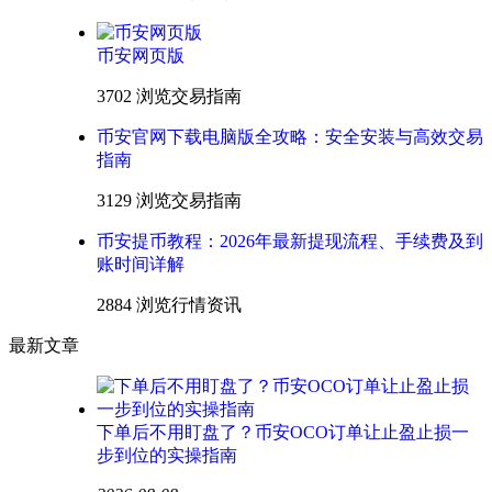
币安网页版
3702 浏览
交易指南
币安官网下载电脑版全攻略：安全安装与高效交易
指南
3129 浏览
交易指南
币安提币教程：2026年最新提现流程、手续费及到
账时间详解
2884 浏览
行情资讯
最新文章
下单后不用盯盘了？币安OCO订单让止盈止损一
步到位的实操指南