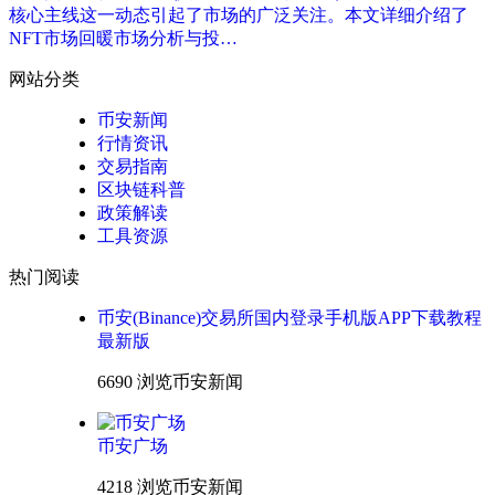
核心主线这一动态引起了市场的广泛关注。本文详细介绍了
NFT市场回暖市场分析与投…
网站分类
币安新闻
行情资讯
交易指南
区块链科普
政策解读
工具资源
热门阅读
币安(Binance)交易所国内登录手机版APP下载教程
最新版
6690 浏览
币安新闻
币安广场
4218 浏览
币安新闻