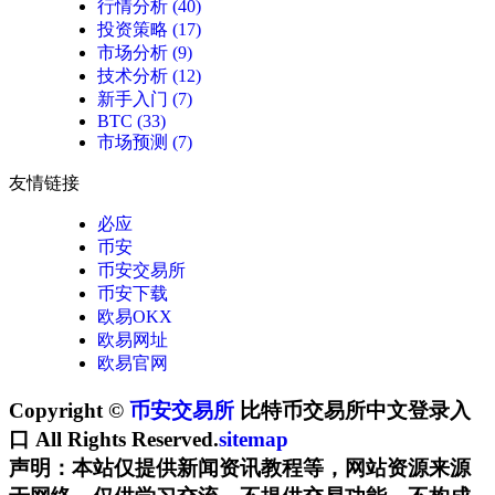
行情分析
(40)
投资策略
(17)
市场分析
(9)
技术分析
(12)
新手入门
(7)
BTC
(33)
市场预测
(7)
友情链接
必应
币安
币安交易所
币安下载
欧易OKX
欧易网址
欧易官网
Copyright ©
币安交易所
比特币交易所中文登录入
口 All Rights Reserved.
sitemap
声明：本站仅提供新闻资讯教程等，网站资源来源