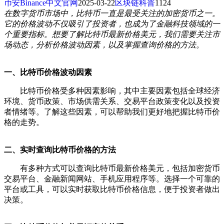
币安Binance中文官网
2025-03-22
区块链科普
1124
在数字货币市场中，比特币一直是最受关注的加密货币之一。
它的价格波动不仅吸引了投资者，也成为了金融科技领域的一
个重要指标。想要了解比特币最新价格美元，我们需要关注市
场动态，分析价格波动因素，以及掌握查询价格的方法。
一、比特币价格波动因素
比特币价格受多种因素影响，其中主要因素包括全球经济
环境、货币政策、市场供需关系、交易平台政策变化以及投资
者情绪等。了解这些因素，可以帮助我们更好地把握比特币价
格的走势。
二、实时查询比特币价格的方法
有多种方式可以查询比特币最新价格美元，包括加密货币
交易平台、金融新闻网站、手机应用程序等。选择一个可靠的
平台或工具，可以实时获取比特币价格信息，便于投资者做出
决策。