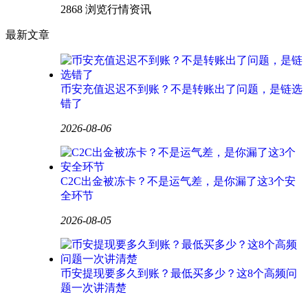
2868 浏览
行情资讯
最新文章
币安充值迟迟不到账？不是转账出了问题，是链选
错了
2026-08-06
C2C出金被冻卡？不是运气差，是你漏了这3个安
全环节
2026-08-05
币安提现要多久到账？最低买多少？这8个高频问
题一次讲清楚