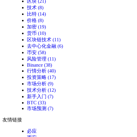
区块
(21)
技术
(8)
比特
(14)
价格
(8)
加密
(19)
货币
(10)
区块链技术
(11)
去中心化金融
(6)
币安
(58)
风险管理
(11)
Binance
(38)
行情分析
(40)
投资策略
(17)
市场分析
(9)
技术分析
(12)
新手入门
(7)
BTC
(33)
市场预测
(7)
友情链接
必应