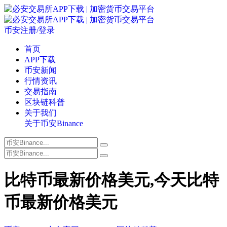
币安注册/登录
首页
APP下载
币安新闻
行情资讯
交易指南
区块链科普
关于我们
关于币安Binance
比特币最新价格美元,今天比特
币最新价格美元