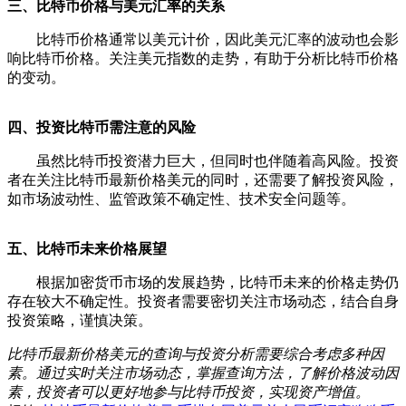
三、比特币价格与美元汇率的关系
比特币价格通常以美元计价，因此美元汇率的波动也会影
响比特币价格。关注美元指数的走势，有助于分析比特币价格
的变动。
四、投资比特币需注意的风险
虽然比特币投资潜力巨大，但同时也伴随着高风险。投资
者在关注比特币最新价格美元的同时，还需要了解投资风险，
如市场波动性、监管政策不确定性、技术安全问题等。
五、比特币未来价格展望
根据加密货币市场的发展趋势，比特币未来的价格走势仍
存在较大不确定性。投资者需要密切关注市场动态，结合自身
投资策略，谨慎决策。
比特币最新价格美元的查询与投资分析需要综合考虑多种因
素。通过实时关注市场动态，掌握查询方法，了解价格波动因
素，投资者可以更好地参与比特币投资，实现资产增值。