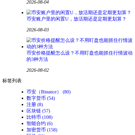
2026-08-04
币安账户里的闲置U，放活期还是定期更划算？
2026-08-03
币安价格提醒怎么设？不用盯盘也能抓住行情波动
的3种方法
2026-08-02
标签列表
币安（Binance）
(80)
数字货币
(54)
注册
(8)
区块链
(57)
比特币
(108)
智能合约
(6)
加密货币
(158)