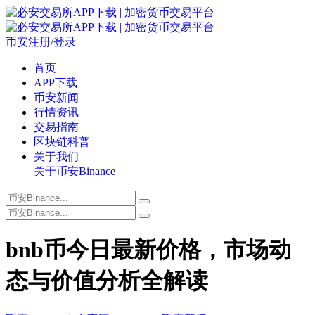
币安注册/登录
首页
APP下载
币安新闻
行情资讯
交易指南
区块链科普
关于我们
关于币安Binance
bnb币今日最新价格，市场动
态与价值分析全解读