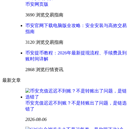
币安网页版
3690 浏览
交易指南
币安官网下载电脑版全攻略：安全安装与高效交易
指南
3120 浏览
交易指南
币安提币教程：2026年最新提现流程、手续费及到
账时间详解
2868 浏览
行情资讯
最新文章
币安充值迟迟不到账？不是转账出了问题，是链选
错了
2026-08-06