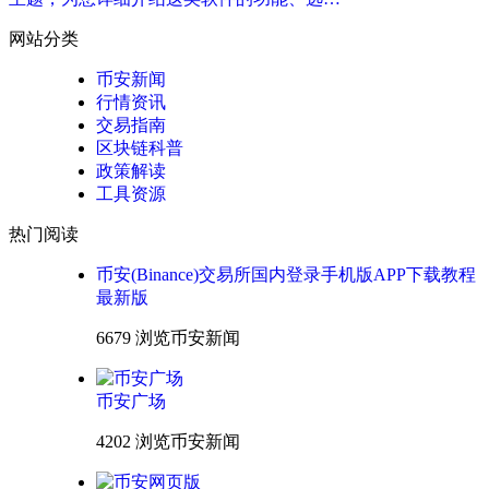
网站分类
币安新闻
行情资讯
交易指南
区块链科普
政策解读
工具资源
热门阅读
币安(Binance)交易所国内登录手机版APP下载教程
最新版
6679 浏览
币安新闻
币安广场
4202 浏览
币安新闻