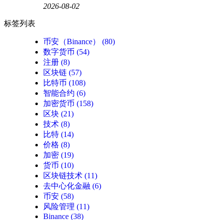
2026-08-02
标签列表
币安（Binance）
(80)
数字货币
(54)
注册
(8)
区块链
(57)
比特币
(108)
智能合约
(6)
加密货币
(158)
区块
(21)
技术
(8)
比特
(14)
价格
(8)
加密
(19)
货币
(10)
区块链技术
(11)
去中心化金融
(6)
币安
(58)
风险管理
(11)
Binance
(38)