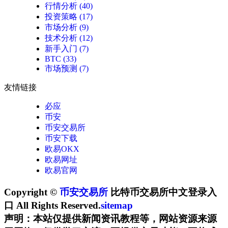
行情分析
(40)
投资策略
(17)
市场分析
(9)
技术分析
(12)
新手入门
(7)
BTC
(33)
市场预测
(7)
友情链接
必应
币安
币安交易所
币安下载
欧易OKX
欧易网址
欧易官网
Copyright ©
币安交易所
比特币交易所中文登录入
口 All Rights Reserved.
sitemap
声明：本站仅提供新闻资讯教程等，网站资源来源