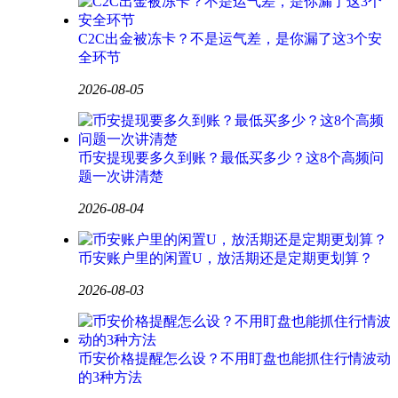
C2C出金被冻卡？不是运气差，是你漏了这3个安
全环节
2026-08-05
币安提现要多久到账？最低买多少？这8个高频问
题一次讲清楚
2026-08-04
币安账户里的闲置U，放活期还是定期更划算？
2026-08-03
币安价格提醒怎么设？不用盯盘也能抓住行情波动
的3种方法