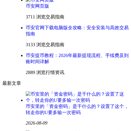
币安网页版
3711 浏览
交易指南
币安官网下载电脑版全攻略：安全安装与高效交易
指南
3133 浏览
交易指南
币安提币教程：2026年最新提现流程、手续费及到
账时间详解
2889 浏览
行情资讯
最新文章
币安里的「资金密码」是干什么的？设置了这个，
转走你的U要多输一次密码
2026-08-09