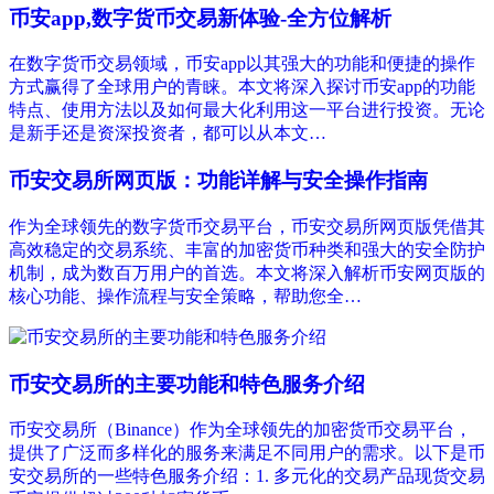
币安app,数字货币交易新体验-全方位解析
在数字货币交易领域，币安app以其强大的功能和便捷的操作
方式赢得了全球用户的青睐。本文将深入探讨币安app的功能
特点、使用方法以及如何最大化利用这一平台进行投资。无论
是新手还是资深投资者，都可以从本文…
币安交易所网页版：功能详解与安全操作指南
作为全球领先的数字货币交易平台，币安交易所网页版凭借其
高效稳定的交易系统、丰富的加密货币种类和强大的安全防护
机制，成为数百万用户的首选。本文将深入解析币安网页版的
核心功能、操作流程与安全策略，帮助您全…
币安交易所的主要功能和特色服务介绍
币安交易所（Binance）作为全球领先的加密货币交易平台，
提供了广泛而多样化的服务来满足不同用户的需求。以下是币
安交易所的一些特色服务介绍：1. 多元化的交易产品现货交易