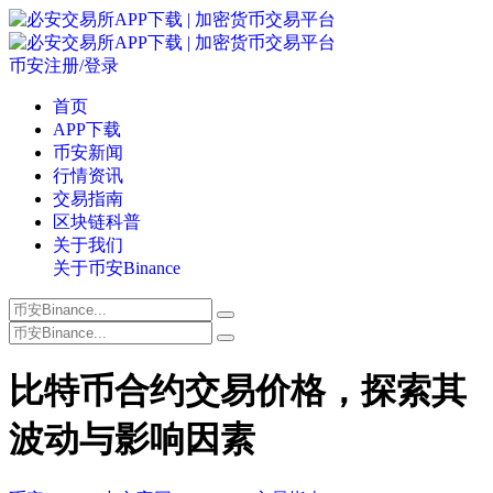
币安注册/登录
首页
APP下载
币安新闻
行情资讯
交易指南
区块链科普
关于我们
关于币安Binance
比特币合约交易价格，探索其
波动与影响因素