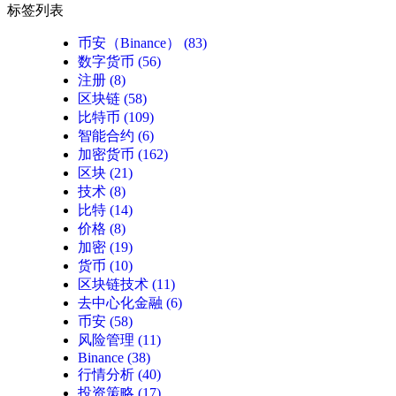
标签列表
币安（Binance）
(83)
数字货币
(56)
注册
(8)
区块链
(58)
比特币
(109)
智能合约
(6)
加密货币
(162)
区块
(21)
技术
(8)
比特
(14)
价格
(8)
加密
(19)
货币
(10)
区块链技术
(11)
去中心化金融
(6)
币安
(58)
风险管理
(11)
Binance
(38)
行情分析
(40)
投资策略
(17)