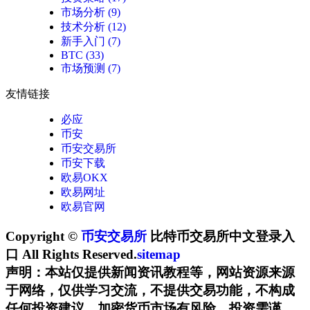
市场分析
(9)
技术分析
(12)
新手入门
(7)
BTC
(33)
市场预测
(7)
友情链接
必应
币安
币安交易所
币安下载
欧易OKX
欧易网址
欧易官网
Copyright ©
币安交易所
比特币交易所中文登录入
口 All Rights Reserved.
sitemap
声明：本站仅提供新闻资讯教程等，网站资源来源
于网络，仅供学习交流，不提供交易功能，不构成
任何投资建议。加密货币市场有风险，投资需谨