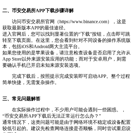
二、币安交易所APP下载步骤详解
访问币安交易所官网（https://www.binance.com），这是
获取最新版本APP的最佳途径。
进入官网后，您可以找到显著位置的“下载”按钮，点击即可跳
转至下载页面。在这里，您会看到针对不同设备的操作系统版
本，包括iOS和Android两大主流平台。
如果您使用的是苹果设备，请注意检查设备是否启用了允许从
App Store以外来源安装应用的功能；而对于安卓用户，则需
要确认手机已开启未知来源安装选项。
完成下载后，按照提示完成安装即可启动APP。整个过程
简单快捷，无需复杂操作。
三、常见问题解答
在实际操作过程中，不少用户可能会遇到一些困惑。，
“币安交易所APP下载后无法正常运行怎么办？”
通常情况下，这类问题可能是由于网络环境不稳定或设备配置
较低引起的。建议先检查网络连接是否顺畅，同时尝试重启设