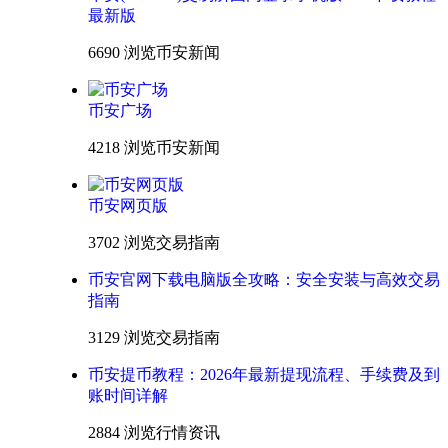
最新版
6690 浏览
币安新闻
币安广场
4218 浏览
币安新闻
币安网页版
3702 浏览
交易指南
币安官网下载电脑版全攻略：安全安装与高效交易
指南
3129 浏览
交易指南
币安提币教程：2026年最新提现流程、手续费及到
账时间详解
2884 浏览
行情资讯