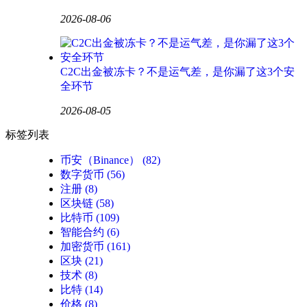
2026-08-06
C2C出金被冻卡？不是运气差，是你漏了这3个安
全环节
2026-08-05
标签列表
币安（Binance）
(82)
数字货币
(56)
注册
(8)
区块链
(58)
比特币
(109)
智能合约
(6)
加密货币
(161)
区块
(21)
技术
(8)
比特
(14)
价格
(8)