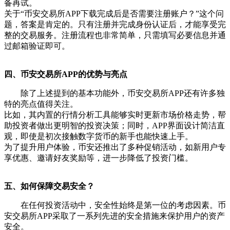
备再试。
关于“币安交易所APP下载完成后是否需要注册账户？”这个问
题，答案是肯定的。只有注册并完成身份认证后，才能享受完
整的交易服务。注册流程也非常简单，只需填写必要信息并通
过邮箱验证即可。
四、币安交易所APP的优势与亮点
除了上述提到的基本功能外，币安交易所APP还有许多独
特的亮点值得关注。
比如，其内置的行情分析工具能够实时更新市场价格走势，帮
助投资者做出更明智的投资决策；同时，APP界面设计简洁直
观，即使是初次接触数字货币的新手也能快速上手。
为了提升用户体验，币安还推出了多种促销活动，如新用户专
享优惠、邀请好友奖励等，进一步降低了投资门槛。
五、如何保障交易安全？
在任何投资活动中，安全性始终是第一位的考虑因素。币
安交易所APP采取了一系列先进的安全措施来保护用户的资产
安全。