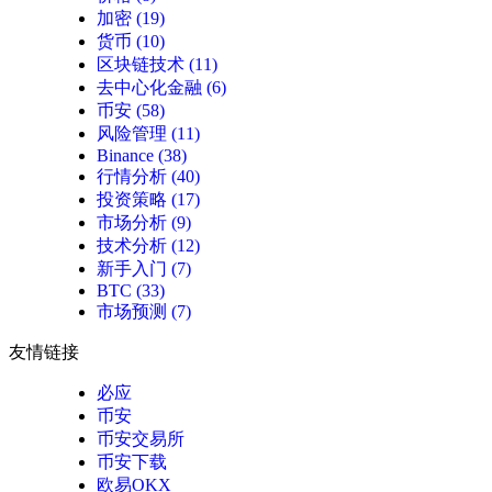
加密
(19)
货币
(10)
区块链技术
(11)
去中心化金融
(6)
币安
(58)
风险管理
(11)
Binance
(38)
行情分析
(40)
投资策略
(17)
市场分析
(9)
技术分析
(12)
新手入门
(7)
BTC
(33)
市场预测
(7)
友情链接
必应
币安
币安交易所
币安下载
欧易OKX