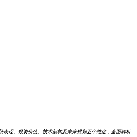
、市场表现、投资价值、技术架构及未来规划五个维度，全面解析