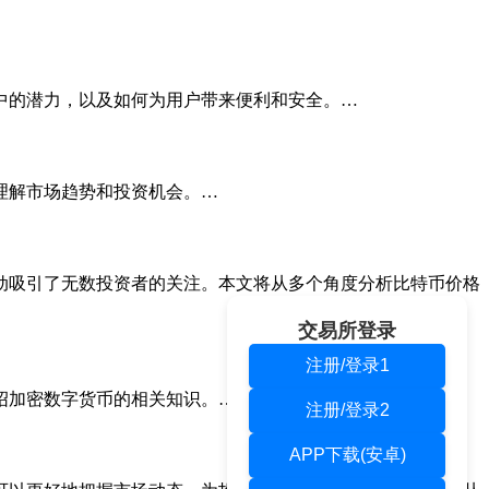
中的潜力，以及如何为用户带来便利和安全。…
理解市场趋势和投资机会。…
动吸引了无数投资者的关注。本文将从多个角度分析比特币价格
交易所登录
注册/登录1
绍加密数字货币的相关知识。…
注册/登录2
APP下载(安卓)