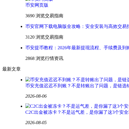
币安网页版
3690 浏览
交易指南
币安官网下载电脑版全攻略：安全安装与高效交易
3120 浏览
交易指南
币安提币教程：2026年最新提现流程、手续费及到
2868 浏览
行情资讯
最新文章
币安充值迟迟不到账？不是转账出了问题，是链选
2026-08-06
C2C出金被冻卡？不是运气差，是你漏了这3个安全
2026-08-05