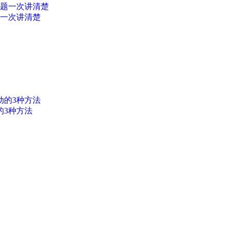
题一次讲清楚
的3种方法