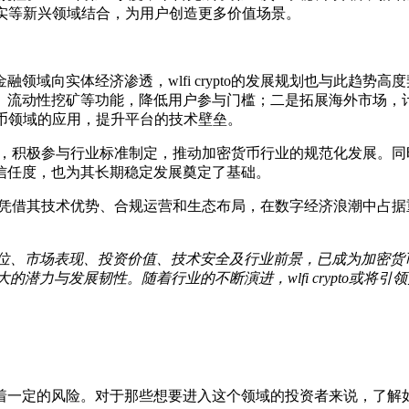
现实等新兴领域结合，为用户创造更多价值场景。
向实体经济渗透，wlfi crypto的发展规划也与此趋势高度契
所、流动性挖矿等功能，降低用户参与门槛；二是拓展海外市场
币领域的应用，提升平台的技术壁垒。
构保持沟通，积极参与行业标准制定，推动加密货币行业的规范化发
信任度，也为其长期稳定发展奠定了基础。
pto有望凭借其技术优势、合规运营和生态布局，在数字经济浪潮
借其核心定位、市场表现、投资价值、技术安全及行业前景，已成为加
出强大的潜力与发展韧性。随着行业的不断演进，wlfi crypto
着一定的风险。对于那些想要进入这个领域的投资者来说，了解