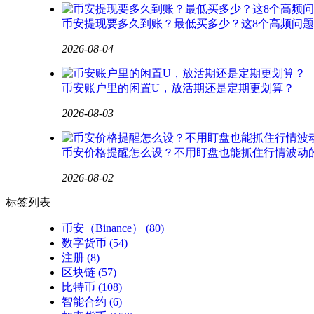
币安提现要多久到账？最低买多少？这8个高频问
2026-08-04
币安账户里的闲置U，放活期还是定期更划算？
2026-08-03
币安价格提醒怎么设？不用盯盘也能抓住行情波动
2026-08-02
标签列表
币安（Binance）
(80)
数字货币
(54)
注册
(8)
区块链
(57)
比特币
(108)
智能合约
(6)