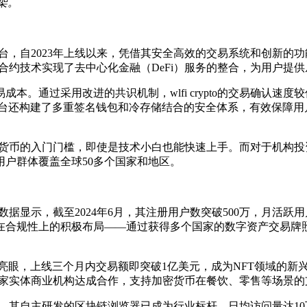
框架。
币服务平台，自2023年上线以来，凭借其安全高效的交易系统和创
通过智能合约技术实现了去中心化金融（DeFi）服务的整合，为用
。通过采用改进的共识机制，wlfi crypto的交易确认速度
台还构建了多重签名钱包和冷存储结合的安全体系，有效保障用户资
低了加密货币的入门门槛，即使是技术小白也能快速上手。而对于机
户群体覆盖全球50多个国家和地区。
平台官方数据显示，截至2024年6月，其注册用户数突破500万，月活
规性上的积极布局——通过获得多个国家的数字资产交易牌照，wlf
易板块表现亮眼，上线三个月内交易额即突破1亿美元，成为NFT领
to还与多家实体商业机构达成合作，支持加密货币在餐饮、零售等场
不断提升。其自主研发的区块链浏览器已成为行业标杆，日均访问量达1