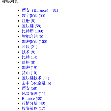
标签列表
币安（Binance）
(81)
数字货币
(55)
注册
(8)
区块链
(58)
比特币
(109)
智能合约
(6)
加密货币
(160)
区块
(21)
技术
(8)
比特
(14)
价格
(8)
加密
(19)
货币
(10)
区块链技术
(11)
去中心化金融
(6)
币安
(58)
风险管理
(11)
Binance
(38)
行情分析
(40)
投资策略
(17)