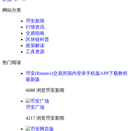
网站分类
币安新闻
行情资讯
交易指南
区块链科普
政策解读
工具资源
热门阅读
币安(Binance)交易所国内登录手机版APP下载教程
最新版
6688 浏览
币安新闻
币安广场
4217 浏览
币安新闻