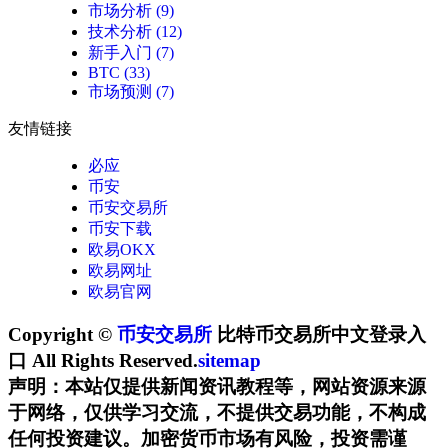
市场分析
(9)
技术分析
(12)
新手入门
(7)
BTC
(33)
市场预测
(7)
友情链接
必应
币安
币安交易所
币安下载
欧易OKX
欧易网址
欧易官网
Copyright ©
币安交易所
比特币交易所中文登录入
口 All Rights Reserved.
sitemap
声明：本站仅提供新闻资讯教程等，网站资源来源
于网络，仅供学习交流，不提供交易功能，不构成
任何投资建议。加密货币市场有风险，投资需谨