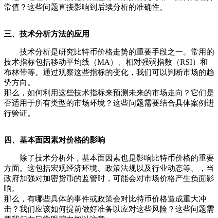
常值？这些问题直接影响到后续分析的准确性。
三、技术分析方法的应用
技术分析是研究比特币价格走势的重要手段之一。常用的
技术指标包括移动平均线（MA）、相对强弱指数（RSI）和
布林带等。通过观察这些指标的变化，我们可以判断市场的趋
势方向。
那么，如何利用这些技术指标来预测未来的市场走向？它们是
否适用于所有类型的市场环境？这些问题需要结合具体案例进
行验证。
四、基本面因素对价格的影响
除了技术分析外，基本面因素也是影响比特币价格的重要
方面。这包括宏观经济环境、政策法规以及行业动态等。，当
政府加强对加密货币的监管时，可能会对市场价格产生负面影
响。
那么，有哪些具体的事件或政策会对比特币价格造成重大冲
击？我们应该如何提前做好准备以应对这些风险？这些问题需