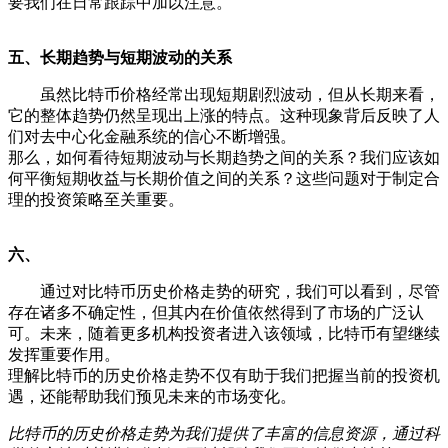
要我们在日常跟踪中加以注意。
五、长期趋势与短期波动的关系
虽然比特币价格经常出现短期剧烈波动，但从长期来看，
它的整体趋势仍然呈现出上涨的特点。这种现象背后反映了人
们对去中心化金融系统的信心不断增强。
那么，如何看待短期波动与长期趋势之间的关系？我们应该如
何平衡短期收益与长期价值之间的关系？这些问题对于制定合
理的投资策略至关重要。
六、
通过对比特币历史价格走势的研究，我们可以看到，尽管
存在诸多不确定性，但其内在价值依然得到了市场的广泛认
可。未来，随着更多机构投资者进入该领域，比特币有望继续
发挥重要作用。
理解比特币的历史价格走势不仅有助于我们把握当前的投资机
遇，还能帮助我们预见未来的市场变化。
比特币的历史价格走势为我们提供了丰富的信息资源，通过科