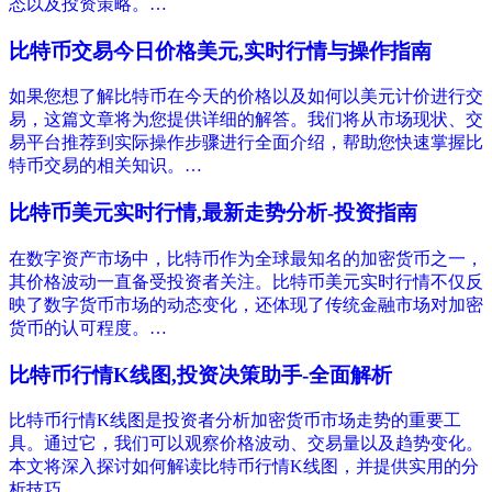
态以及投资策略。…
比特币交易今日价格美元,实时行情与操作指南
如果您想了解比特币在今天的价格以及如何以美元计价进行交
易，这篇文章将为您提供详细的解答。我们将从市场现状、交
易平台推荐到实际操作步骤进行全面介绍，帮助您快速掌握比
特币交易的相关知识。…
比特币美元实时行情,最新走势分析-投资指南
在数字资产市场中，比特币作为全球最知名的加密货币之一，
其价格波动一直备受投资者关注。比特币美元实时行情不仅反
映了数字货币市场的动态变化，还体现了传统金融市场对加密
货币的认可程度。…
比特币行情K线图,投资决策助手-全面解析
比特币行情K线图是投资者分析加密货币市场走势的重要工
具。通过它，我们可以观察价格波动、交易量以及趋势变化。
本文将深入探讨如何解读比特币行情K线图，并提供实用的分
析技巧。…