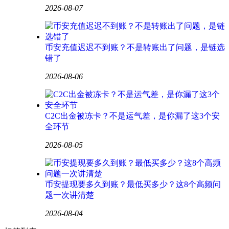
2026-08-07
币安充值迟迟不到账？不是转账出了问题，是链选
错了
2026-08-06
C2C出金被冻卡？不是运气差，是你漏了这3个安
全环节
2026-08-05
币安提现要多久到账？最低买多少？这8个高频问
题一次讲清楚
2026-08-04