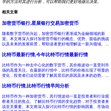
学的方法对其进行分析，可以帮助我们更好地做出决策。
相关文章
加密货币银行,星展银行交易加密货币
随着数字货币的兴起，加密货币银行逐渐成为金融领域的新
宠。本文将深入探讨加密货币银行的概念、优势、面临的挑战
以及未来的发展前景，帮助读者更好地理解这一新兴领域。…
比特币最新行情,今年比特币行情最新行情
比特币作为一种去中心化的数字货币，其价格波动一直受到市
场的高度关注。在最新的行情中，比特币的价格出现了明显的
变化，投资者们迫切需要了解其背后的原因及未来的趋势。…
比特币行情,比特币行情早间分析
比特币作为一种加密货币，其行情波动一直是投资者和行业观
察者关注的焦点。了解比特币行情的变化趋势，对于投资者来
说至关重要。本文将深入探讨比特币行情的影响因素、市场动