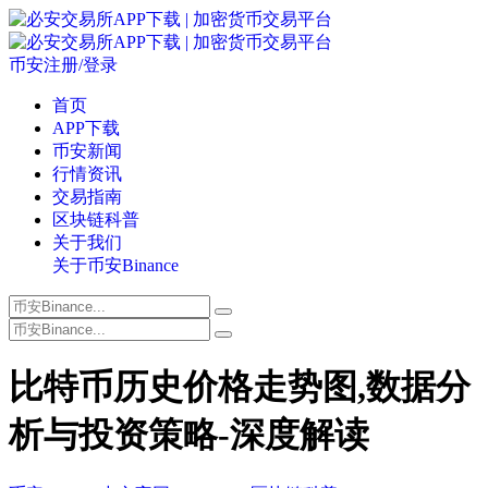
币安注册/登录
首页
APP下载
币安新闻
行情资讯
交易指南
区块链科普
关于我们
关于币安Binance
比特币历史价格走势图,数据分
析与投资策略-深度解读