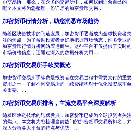
币交易所。那么，在众多的交易所中，如何找到适合自己的
呢？本文将为您整理一份详尽的加密货币交易…
加密货币行情分析，助您洞悉市场趋势
随着区块链技术的飞速发展，加密货币逐渐成为全球投资者关
注的焦点。为了帮助投资者更好地把握市场动态，许多专业的
加密货币行情分析网站应运而生。这些平台不仅提供了实时的
市场价格信息，还通过深入的数据分析为用…
加密货币交易所手续费概览
加密货币交易所手续费是投资者在交易过程中需要支付的重要
费用之一。了解不同交易所的手续费结构对于优化投资成本至
关重要。…
加密货币交易所排名，主流交易平台深度解析
随着区块链技术的迅猛发展，加密货币已成为全球投资者关注
的焦点。本文将为您梳理当前热门的加密货币交易所排名，并
深入分析各大平台的特点与优势。…