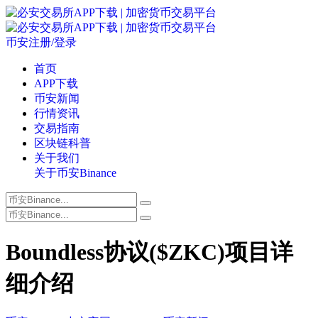
币安注册/登录
首页
APP下载
币安新闻
行情资讯
交易指南
区块链科普
关于我们
关于币安Binance
Boundless协议($ZKC)项目详
细介绍