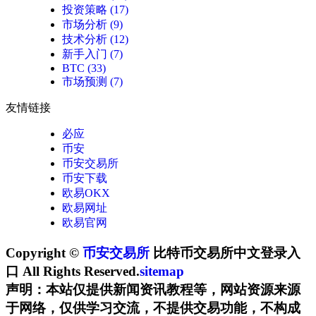
投资策略
(17)
市场分析
(9)
技术分析
(12)
新手入门
(7)
BTC
(33)
市场预测
(7)
友情链接
必应
币安
币安交易所
币安下载
欧易OKX
欧易网址
欧易官网
Copyright ©
币安交易所
比特币交易所中文登录入
口 All Rights Reserved.
sitemap
声明：本站仅提供新闻资讯教程等，网站资源来源
于网络，仅供学习交流，不提供交易功能，不构成