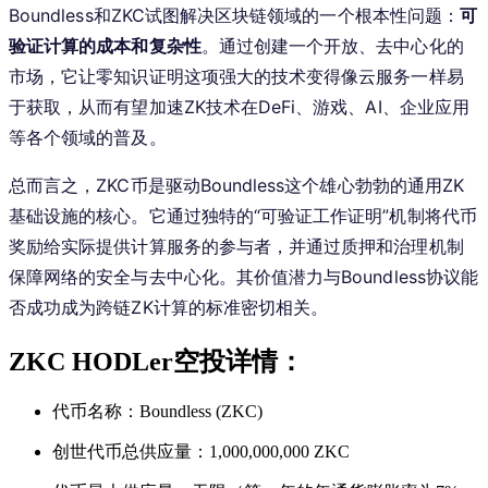
Boundless和ZKC试图解决区块链领域的一个根本性问题：
可
验证计算的成本和复杂性
。通过创建一个开放、去中心化的
市场，它让零知识证明这项强大的技术变得像云服务一样易
于获取，从而有望加速ZK技术在DeFi、游戏、AI、企业应用
等各个领域的普及。
总而言之，ZKC币是驱动Boundless这个雄心勃勃的通用ZK
基础设施的核心。它通过独特的“可验证工作证明”机制将代币
奖励给实际提供计算服务的参与者，并通过质押和治理机制
保障网络的安全与去中心化。其价值潜力与Boundless协议能
否成功成为跨链ZK计算的标准密切相关。
ZKC HODLer空投详情：
代币名称：Boundless (ZKC)
创世代币总供应量：1,000,000,000 ZKC