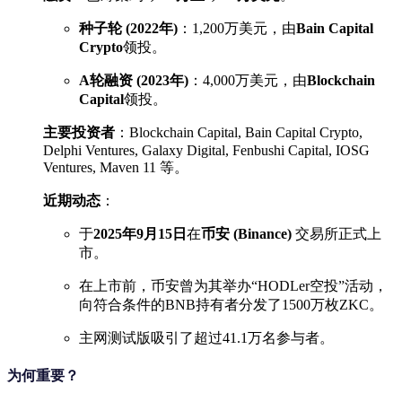
种子轮 (2022年)
：1,200万美元，由
Bain Capital
Crypto
领投。
A轮融资 (2023年)
：4,000万美元，由
Blockchain
Capital
领投。
主要投资者
：Blockchain Capital, Bain Capital Crypto,
Delphi Ventures, Galaxy Digital, Fenbushi Capital, IOSG
Ventures, Maven 11 等。
近期动态
：
于
2025年9月15日
在
币安 (Binance)
交易所正式上
市。
在上市前，币安曾为其举办“HODLer空投”活动，
向符合条件的BNB持有者分发了1500万枚ZKC。
主网测试版吸引了超过41.1万名参与者。
为何重要？