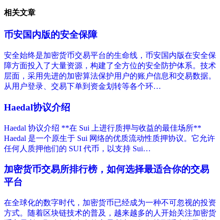
相关文章
币安国内版的安全保障
安全始终是加密货币交易平台的生命线，币安国内版在安全保
障方面投入了大量资源，构建了全方位的安全防护体系。技术
层面，采用先进的加密算法保护用户的账户信息和交易数据。
从用户登录、交易下单到资金划转等各个环…
Haedal协议介绍
Haedal 协议介绍 **在 Sui 上进行质押与收益的最佳场所**
Haedal 是一个原生于 Sui 网络的优质流动性质押协议。它允许
任何人质押他们的 SUI 代币，以支持 Sui…
加密货币交易所排行榜，如何选择最适合你的交易
平台
在全球化的数字时代，加密货币已经成为一种不可忽视的投资
方式。随着区块链技术的普及，越来越多的人开始关注加密货