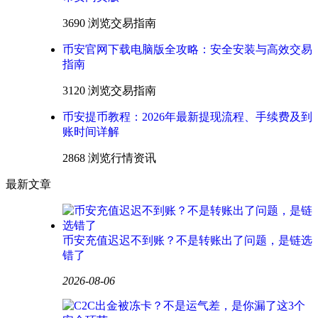
3690 浏览
交易指南
币安官网下载电脑版全攻略：安全安装与高效交易
指南
3120 浏览
交易指南
币安提币教程：2026年最新提现流程、手续费及到
账时间详解
2868 浏览
行情资讯
最新文章
币安充值迟迟不到账？不是转账出了问题，是链选
错了
2026-08-06