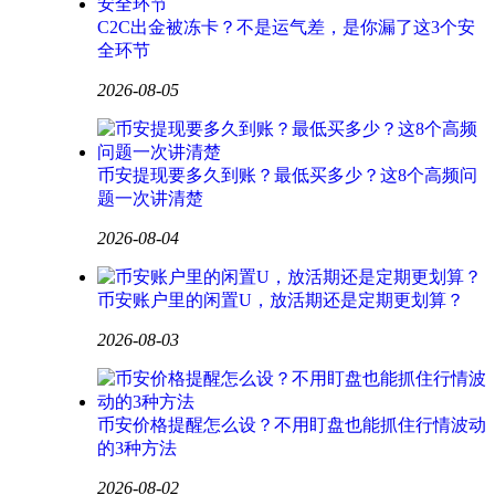
C2C出金被冻卡？不是运气差，是你漏了这3个安
全环节
2026-08-05
币安提现要多久到账？最低买多少？这8个高频问
题一次讲清楚
2026-08-04
币安账户里的闲置U，放活期还是定期更划算？
2026-08-03
币安价格提醒怎么设？不用盯盘也能抓住行情波动
的3种方法
2026-08-02