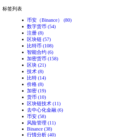
标签列表
币安（Binance）
(80)
数字货币
(54)
注册
(8)
区块链
(57)
比特币
(108)
智能合约
(6)
加密货币
(158)
区块
(21)
技术
(8)
比特
(14)
价格
(8)
加密
(19)
货币
(10)
区块链技术
(11)
去中心化金融
(6)
币安
(58)
风险管理
(11)
Binance
(38)
行情分析
(40)