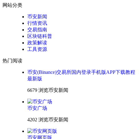
网站分类
币安新闻
行情资讯
交易指南
区块链科普
政策解读
工具资源
热门阅读
币安(Binance)交易所国内登录手机版APP下载教程
最新版
6679 浏览
币安新闻
币安广场
4202 浏览
币安新闻
币安网页版