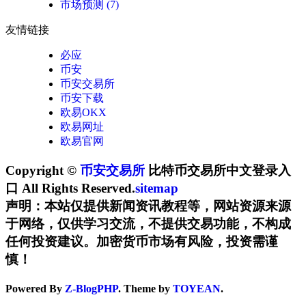
市场预测
(7)
友情链接
必应
币安
币安交易所
币安下载
欧易OKX
欧易网址
欧易官网
Copyright ©
币安交易所
比特币交易所中文登录入
口 All Rights Reserved.
sitemap
声明：本站仅提供新闻资讯教程等，网站资源来源
于网络，仅供学习交流，不提供交易功能，不构成
任何投资建议。加密货币市场有风险，投资需谨
慎！
Powered By
Z-BlogPHP
. Theme by
TOYEAN
.