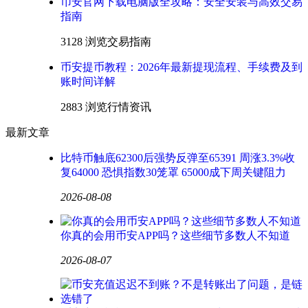
币安官网下载电脑版全攻略：安全安装与高效交易
指南
3128 浏览
交易指南
币安提币教程：2026年最新提现流程、手续费及到
账时间详解
2883 浏览
行情资讯
最新文章
比特币触底62300后强势反弹至65391 周涨3.3%收
复64000 恐惧指数30笼罩 65000成下周关键阻力
2026-08-08
你真的会用币安APP吗？这些细节多数人不知道
2026-08-07