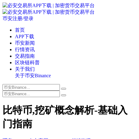
币安注册/登录
首页
APP下载
币安新闻
行情资讯
交易指南
区块链科普
关于我们
关于币安Binance
比特币,挖矿概念解析-基础入
门指南