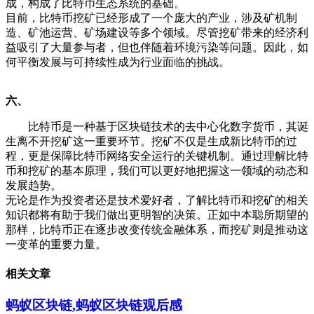
成，构成了比特币生态系统的基础。
目前，比特币挖矿已经形成了一个庞大的产业，涉及矿机制
造、矿池运营、矿场建设等多个领域。尽管挖矿带来的经济利
益吸引了大量参与者，但也伴随着环境污染等问题。因此，如
何平衡发展与可持续性成为行业面临的挑战。
六、
比特币是一种基于区块链技术的去中心化数字货币，其诞
生离不开挖矿这一重要环节。挖矿不仅是生成新比特币的过
程，更是保障比特币网络安全运行的关键机制。通过理解比特
币和挖矿的基本原理，我们可以更好地把握这一领域的动态和
发展趋势。
无论是作为投资者还是技术爱好者，了解比特币和挖矿的相关
知识都将有助于我们做出更明智的决策。正如中本聪所期望的
那样，比特币正在逐步改变传统金融体系，而挖矿则是推动这
一变革的重要力量。
相关文章
蚂蚁区块链,蚂蚁区块链观后感