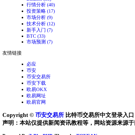
行情分析
(40)
投资策略
(17)
市场分析
(9)
技术分析
(12)
新手入门
(7)
BTC
(33)
市场预测
(7)
友情链接
必应
币安
币安交易所
币安下载
欧易OKX
欧易网址
欧易官网
Copyright ©
币安交易所
比特币交易所中文登录入口 All Ri
声明：本站仅提供新闻资讯教程等，网站资源来源于