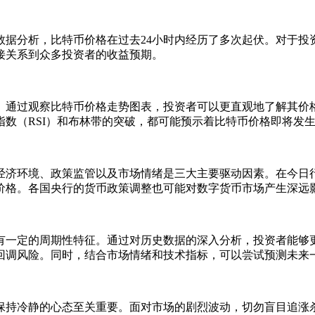
数据分析，比特币价格在过去24小时内经历了多次起伏。对于投
接关系到众多投资者的收益预期。
。通过观察比特币价格走势图表，投资者可以更直观地了解其价
数（RSI）和布林带的突破，都可能预示着比特币价格即将发
经济环境、政策监管以及市场情绪是三大主要驱动因素。在今日
价格。各国央行的货币政策调整也可能对数字货币市场产生深远
有一定的周期性特征。通过对历史数据的深入分析，投资者能够
回调风险。同时，结合市场情绪和技术指标，可以尝试预测未来
保持冷静的心态至关重要。面对市场的剧烈波动，切勿盲目追涨