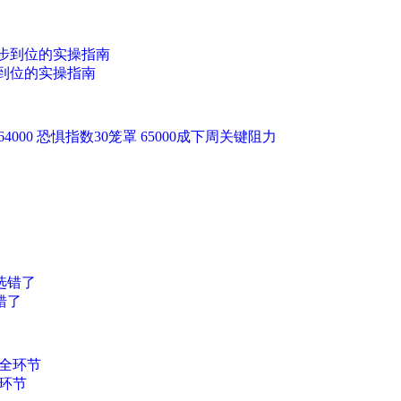
到位的实操指南
64000 恐惧指数30笼罩 65000成下周关键阻力
错了
环节