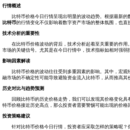
行情概述
比特币价格今日行情呈现出明显的波动趋势。根据最新的
比特币
的行情变化不仅影响着数字资产市场的整体氛围，也直
技术分析的重要性
在比特币价格波动的背后，技术分析起着至关重要的作用
市场的关键信号。尤其是在今日行情中，技术指标如相对强弱指
影响因素解读
比特币价格的波动往往受到多重因素的影响。其中，宏观
融市场的不确定性可能导致避险资金流入比特币，从而推高其
历史对比与趋势预测
回顾比特币的历史价格走势，我们可以发现其价格变化具
特币价格接近历史高点，那么投资者需要警惕可能出现的价格
投资策略建议
针对比特币价格今日行情，投资者应采取怎样的策略呢？