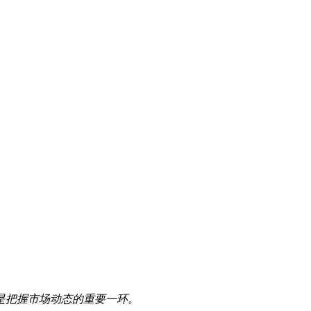
是把握市场动态的重要一环。