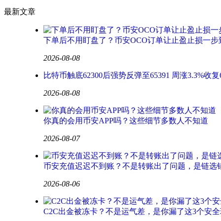
最新文章
下单后不用盯盘了？币安OCO订单让止盈止损一步
2026-08-08
比特币触底62300后强势反弹至65391 周涨3.3%收复
2026-08-08
你真的会用币安APP吗？这些细节多数人不知道
2026-08-07
币安充值迟迟不到账？不是转账出了问题，是链选
2026-08-06
C2C出金被冻卡？不是运气差，是你漏了这3个安全