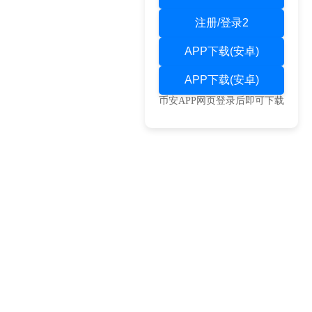
注册/登录2
APP下载(安卓)
APP下载(安卓)
币安APP网页登录后即可下载