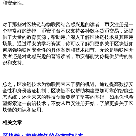
和安全性。
对于那些对区块链与物联网结合感兴趣的读者，币安注册是一
个非常好的选择。币安平台不仅支持各种数字货币交易，还提
供了大量的教育资源，帮助用户深入了解区块链技术及其应用
场景。通过币安的学习资源，你可以了解到更多关于区块链如
何增强物联网安全性的具体案例和技术细节。无论是物联网开
发者还是对此感兴趣的普通读者，币安都能为你提供所需的知
识和支持。
总之，区块链技术为物联网带来了新的机遇。通过提高数据安
全性和身份验证机制，区块链不仅帮助构建更加可靠的智能生
态系统，还为未来的科技创新奠定了坚实的基础。如果你也希
望探索这一前沿技术，不妨从币安注册开始，了解更多关于区
块链的知识和应用。
相关文章