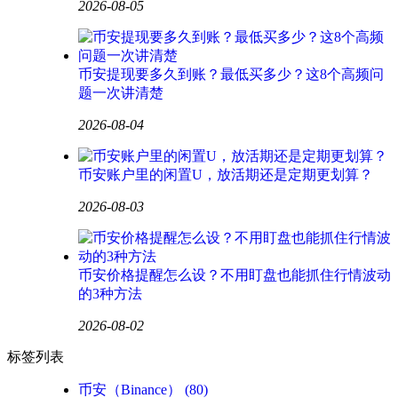
2026-08-05
币安提现要多久到账？最低买多少？这8个高频问
题一次讲清楚
2026-08-04
币安账户里的闲置U，放活期还是定期更划算？
2026-08-03
币安价格提醒怎么设？不用盯盘也能抓住行情波动
的3种方法
2026-08-02
标签列表
币安（Binance）
(80)