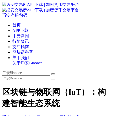
币安注册/登录
首页
APP下载
币安新闻
行情资讯
交易指南
区块链科普
关于我们
关于币安Binance
区块链与物联网（IoT）：构
建智能生态系统