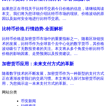
如果您正在寻找关于比特币交易今日价格的信息，请继续阅读
本文。我们将为您详细介绍比特币市场的现状、价格波动的原
因以及如何安全地进行比特币交易。…
比特币价格,行情趋势-全面解析
比特币价格是加密货币市场中的重要指标之一。随着区块链技
术的发展，比特币作为全球首个去中心化的数字货币，其价格
波动吸引了无数投资者的关注。本文将从多个角度分析比特币
价格的影响因素、走势预测以及投资建议。…
加密货币应用：未来支付方式的革新
随着数字技术的不断发展，加密货币作为一种新型的支付方式
正在逐渐改变我们的交易习惯。本文将深入探讨加密货币的应
用，为您揭示这一未来支付方式的革新。…
网站分类
币安新闻
行情资讯