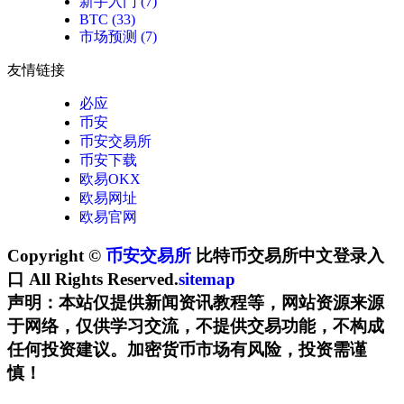
新手入门
(7)
BTC
(33)
市场预测
(7)
友情链接
必应
币安
币安交易所
币安下载
欧易OKX
欧易网址
欧易官网
Copyright ©
币安交易所
比特币交易所中文登录入
口 All Rights Reserved.
sitemap
声明：本站仅提供新闻资讯教程等，网站资源来源
于网络，仅供学习交流，不提供交易功能，不构成
任何投资建议。加密货币市场有风险，投资需谨
慎！