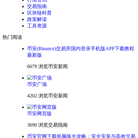
交易指南
区块链科普
政策解读
工具资源
热门阅读
币安(Binance)交易所国内登录手机版APP下载教程
最新版
6679 浏览
币安新闻
币安广场
4202 浏览
币安新闻
币安网页版
3690 浏览
交易指南
币安官网下载电脑版全攻略：安全安装与高效交易