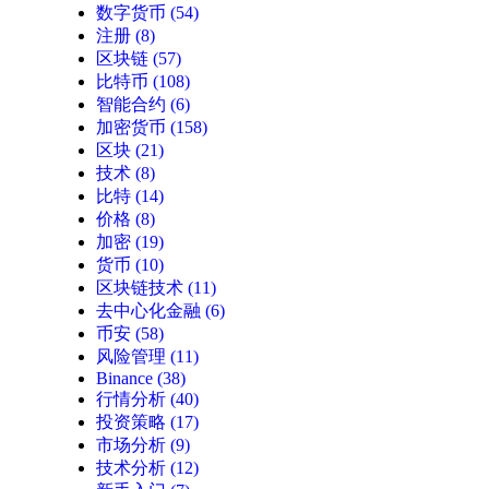
数字货币
(54)
注册
(8)
区块链
(57)
比特币
(108)
智能合约
(6)
加密货币
(158)
区块
(21)
技术
(8)
比特
(14)
价格
(8)
加密
(19)
货币
(10)
区块链技术
(11)
去中心化金融
(6)
币安
(58)
风险管理
(11)
Binance
(38)
行情分析
(40)
投资策略
(17)
市场分析
(9)
技术分析
(12)