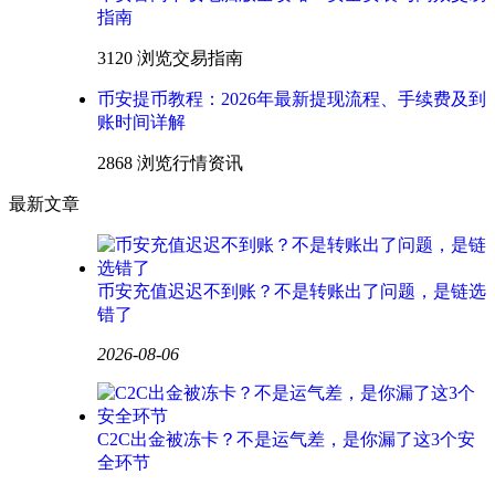
指南
3120 浏览
交易指南
币安提币教程：2026年最新提现流程、手续费及到
账时间详解
2868 浏览
行情资讯
最新文章
币安充值迟迟不到账？不是转账出了问题，是链选
错了
2026-08-06
C2C出金被冻卡？不是运气差，是你漏了这3个安
全环节