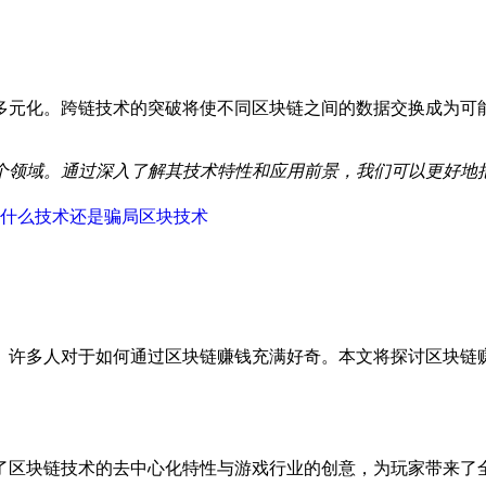
多元化。跨链技术的突破将使不同区块链之间的数据交换成为可
个领域。通过深入了解其技术特性和应用前景，我们可以更好地
什么技术还是骗局
区块
技术
。许多人对于如何通过区块链赚钱充满好奇。本文将探讨区块链
了区块链技术的去中心化特性与游戏行业的创意，为玩家带来了