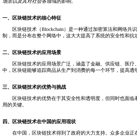
场景以及其对社会各领域的影响。
一、区块链技术的核心特征
区块链技术（Blockchain）是一种通过加密算法和
制，而是分布在整个网络中，这大大提高了系统的安全性和抗
二、区块链技术的应用场景
区块链技术的应用场景广泛，涵盖了金融、供应链、医疗
中，区块链能够追踪商品从生产到消费的每一个环节，提高透
三、区块链技术的优势与挑战
区块链技术的优势在于其安全性和透明度，但同时也面临
用的关键。
四、区块链技术在中国的应用现状
在中国，区块链技术得到了政府的大力支持。众多企业正