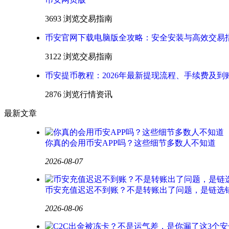
3693 浏览
交易指南
币安官网下载电脑版全攻略：安全安装与高效交易
3122 浏览
交易指南
币安提币教程：2026年最新提现流程、手续费及到
2876 浏览
行情资讯
最新文章
你真的会用币安APP吗？这些细节多数人不知道
2026-08-07
币安充值迟迟不到账？不是转账出了问题，是链选
2026-08-06