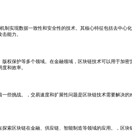
网络共识机制实现数据一致性和安全性的技术。其核心特征包括去中
攻击能力。
、版权保护等多个领域。在金融领域，区块链技术可以用于加密
明度和效率。
着一些挑战。，交易速度和扩展性问题是区块链技术需要解决的
在探索区块链在金融、供应链、智能制造等领域的应用。，区块