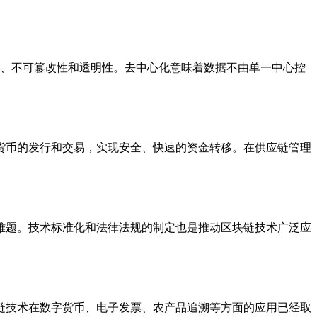
心化、不可篡改性和透明性。去中心化意味着数据不由单一中心控
货币的发行和交易，实现安全、快速的资金转移。在供应链管理
难题。技术标准化和法律法规的制定也是推动区块链技术广泛应
链技术在数字货币、电子发票、农产品追溯等方面的应用已经取