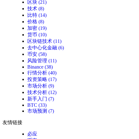
区块
(21)
技术
(8)
比特
(14)
价格
(8)
加密
(19)
货币
(10)
区块链技术
(11)
去中心化金融
(6)
币安
(58)
风险管理
(11)
Binance
(38)
行情分析
(40)
投资策略
(17)
市场分析
(9)
技术分析
(12)
新手入门
(7)
BTC
(33)
市场预测
(7)
友情链接
必应