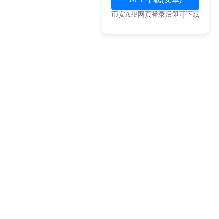
币安APP网页登录后即可下载