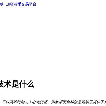
技术是什么
。它以其独特的去中心化特征，为数据安全和信息透明度提供了