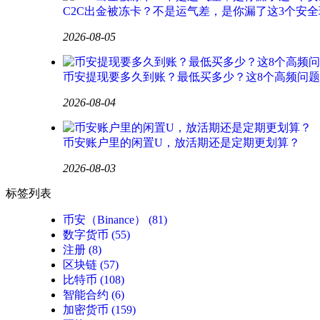
C2C出金被冻卡？不是运气差，是你漏了这3个安全
2026-08-05
币安提现要多久到账？最低买多少？这8个高频问
2026-08-04
币安账户里的闲置U，放活期还是定期更划算？
2026-08-03
标签列表
币安（Binance）
(81)
数字货币
(55)
注册
(8)
区块链
(57)
比特币
(108)
智能合约
(6)
加密货币
(159)