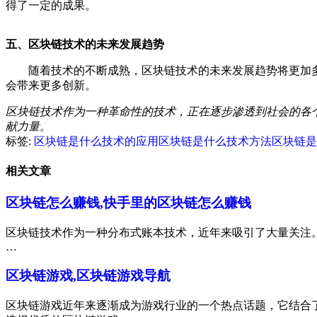
得了一定的成果。
五、区块链技术的未来发展趋势
随着技术的不断成熟，区块链技术的未来发展趋势将更加
会带来更多创新。
区块链技术作为一种革命性的技术，正在逐步渗透到社会的各
献力量。
标签:
区块链是什么技术的应用
区块链是什么技术方法
区块链是
相关文章
区块链怎么赚钱,快手里的区块链怎么赚钱
区块链技术作为一种分布式账本技术，近年来吸引了大量关注
…
区块链游戏,区块链游戏导航
区块链游戏近年来逐渐成为游戏行业的一个热点话题，它结合