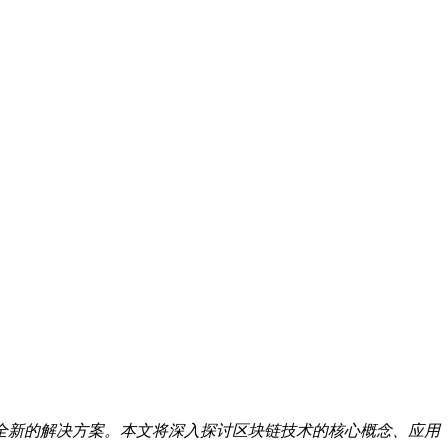
全新的解决方案。本文将深入探讨区块链技术的核心概念、应用