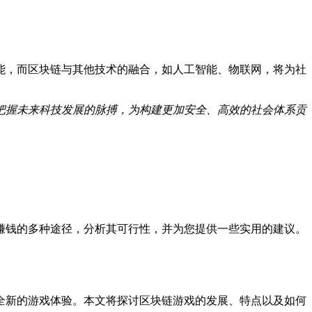
能，而区块链与其他技术的融合，如人工智能、物联网，将为社
把握未来科技发展的脉搏，为构建更加安全、高效的社会体系贡
赚钱的多种途径，分析其可行性，并为您提供一些实用的建议。
全新的游戏体验。本文将探讨区块链游戏的发展、特点以及如何