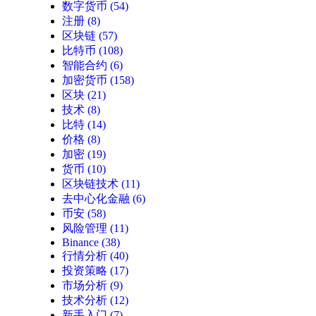
数字货币
(54)
注册
(8)
区块链
(57)
比特币
(108)
智能合约
(6)
加密货币
(158)
区块
(21)
技术
(8)
比特
(14)
价格
(8)
加密
(19)
货币
(10)
区块链技术
(11)
去中心化金融
(6)
币安
(58)
风险管理
(11)
Binance
(38)
行情分析
(40)
投资策略
(17)
市场分析
(9)
技术分析
(12)
新手入门
(7)