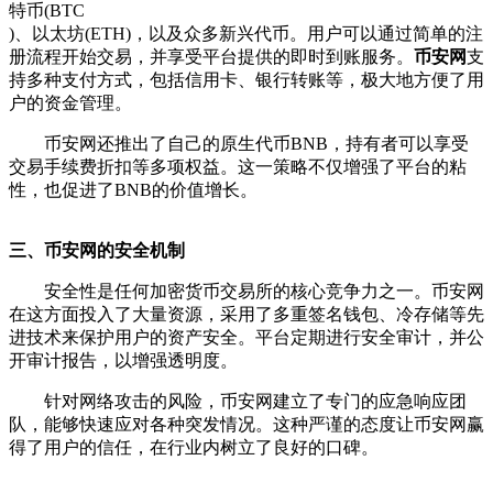
特币(BTC
)、以太坊(ETH)，以及众多新兴代币。用户可以通过简单的注
册流程开始交易，并享受平台提供的即时到账服务。
币安网
支
持多种支付方式，包括信用卡、银行转账等，极大地方便了用
户的资金管理。
币安网还推出了自己的原生代币BNB，持有者可以享受
交易手续费折扣等多项权益。这一策略不仅增强了平台的粘
性，也促进了BNB的价值增长。
三、币安网的安全机制
安全性是任何加密货币交易所的核心竞争力之一。币安网
在这方面投入了大量资源，采用了多重签名钱包、冷存储等先
进技术来保护用户的资产安全。平台定期进行安全审计，并公
开审计报告，以增强透明度。
针对网络攻击的风险，币安网建立了专门的应急响应团
队，能够快速应对各种突发情况。这种严谨的态度让币安网赢
得了用户的信任，在行业内树立了良好的口碑。