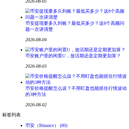
2026-08-05
币安提现要多久到账？最低买多少？这8个高频问
题一次讲清楚
2026-08-04
币安账户里的闲置U，放活期还是定期更划算？
2026-08-03
币安价格提醒怎么设？不用盯盘也能抓住行情波动
的3种方法
2026-08-02
标签列表
币安（Binance）
(80)