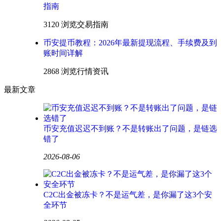
指南
3120 浏览
交易指南
币安提币教程：2026年最新提现流程、手续费及到
账时间详解
2868 浏览
行情资讯
最新文章
币安充值迟迟不到账？不是转账出了问题，是链选
错了
2026-08-06
C2C出金被冻卡？不是运气差，是你漏了这3个安
全环节