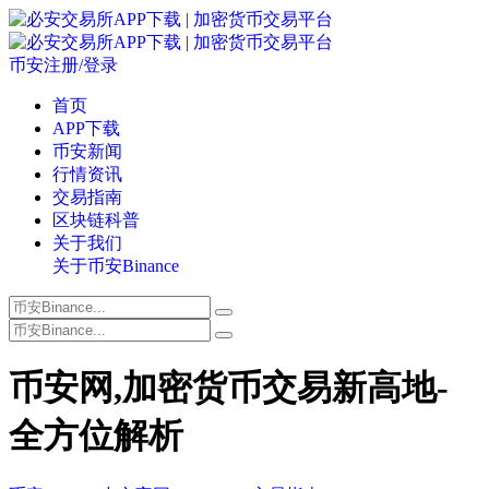
币安注册/登录
首页
APP下载
币安新闻
行情资讯
交易指南
区块链科普
关于我们
关于币安Binance
币安网,加密货币交易新高地-
全方位解析