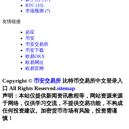
BTC
(33)
市场预测
(7)
友情链接
必应
币安
币安交易所
币安下载
欧易OKX
欧易网址
欧易官网
Copyright ©
币安交易所
比特币交易所中文登录入
口 All Rights Reserved.
sitemap
声明：本站仅提供新闻资讯教程等，网站资源来源
于网络，仅供学习交流，不提供交易功能，不构成
任何投资建议。加密货币市场有风险，投资需谨
慎！