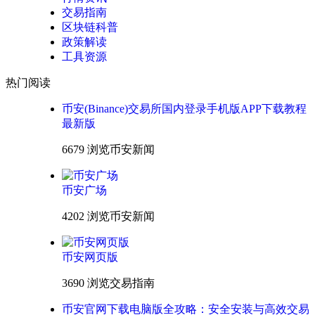
交易指南
区块链科普
政策解读
工具资源
热门阅读
币安(Binance)交易所国内登录手机版APP下载教程
最新版
6679 浏览
币安新闻
币安广场
4202 浏览
币安新闻
币安网页版
3690 浏览
交易指南
币安官网下载电脑版全攻略：安全安装与高效交易