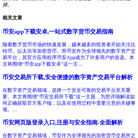
择。
相关文章
币安app下载安卓,一站式数字货币交易指南
随着数字货币市场的快速发展，越来越多的投资者开始关注比
特币、以太坊等加密货币。而币安作为全球领先的数字资产交
易平台，其官方应用程序币安App成为了许多用户的首选。本
文将围绕“币安app下载安卓”这一主…
币安交易所下载,安全便捷的数字资产交易平台解析
在数字资产交易领域，选择一个安全可靠的交易平台至关重
要。本文将围绕“币安交易所下载”这一主题，为您详细解读如
何正确获取官方客户端，以及在使用过程中需要注意的关键事
项。…
币安网页版登录入口,注册与安全指南-全面解析
在数字资产交易领域，币安作为全球领先的加密货币交易所之