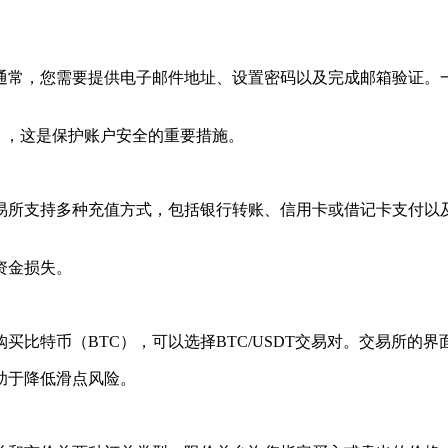
通常，您需要提供电子邮件地址、设置密码以及完成邮箱验证。
。
），这是保护账户安全的重要措施。
易所支持多种充值方式，包括银行转账、信用卡或借记卡支付以
资金损失。
买比特币（BTC），可以选择BTC/USDT交易对。交易所的
助于降低滑点风险。