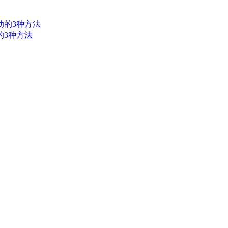
的3种方法