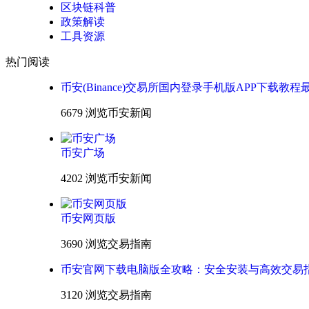
区块链科普
政策解读
工具资源
热门阅读
币安(Binance)交易所国内登录手机版APP下载教程
6679 浏览
币安新闻
币安广场
4202 浏览
币安新闻
币安网页版
3690 浏览
交易指南
币安官网下载电脑版全攻略：安全安装与高效交易
3120 浏览
交易指南