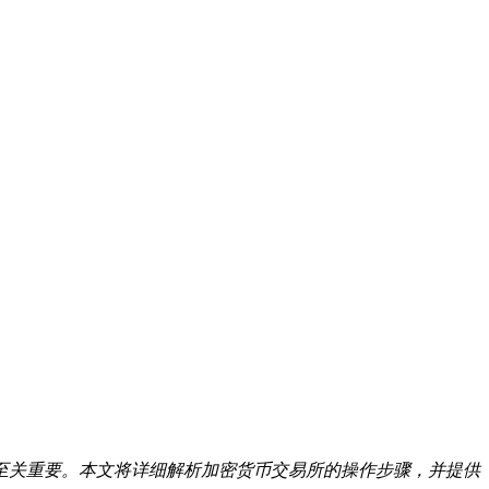
至关重要。本文将详细解析加密货币交易所的操作步骤，并提供