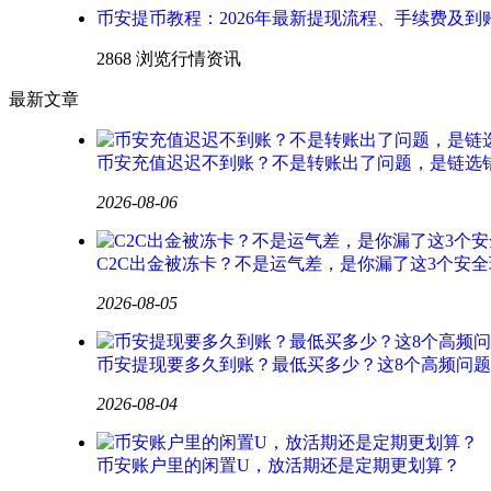
币安提币教程：2026年最新提现流程、手续费及到
2868 浏览
行情资讯
最新文章
币安充值迟迟不到账？不是转账出了问题，是链选
2026-08-06
C2C出金被冻卡？不是运气差，是你漏了这3个安全
2026-08-05
币安提现要多久到账？最低买多少？这8个高频问
2026-08-04
币安账户里的闲置U，放活期还是定期更划算？