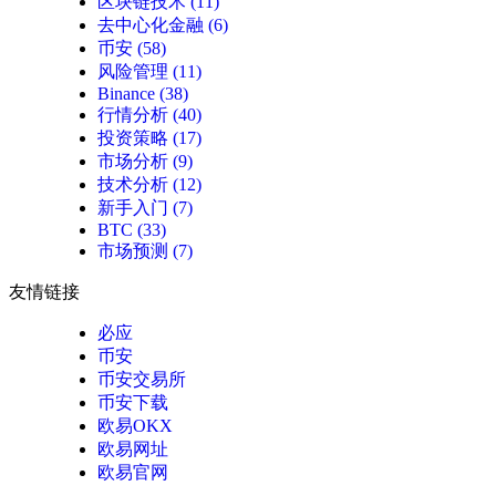
区块链技术
(11)
去中心化金融
(6)
币安
(58)
风险管理
(11)
Binance
(38)
行情分析
(40)
投资策略
(17)
市场分析
(9)
技术分析
(12)
新手入门
(7)
BTC
(33)
市场预测
(7)
友情链接
必应
币安
币安交易所
币安下载
欧易OKX
欧易网址
欧易官网