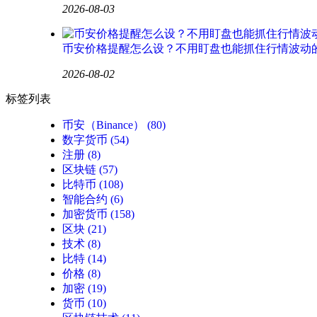
2026-08-03
币安价格提醒怎么设？不用盯盘也能抓住行情波动
2026-08-02
标签列表
币安（Binance）
(80)
数字货币
(54)
注册
(8)
区块链
(57)
比特币
(108)
智能合约
(6)
加密货币
(158)
区块
(21)
技术
(8)
比特
(14)
价格
(8)
加密
(19)
货币
(10)