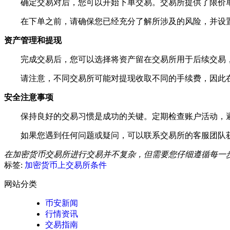
确定交易对后，您可以开始下单交易。交易所提供了限价
在下单之前，请确保您已经充分了解所涉及的风险，并设
资产管理和提现
完成交易后，您可以选择将资产留在交易所用于后续交易
请注意，不同交易所可能对提现收取不同的手续费，因此
安全注意事项
保持良好的交易习惯是成功的关键。定期检查账户活动，
如果您遇到任何问题或疑问，可以联系交易所的客服团队
在加密货币交易所进行交易并不复杂，但需要您仔细遵循每一
标签:
加密货币上交易所条件
网站分类
币安新闻
行情资讯
交易指南