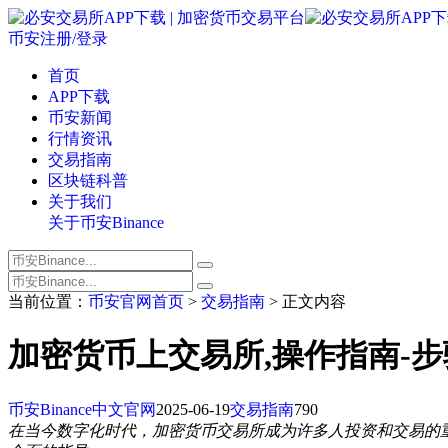
币安注册/登录
首页
APP下载
币安新闻
行情资讯
交易指南
区块链科普
关于我们
关于币安Binance
当前位置：
币安官网首页
>
交易指南
> 正文内容
加密货币上交易所,操作指南-
币安Binance中文官网
2025-06-19
交易指南
790
在当今数字化时代，加密货币交易所成为许多人投资和交易的