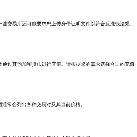
一些交易所还可能要求您上传身份证明文件以符合反洗钱法规。
及通过其他加密货币进行充值。请根据您的需求选择合适的充值
界面通常会列出各种交易对及其当前价格。