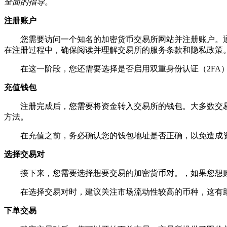
全面的指导。
注册账户
您需要访问一个知名的加密货币交易所网站并注册账户。
在注册过程中，确保阅读并理解交易所的服务条款和隐私政策
在这一阶段，您还需要选择是否启用双重身份认证（2FA
充值钱包
注册完成后，您需要将资金转入交易所的钱包。大多数交
方法。
在充值之前，务必确认您的钱包地址是否正确，以免造成
选择交易对
接下来，您需要选择想要交易的加密货币对。，如果您想购
在选择交易对时，建议关注市场流动性较高的币种，这有
下单交易