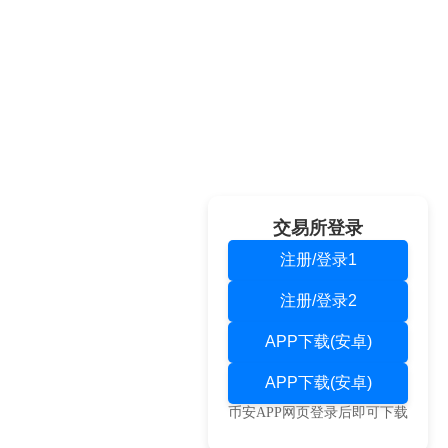
交易所登录
注册/登录1
注册/登录2
APP下载(安卓)
APP下载(安卓)
币安APP网页登录后即可下载