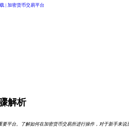
步骤解析
重要平台。了解如何在加密货币交易所进行操作，对于新手来说