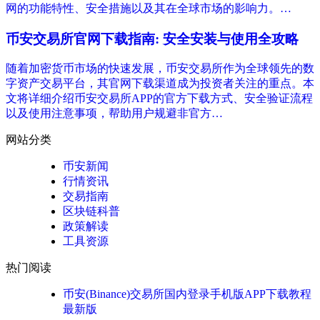
网的功能特性、安全措施以及其在全球市场的影响力。…
币安交易所官网下载指南: 安全安装与使用全攻略
随着加密货币市场的快速发展，币安交易所作为全球领先的数
字资产交易平台，其官网下载渠道成为投资者关注的重点。本
文将详细介绍币安交易所APP的官方下载方式、安全验证流程
以及使用注意事项，帮助用户规避非官方…
网站分类
币安新闻
行情资讯
交易指南
区块链科普
政策解读
工具资源
热门阅读
币安(Binance)交易所国内登录手机版APP下载教程
最新版