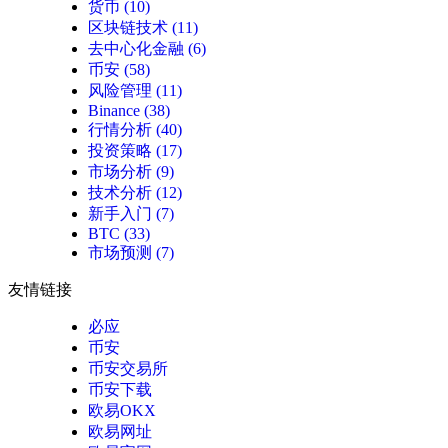
货币
(10)
区块链技术
(11)
去中心化金融
(6)
币安
(58)
风险管理
(11)
Binance
(38)
行情分析
(40)
投资策略
(17)
市场分析
(9)
技术分析
(12)
新手入门
(7)
BTC
(33)
市场预测
(7)
友情链接
必应
币安
币安交易所
币安下载
欧易OKX
欧易网址