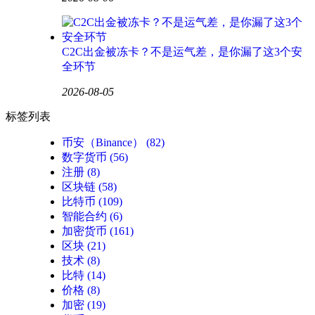
C2C出金被冻卡？不是运气差，是你漏了这3个安
全环节
2026-08-05
标签列表
币安（Binance）
(82)
数字货币
(56)
注册
(8)
区块链
(58)
比特币
(109)
智能合约
(6)
加密货币
(161)
区块
(21)
技术
(8)
比特
(14)
价格
(8)
加密
(19)