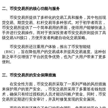
二、币安交易所的核心功能与服务
币安交易所提供了多样化的交易工具和服务，其中包括现
货交易、期货交易、杠杆交易等多种形式。对于初学者而言，
币安交易所提供了一个简单易用的界面，使得用户能够快速上
手并进行交易操作。而对于资深投资者币安交易所则提供了高
级交易API接口，方便开发者构建自动化交易策略。
币安交易所还注重用户体验，推出了币安智能链
（BSC），旨在降低用户的交易成本并提高交易速度。这种创
新之举不仅增强了平台的竞争优势，也为广大用户带来了更多
便利。
三、币安交易所的安全保障措施
在安全性方面，币安交易所采取了一系列严格的风控措施
来保护用户的资产安全。，币安交易所采用了多重签名钱包技
术，确保只有经过授权的人员才能访问账户资金。同时，币安
交易所定期进行安全审计，并及时修复发现的安全漏洞。