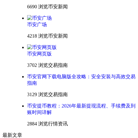
6690 浏览
币安新闻
币安广场
4218 浏览
币安新闻
币安网页版
3702 浏览
交易指南
币安官网下载电脑版全攻略：安全安装与高效交易
指南
3129 浏览
交易指南
币安提币教程：2026年最新提现流程、手续费及到
账时间详解
2884 浏览
行情资讯
最新文章