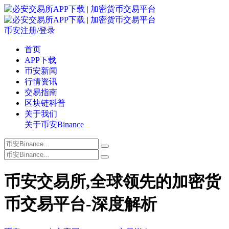
币安注册/登录
首页
APP下载
币安新闻
行情资讯
交易指南
区块链科普
关于我们
关于币安Binance
币安交易所,全球领先的加密货
币交易平台-深度解析