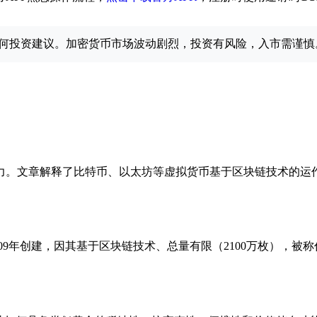
何投资建议。加密货币市场波动剧烈，投资有风险，入市需谨慎
力。文章解释了比特币、以太坊等虚拟货币基于区块链技术的运
009年创建，因其基于区块链技术、总量有限（2100万枚），