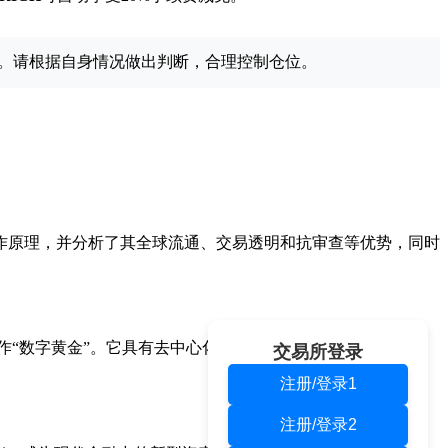
。请根据自身情况做出判断，合理控制仓位。
作原理，并分析了其全球流通、交易透明和抗审查等优势，同时
被称作“数字黄金”。它具有去中心化、安全性高、抗审查和强投资
交易所登录
注册/登录1
注册/登录2