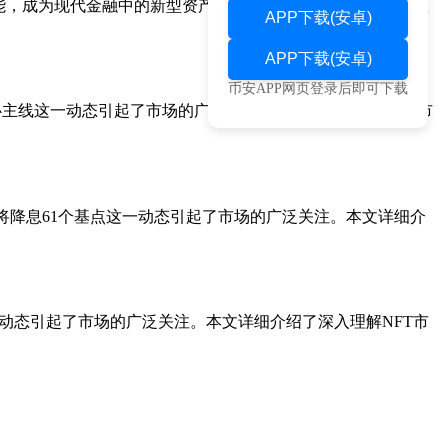
能，成为现代金融中的新型资产。文章分析了比特币被称为“数
APP下载(安卓)
APP下载(安卓)
币安APP网页登录后即可下载
核心主线这一动态引起了市场的广泛关注。本文详细介绍了NFT市
联储将降息61个基点这一动态引起了市场的广泛关注。本文详细介
这一动态引起了市场的广泛关注。本文详细介绍了深入理解NFT市