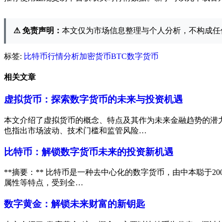
⚠ 免责声明：
本文仅为市场信息整理与个人分析，不构成任
标签:
比特币
行情分析
加密货币
BTC
数字货币
相关文章
虚拟货币：探索数字货币的未来与投资机遇
本文介绍了虚拟货币的概念、特点及其作为未来金融趋势的潜
也指出市场波动、技术门槛和监管风险…
比特币：解锁数字货币未来的投资新机遇
**摘要：** 比特币是一种去中心化的数字货币，由中本聪于2
属性等特点，受到全…
数字黄金：解锁未来财富的新钥匙