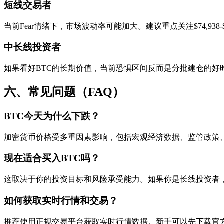
短线交易者
当前Fear情绪下，市场波动率可能加大。建议重点关注$74,93
中长线投资者
如果看好BTC的长期价值，当前恐惧区间反而是分批建仓的好时
六、常见问题（FAQ）
BTC今天为什么下跌？
加密货币价格受多重因素影响，包括宏观经济数据、监管政策
现在适合买入BTC吗？
这取决于你的投资目标和风险承受能力。如果你是长线投资者，
如何获取实时行情和交易？
推荐使用正规交易平台获取实时行情数据。新手可以先下载官方