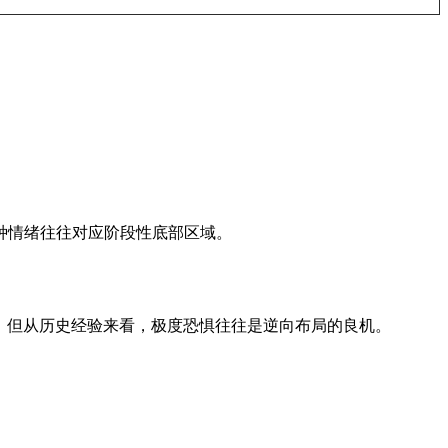
上这种情绪往往对应阶段性底部区域。
，但从历史经验来看，极度恐惧往往是逆向布局的良机。