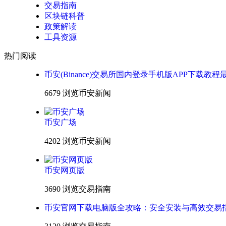
交易指南
区块链科普
政策解读
工具资源
热门阅读
币安(Binance)交易所国内登录手机版APP下载教程
6679 浏览
币安新闻
币安广场
4202 浏览
币安新闻
币安网页版
3690 浏览
交易指南
币安官网下载电脑版全攻略：安全安装与高效交易