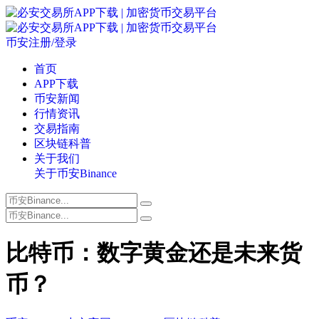
币安注册/登录
首页
APP下载
币安新闻
行情资讯
交易指南
区块链科普
关于我们
关于币安Binance
比特币：数字黄金还是未来货
币？