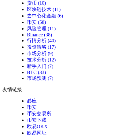
货币
(10)
区块链技术
(11)
去中心化金融
(6)
币安
(58)
风险管理
(11)
Binance
(38)
行情分析
(40)
投资策略
(17)
市场分析
(9)
技术分析
(12)
新手入门
(7)
BTC
(33)
市场预测
(7)
友情链接
必应
币安
币安交易所
币安下载
欧易OKX
欧易网址