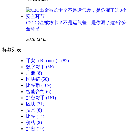
C2C出金被冻卡？不是运气差，是你漏了这3个安
全环节
2026-08-05
标签列表
币安（Binance）
(82)
数字货币
(56)
注册
(8)
区块链
(58)
比特币
(109)
智能合约
(6)
加密货币
(161)
区块
(21)
技术
(8)
比特
(14)
价格
(8)
加密
(19)