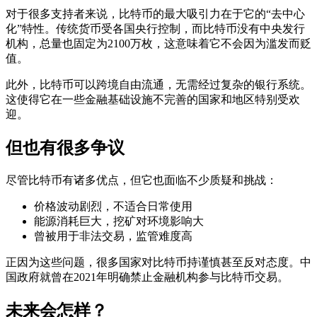
对于很多支持者来说，比特币的最大吸引力在于它的“去中心
化”特性。传统货币受各国央行控制，而比特币没有中央发行
机构，总量也固定为2100万枚，这意味着它不会因为滥发而贬
值。
此外，比特币可以跨境自由流通，无需经过复杂的银行系统。
这使得它在一些金融基础设施不完善的国家和地区特别受欢
迎。
但也有很多争议
尽管比特币有诸多优点，但它也面临不少质疑和挑战：
价格波动剧烈，不适合日常使用
能源消耗巨大，挖矿对环境影响大
曾被用于非法交易，监管难度高
正因为这些问题，很多国家对比特币持谨慎甚至反对态度。中
国政府就曾在2021年明确禁止金融机构参与比特币交易。
未来会怎样？