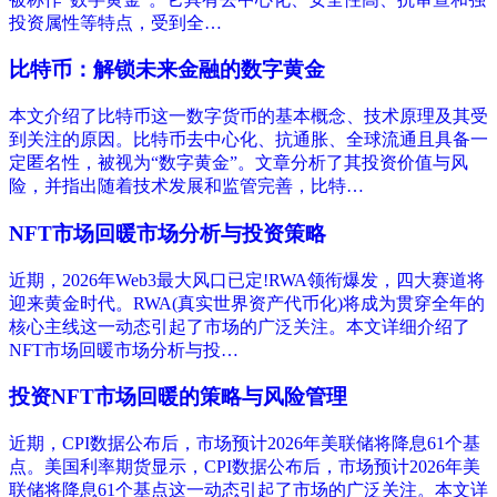
投资属性等特点，受到全…
比特币：解锁未来金融的数字黄金
本文介绍了比特币这一数字货币的基本概念、技术原理及其受
到关注的原因。比特币去中心化、抗通胀、全球流通且具备一
定匿名性，被视为“数字黄金”。文章分析了其投资价值与风
险，并指出随着技术发展和监管完善，比特…
NFT市场回暖市场分析与投资策略
近期，2026年Web3最大风口已定!RWA领衔爆发，四大赛道将
迎来黄金时代。RWA(真实世界资产代币化)将成为贯穿全年的
核心主线这一动态引起了市场的广泛关注。本文详细介绍了
NFT市场回暖市场分析与投…
投资NFT市场回暖的策略与风险管理
近期，CPI数据公布后，市场预计2026年美联储将降息61个基
点。美国利率期货显示，CPI数据公布后，市场预计2026年美
联储将降息61个基点这一动态引起了市场的广泛关注。本文详