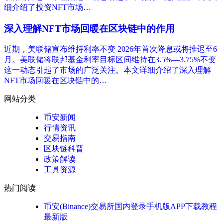
细介绍了投资NFT市场…
深入理解NFT市场回暖在区块链中的作用
近期，美联储宣布维持利率不变 2026年首次降息或将推迟至6
月。美联储将联邦基金利率目标区间维持在3.5%—3.75%不变
这一动态引起了市场的广泛关注。本文详细介绍了深入理解
NFT市场回暖在区块链中的…
网站分类
币安新闻
行情资讯
交易指南
区块链科普
政策解读
工具资源
热门阅读
币安(Binance)交易所国内登录手机版APP下载教程
最新版