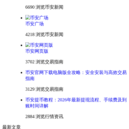
6690 浏览
币安新闻
币安广场
4218 浏览
币安新闻
币安网页版
3702 浏览
交易指南
币安官网下载电脑版全攻略：安全安装与高效交易
指南
3129 浏览
交易指南
币安提币教程：2026年最新提现流程、手续费及到
账时间详解
2884 浏览
行情资讯
最新文章