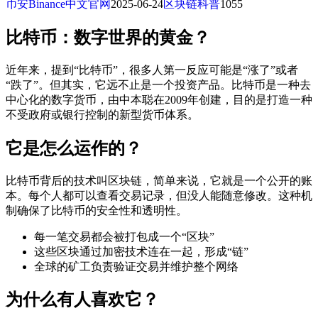
币安Binance中文官网
2025-06-24
区块链科普
1055
比特币：数字世界的黄金？
近年来，提到“比特币”，很多人第一反应可能是“涨了”或者
“跌了”。但其实，它远不止是一个投资产品。比特币是一种去
中心化的数字货币，由中本聪在2009年创建，目的是打造一种
不受政府或银行控制的新型货币体系。
它是怎么运作的？
比特币背后的技术叫区块链，简单来说，它就是一个公开的账
本。每个人都可以查看交易记录，但没人能随意修改。这种机
制确保了比特币的安全性和透明性。
每一笔交易都会被打包成一个“区块”
这些区块通过加密技术连在一起，形成“链”
全球的矿工负责验证交易并维护整个网络
为什么有人喜欢它？