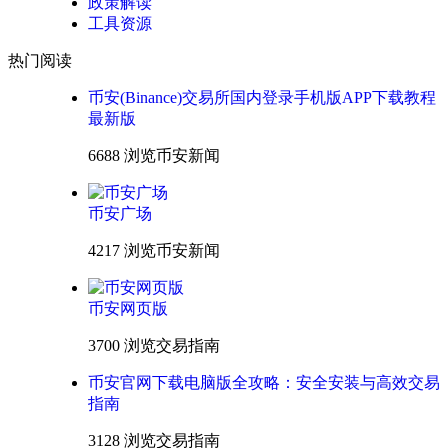
政策解读
工具资源
热门阅读
币安(Binance)交易所国内登录手机版APP下载教程
最新版
6688 浏览
币安新闻
币安广场
4217 浏览
币安新闻
币安网页版
3700 浏览
交易指南
币安官网下载电脑版全攻略：安全安装与高效交易
指南
3128 浏览
交易指南