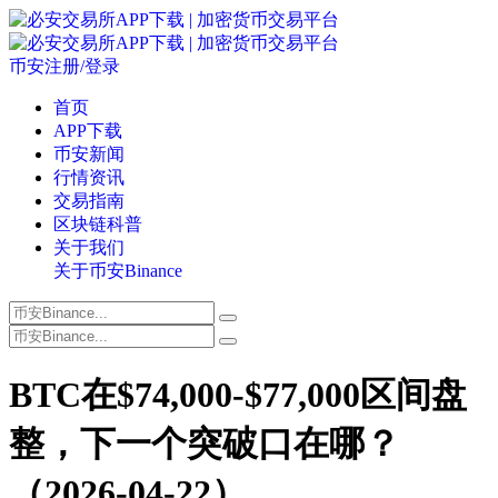
币安注册/登录
首页
APP下载
币安新闻
行情资讯
交易指南
区块链科普
关于我们
关于币安Binance
BTC在$74,000-$77,000区间盘
整，下一个突破口在哪？
（2026-04-22）