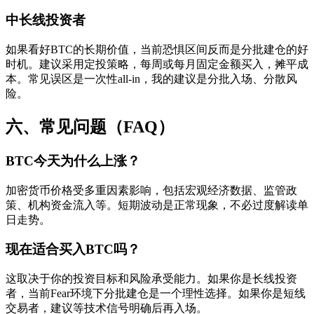
中长线投资者
如果看好BTC的长期价值，当前恐惧区间反而是分批建仓的好
时机。建议采用定投策略，每周或每月固定金额买入，摊平成
本。常见误区是一次性all-in，我的建议是分批入场、分散风
险。
六、常见问题（FAQ）
BTC今天为什么上涨？
加密货币价格受多重因素影响，包括宏观经济数据、监管政
策、机构资金流入等。短期波动是正常现象，不必过度解读单
日走势。
现在适合买入BTC吗？
这取决于你的投资目标和风险承受能力。如果你是长线投资
者，当前Fear环境下分批建仓是一个理性选择。如果你是短线
交易者，建议等技术信号明确后再入场。