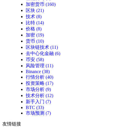
加密货币
(160)
区块
(21)
技术
(8)
比特
(14)
价格
(8)
加密
(19)
货币
(10)
区块链技术
(11)
去中心化金融
(6)
币安
(58)
风险管理
(11)
Binance
(38)
行情分析
(40)
投资策略
(17)
市场分析
(9)
技术分析
(12)
新手入门
(7)
BTC
(33)
市场预测
(7)
友情链接