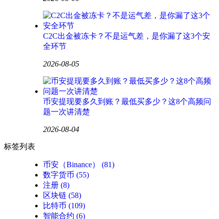
C2C出金被冻卡？不是运气差，是你漏了这3个安
全环节
2026-08-05
币安提现要多久到账？最低买多少？这8个高频问
题一次讲清楚
2026-08-04
标签列表
币安（Binance）
(81)
数字货币
(55)
注册
(8)
区块链
(58)
比特币
(109)
智能合约
(6)