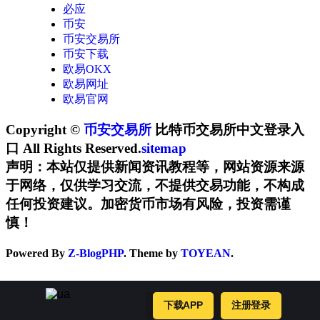
必应
币安
币安交易所
币安下载
欧易OKX
欧易网址
欧易官网
Copyright ©
币安交易所
比特币交易所中文登录入
口 All Rights Reserved.
sitemap
声明：本站仅提供新闻资讯教程等，网站资源来源
于网络，仅供学习交流，不提供交易功能，不构成
任何投资建议。加密货币市场有风险，投资需谨
慎！
Powered By
Z-BlogPHP
. Theme by
TOYEAN
.
下载APP
注册登录