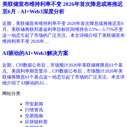
美联储宣布维持利率不变 2026年首次降息或将推迟
至6月 - AI+Web3深度分析
近期，美联储宣布维持利率不变 2026年首次降息或将推迟至6
月。美联储将联邦基金利率目标区间维持在3.5%—3.75%不变
这一动态引起了市场的广泛关注。本文详细介绍了美联储宣布
维持利率不变 2026年…
AI驱动的AI+Web3解决方案
近期，CPI数据公布后，市场预计2026年美联储将降息61个基
点。美国利率期货显示，CPI数据公布后，市场预计2026年美
联储将降息61个基点这一动态引起了市场的广泛关注。本文详
细介绍了AI驱动的AI…
网站分类
币安新闻
行情资讯
交易指南
区块链科普