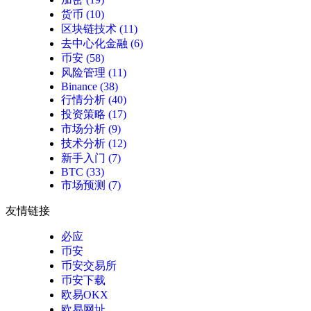
货币
(10)
区块链技术
(11)
去中心化金融
(6)
币安
(58)
风险管理
(11)
Binance
(38)
行情分析
(40)
投资策略
(17)
市场分析
(9)
技术分析
(12)
新手入门
(7)
BTC
(33)
市场预测
(7)
友情链接
必应
币安
币安交易所
币安下载
欧易OKX
欧易网址