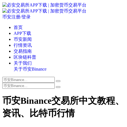
币安注册/登录
首页
APP下载
币安新闻
行情资讯
交易指南
区块链科普
关于我们
关于币安Binance
币安Binance交易所中文教程、
资讯、比特币行情