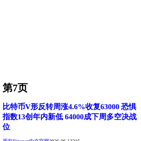
第7页
比特币V形反转周涨4.6%收复63000 恐惧
指数13创年内新低 64000成下周多空决战
位