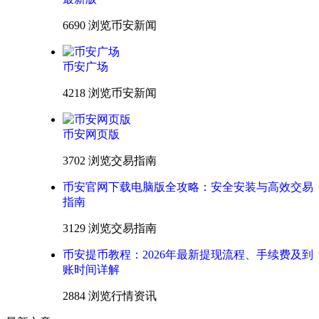
6690 浏览
币安新闻
币安广场
4218 浏览
币安新闻
币安网页版
3702 浏览
交易指南
币安官网下载电脑版全攻略：安全安装与高效交易
指南
3129 浏览
交易指南
币安提币教程：2026年最新提现流程、手续费及到
账时间详解
2884 浏览
行情资讯