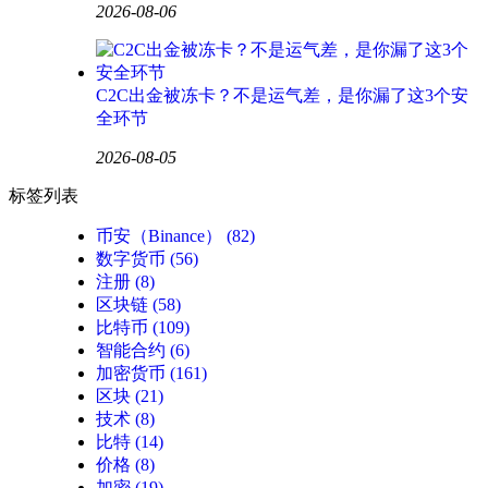
2026-08-06
C2C出金被冻卡？不是运气差，是你漏了这3个安
全环节
2026-08-05
标签列表
币安（Binance）
(82)
数字货币
(56)
注册
(8)
区块链
(58)
比特币
(109)
智能合约
(6)
加密货币
(161)
区块
(21)
技术
(8)
比特
(14)
价格
(8)
加密
(19)