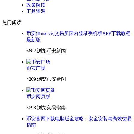
政策解读
工具资源
热门阅读
币安(Binance)交易所国内登录手机版APP下载教程
最新版
6682 浏览
币安新闻
币安广场
4209 浏览
币安新闻
币安网页版
3693 浏览
交易指南
币安官网下载电脑版全攻略：安全安装与高效交易
指南