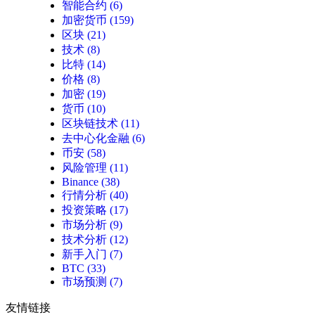
智能合约
(6)
加密货币
(159)
区块
(21)
技术
(8)
比特
(14)
价格
(8)
加密
(19)
货币
(10)
区块链技术
(11)
去中心化金融
(6)
币安
(58)
风险管理
(11)
Binance
(38)
行情分析
(40)
投资策略
(17)
市场分析
(9)
技术分析
(12)
新手入门
(7)
BTC
(33)
市场预测
(7)
友情链接