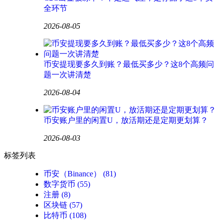
全环节
2026-08-05
币安提现要多久到账？最低买多少？这8个高频问
题一次讲清楚
2026-08-04
币安账户里的闲置U，放活期还是定期更划算？
2026-08-03
标签列表
币安（Binance）
(81)
数字货币
(55)
注册
(8)
区块链
(57)
比特币
(108)