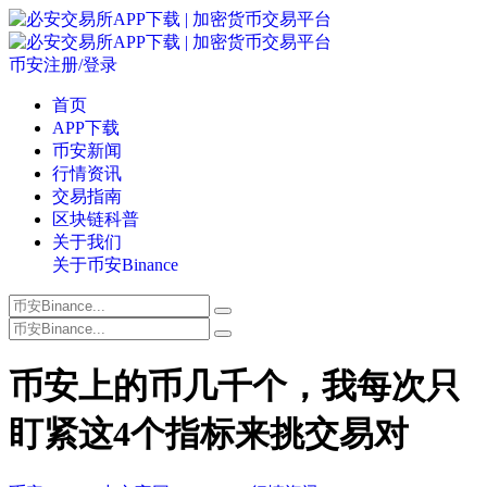
币安注册/登录
首页
APP下载
币安新闻
行情资讯
交易指南
区块链科普
关于我们
关于币安Binance
币安上的币几千个，我每次只
盯紧这4个指标来挑交易对