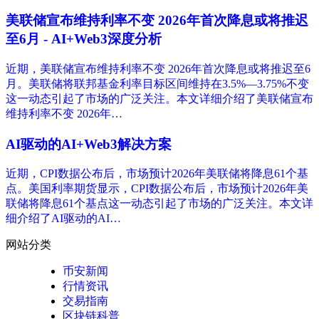
美联储宣布维持利率不变 2026年首次降息或将推迟
至6月 - AI+Web3深度分析
近期，美联储宣布维持利率不变 2026年首次降息或将推迟至6
月。美联储将联邦基金利率目标区间维持在3.5%—3.75%不变
这一动态引起了市场的广泛关注。本文详细介绍了美联储宣布
维持利率不变 2026年…
AI驱动的AI+Web3解决方案
近期，CPI数据公布后，市场预计2026年美联储将降息61个基
点。美国利率期货显示，CPI数据公布后，市场预计2026年美
联储将降息61个基点这一动态引起了市场的广泛关注。本文详
细介绍了AI驱动的AI…
网站分类
币安新闻
行情资讯
交易指南
区块链科普