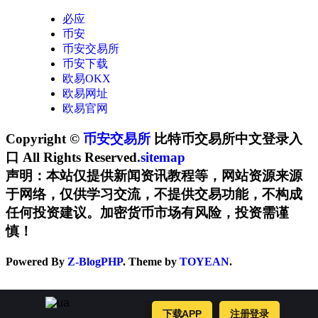
必应
币安
币安交易所
币安下载
欧易OKX
欧易网址
欧易官网
Copyright ©
币安交易所
比特币交易所中文登录入
口 All Rights Reserved.
sitemap
声明：本站仅提供新闻资讯教程等，网站资源来源
于网络，仅供学习交流，不提供交易功能，不构成
任何投资建议。加密货币市场有风险，投资需谨
慎！
Powered By
Z-BlogPHP
. Theme by
TOYEAN
.
下载APP
注册登录