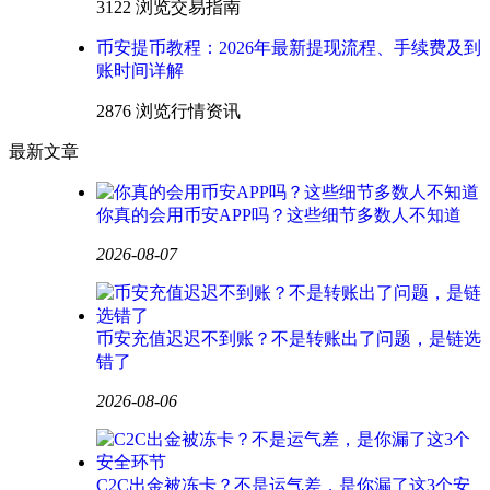
3122 浏览
交易指南
币安提币教程：2026年最新提现流程、手续费及到
账时间详解
2876 浏览
行情资讯
最新文章
你真的会用币安APP吗？这些细节多数人不知道
2026-08-07
币安充值迟迟不到账？不是转账出了问题，是链选
错了
2026-08-06
C2C出金被冻卡？不是运气差，是你漏了这3个安