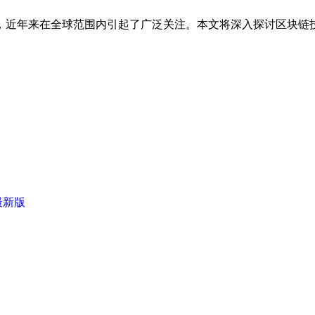
，近年来在全球范围内引起了广泛关注。本文将深入探讨区块链
最新版