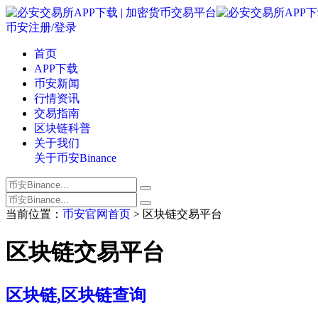
币安注册/登录
首页
APP下载
币安新闻
行情资讯
交易指南
区块链科普
关于我们
关于币安Binance
当前位置：
币安官网首页
> 区块链交易平台
区块链交易平台
区块链,区块链查询