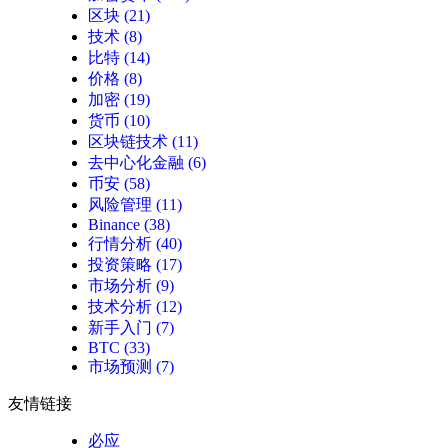
区块
(21)
技术
(8)
比特
(14)
价格
(8)
加密
(19)
货币
(10)
区块链技术
(11)
去中心化金融
(6)
币安
(58)
风险管理
(11)
Binance
(38)
行情分析
(40)
投资策略
(17)
市场分析
(9)
技术分析
(12)
新手入门
(7)
BTC
(33)
市场预测
(7)
友情链接
必应