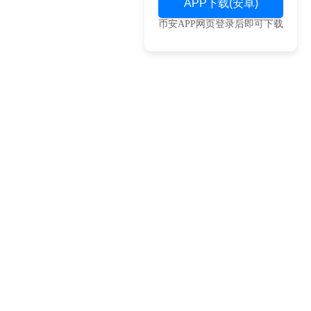
APP下载(安卓)
币安APP网页登录后即可下载