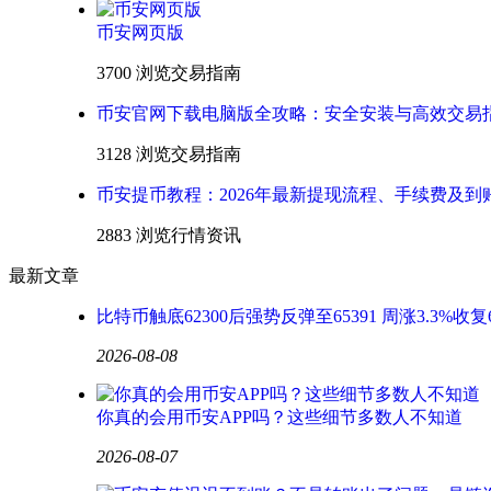
币安网页版
3700 浏览
交易指南
币安官网下载电脑版全攻略：安全安装与高效交易
3128 浏览
交易指南
币安提币教程：2026年最新提现流程、手续费及到
2883 浏览
行情资讯
最新文章
比特币触底62300后强势反弹至65391 周涨3.3%收复
2026-08-08
你真的会用币安APP吗？这些细节多数人不知道
2026-08-07