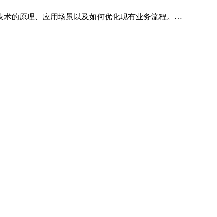
技术的原理、应用场景以及如何优化现有业务流程。…