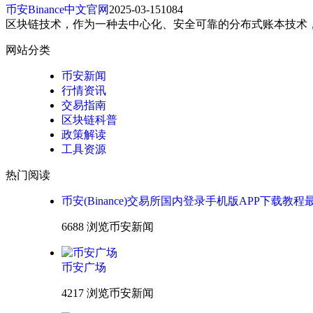
币安Binance中文官网
2025-03-15
1084
区块链技术，作为一种去中心化、安全可靠的分布式账本技术
网站分类
币安新闻
行情资讯
交易指南
区块链科普
政策解读
工具资源
热门阅读
币安(Binance)交易所国内登录手机版APP下载教程
6688 浏览
币安新闻
币安广场
4217 浏览
币安新闻