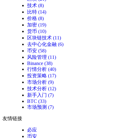
技术
(8)
比特
(14)
价格
(8)
加密
(19)
货币
(10)
区块链技术
(11)
去中心化金融
(6)
币安
(58)
风险管理
(11)
Binance
(38)
行情分析
(40)
投资策略
(17)
市场分析
(9)
技术分析
(12)
新手入门
(7)
BTC
(33)
市场预测
(7)
友情链接
必应
币安