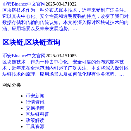
币安Binance中文官网
2025-03-17
1022
区块链技术作为一种分布式账本技术，近年来受到广泛关注。
它以其去中心化、安全性高和透明度强的特点，改变了我们对
数据存储和传输的传统认知。本文将深入探讨区块链技术的内
涵、应用场景以及未来发展趋势。…
区块链,区块链查询
币安Binance中文官网
2025-03-15
1085
区块链技术，作为一种去中心化、安全可靠的分布式账本技
术，近年来在全球范围内引起了广泛关注。本文将深入探讨区
块链技术的原理、应用场景以及如何优化现有业务流程。…
网站分类
币安新闻
行情资讯
交易指南
区块链科普
政策解读
工具资源