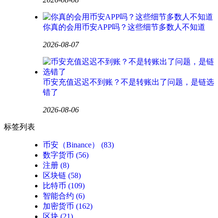
你真的会用币安APP吗？这些细节多数人不知道
2026-08-07
币安充值迟迟不到账？不是转账出了问题，是链选
错了
2026-08-06
标签列表
币安（Binance）
(83)
数字货币
(56)
注册
(8)
区块链
(58)
比特币
(109)
智能合约
(6)
加密货币
(162)
区块
(21)