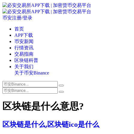
币安注册/登录
首页
APP下载
币安新闻
行情资讯
交易指南
区块链科普
关于我们
关于币安Binance
区块链是什么意思?
区块链是什么,区块链ico是什么