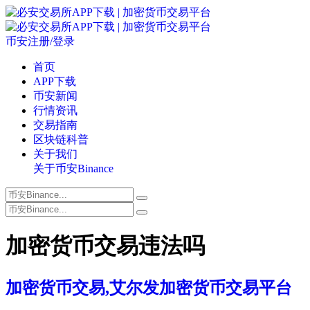
币安注册/登录
首页
APP下载
币安新闻
行情资讯
交易指南
区块链科普
关于我们
关于币安Binance
加密货币交易违法吗
加密货币交易,艾尔发加密货币交易平台