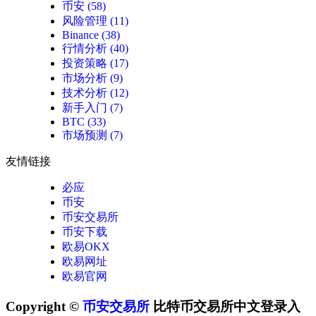
币安
(58)
风险管理
(11)
Binance
(38)
行情分析
(40)
投资策略
(17)
市场分析
(9)
技术分析
(12)
新手入门
(7)
BTC
(33)
市场预测
(7)
友情链接
必应
币安
币安交易所
币安下载
欧易OKX
欧易网址
欧易官网
Copyright ©
币安交易所
比特币交易所中文登录入