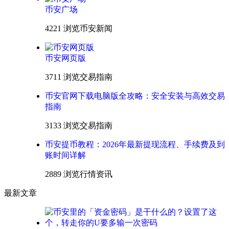
币安广场
4221 浏览
币安新闻
币安网页版
3711 浏览
交易指南
币安官网下载电脑版全攻略：安全安装与高效交易
指南
3133 浏览
交易指南
币安提币教程：2026年最新提现流程、手续费及到
账时间详解
2889 浏览
行情资讯
最新文章