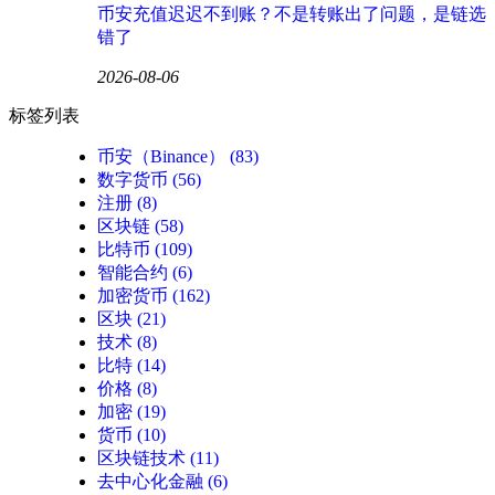
币安充值迟迟不到账？不是转账出了问题，是链选
错了
2026-08-06
标签列表
币安（Binance）
(83)
数字货币
(56)
注册
(8)
区块链
(58)
比特币
(109)
智能合约
(6)
加密货币
(162)
区块
(21)
技术
(8)
比特
(14)
价格
(8)
加密
(19)
货币
(10)
区块链技术
(11)
去中心化金融
(6)