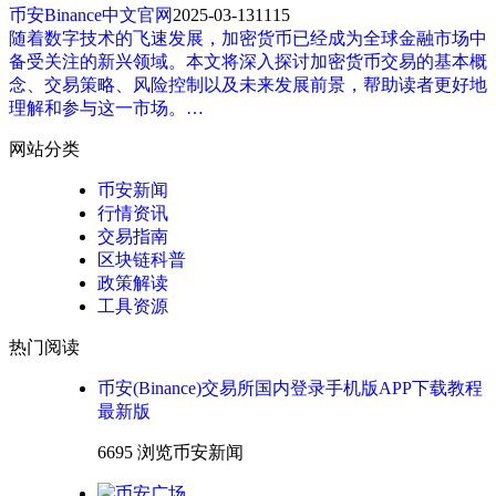
币安Binance中文官网
2025-03-13
1115
随着数字技术的飞速发展，加密货币已经成为全球金融市场中
备受关注的新兴领域。本文将深入探讨加密货币交易的基本概
念、交易策略、风险控制以及未来发展前景，帮助读者更好地
理解和参与这一市场。…
网站分类
币安新闻
行情资讯
交易指南
区块链科普
政策解读
工具资源
热门阅读
币安(Binance)交易所国内登录手机版APP下载教程
最新版
6695 浏览
币安新闻