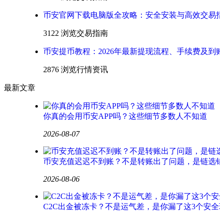
币安官网下载电脑版全攻略：安全安装与高效交易
3122 浏览
交易指南
币安提币教程：2026年最新提现流程、手续费及到
2876 浏览
行情资讯
最新文章
你真的会用币安APP吗？这些细节多数人不知道
2026-08-07
币安充值迟迟不到账？不是转账出了问题，是链选
2026-08-06
C2C出金被冻卡？不是运气差，是你漏了这3个安全