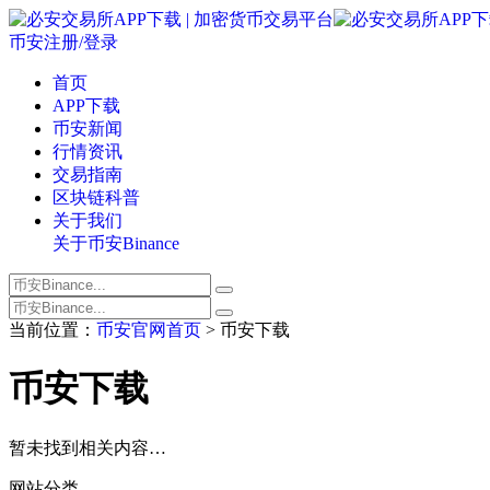
币安注册/登录
首页
APP下载
币安新闻
行情资讯
交易指南
区块链科普
关于我们
关于币安Binance
当前位置：
币安官网首页
> 币安下载
币安下载
暂未找到相关内容…
网站分类