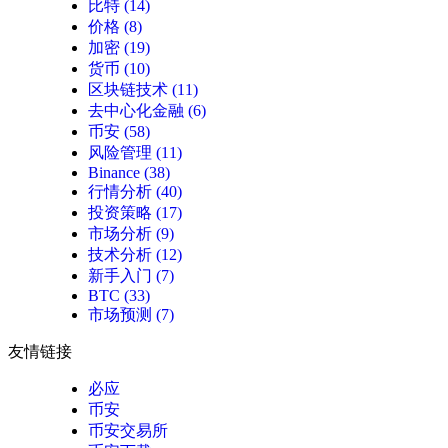
比特
(14)
价格
(8)
加密
(19)
货币
(10)
区块链技术
(11)
去中心化金融
(6)
币安
(58)
风险管理
(11)
Binance
(38)
行情分析
(40)
投资策略
(17)
市场分析
(9)
技术分析
(12)
新手入门
(7)
BTC
(33)
市场预测
(7)
友情链接
必应
币安
币安交易所