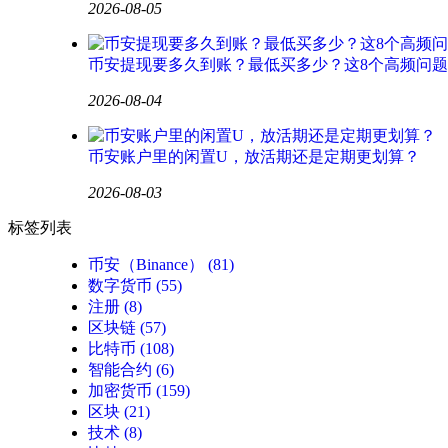
2026-08-05
币安提现要多久到账？最低买多少？这8个高频问
2026-08-04
币安账户里的闲置U，放活期还是定期更划算？
2026-08-03
标签列表
币安（Binance）
(81)
数字货币
(55)
注册
(8)
区块链
(57)
比特币
(108)
智能合约
(6)
加密货币
(159)
区块
(21)
技术
(8)