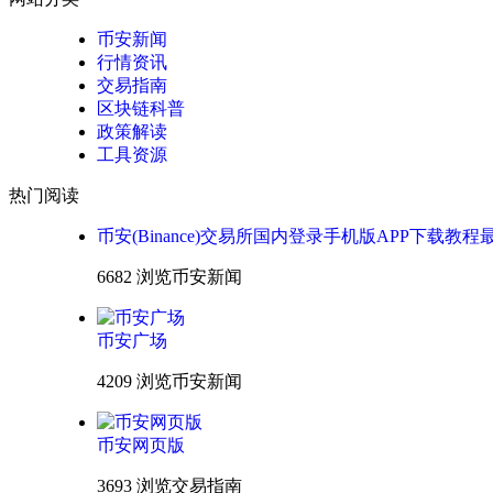
币安新闻
行情资讯
交易指南
区块链科普
政策解读
工具资源
热门阅读
币安(Binance)交易所国内登录手机版APP下载教程
6682 浏览
币安新闻
币安广场
4209 浏览
币安新闻
币安网页版
3693 浏览
交易指南