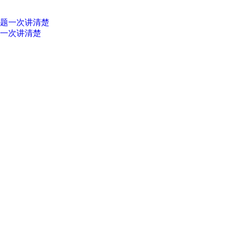
题一次讲清楚