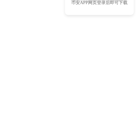
币安APP网页登录后即可下载