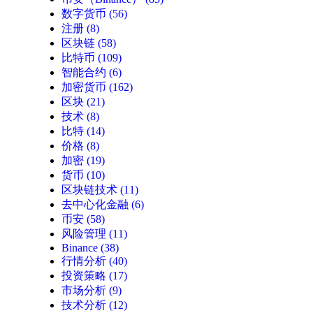
数字货币
(56)
注册
(8)
区块链
(58)
比特币
(109)
智能合约
(6)
加密货币
(162)
区块
(21)
技术
(8)
比特
(14)
价格
(8)
加密
(19)
货币
(10)
区块链技术
(11)
去中心化金融
(6)
币安
(58)
风险管理
(11)
Binance
(38)
行情分析
(40)
投资策略
(17)
市场分析
(9)
技术分析
(12)