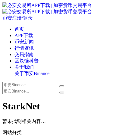
币安注册/登录
首页
APP下载
币安新闻
行情资讯
交易指南
区块链科普
关于我们
关于币安Binance
StarkNet
暂未找到相关内容…
网站分类