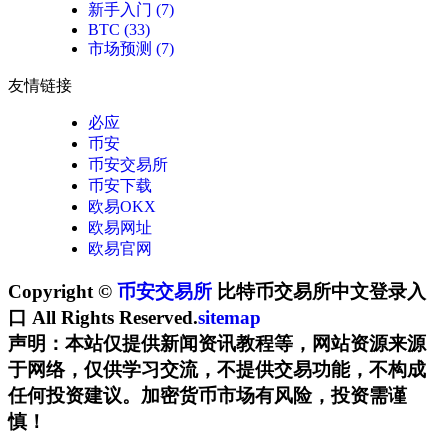
新手入门
(7)
BTC
(33)
市场预测
(7)
友情链接
必应
币安
币安交易所
币安下载
欧易OKX
欧易网址
欧易官网
Copyright ©
币安交易所
比特币交易所中文登录入
口 All Rights Reserved.
sitemap
声明：本站仅提供新闻资讯教程等，网站资源来源
于网络，仅供学习交流，不提供交易功能，不构成
任何投资建议。加密货币市场有风险，投资需谨
慎！