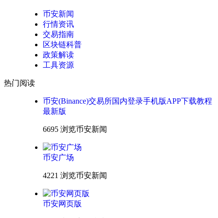
币安新闻
行情资讯
交易指南
区块链科普
政策解读
工具资源
热门阅读
币安(Binance)交易所国内登录手机版APP下载教程
最新版
6695 浏览
币安新闻
币安广场
4221 浏览
币安新闻
币安网页版