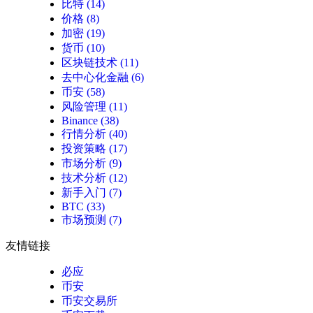
比特
(14)
价格
(8)
加密
(19)
货币
(10)
区块链技术
(11)
去中心化金融
(6)
币安
(58)
风险管理
(11)
Binance
(38)
行情分析
(40)
投资策略
(17)
市场分析
(9)
技术分析
(12)
新手入门
(7)
BTC
(33)
市场预测
(7)
友情链接
必应
币安
币安交易所