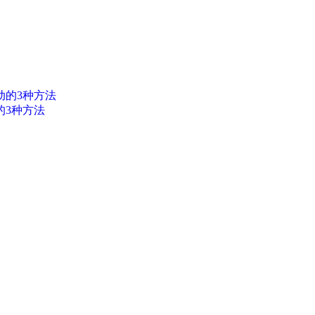
的3种方法