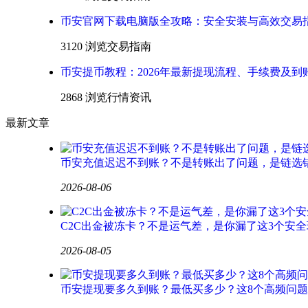
币安官网下载电脑版全攻略：安全安装与高效交易
3120 浏览
交易指南
币安提币教程：2026年最新提现流程、手续费及到
2868 浏览
行情资讯
最新文章
币安充值迟迟不到账？不是转账出了问题，是链选
2026-08-06
C2C出金被冻卡？不是运气差，是你漏了这3个安全
2026-08-05
币安提现要多久到账？最低买多少？这8个高频问