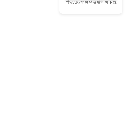
币安APP网页登录后即可下载