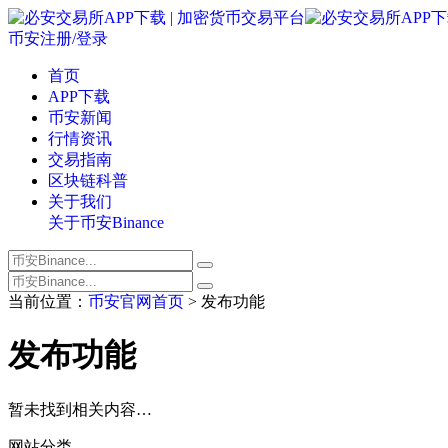
币安注册/登录
首页
APP下载
币安新闻
行情资讯
交易指南
区块链科普
关于我们
关于币安Binance
当前位置：
币安官网首页
> 发布功能
发布功能
暂未找到相关内容…
网站分类