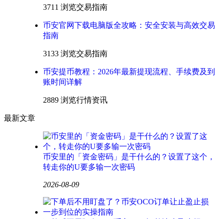
3711 浏览
交易指南
币安官网下载电脑版全攻略：安全安装与高效交易
指南
3133 浏览
交易指南
币安提币教程：2026年最新提现流程、手续费及到
账时间详解
2889 浏览
行情资讯
最新文章
币安里的「资金密码」是干什么的？设置了这个，
转走你的U要多输一次密码
2026-08-09