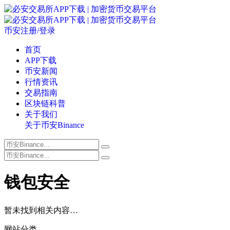
币安注册/登录
首页
APP下载
币安新闻
行情资讯
交易指南
区块链科普
关于我们
关于币安Binance
钱包安全
暂未找到相关内容…
网站分类