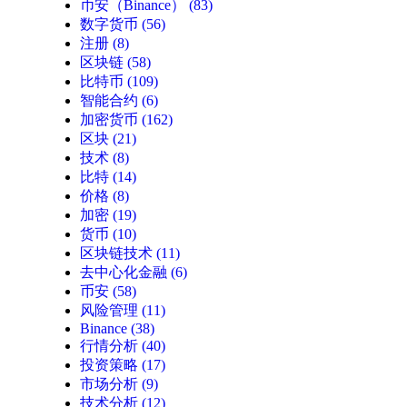
币安（Binance）
(83)
数字货币
(56)
注册
(8)
区块链
(58)
比特币
(109)
智能合约
(6)
加密货币
(162)
区块
(21)
技术
(8)
比特
(14)
价格
(8)
加密
(19)
货币
(10)
区块链技术
(11)
去中心化金融
(6)
币安
(58)
风险管理
(11)
Binance
(38)
行情分析
(40)
投资策略
(17)
市场分析
(9)
技术分析
(12)