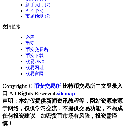
新手入门
(7)
BTC
(33)
市场预测
(7)
友情链接
必应
币安
币安交易所
币安下载
欧易OKX
欧易网址
欧易官网
Copyright ©
币安交易所
比特币交易所中文登录入
口 All Rights Reserved.
sitemap
声明：本站仅提供新闻资讯教程等，网站资源来源
于网络，仅供学习交流，不提供交易功能，不构成
任何投资建议。加密货币市场有风险，投资需谨
慎！