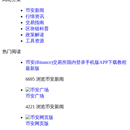
币安新闻
行情资讯
交易指南
区块链科普
政策解读
工具资源
热门阅读
币安(Binance)交易所国内登录手机版APP下载教程
最新版
6695 浏览
币安新闻
币安广场
4221 浏览
币安新闻
币安网页版