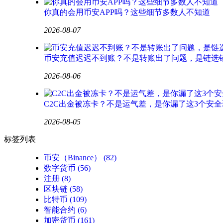
你真的会用币安APP吗？这些细节多数人不知道
2026-08-07
币安充值迟迟不到账？不是转账出了问题，是链选
2026-08-06
C2C出金被冻卡？不是运气差，是你漏了这3个安全
2026-08-05
标签列表
币安（Binance）
(82)
数字货币
(56)
注册
(8)
区块链
(58)
比特币
(109)
智能合约
(6)
加密货币
(161)