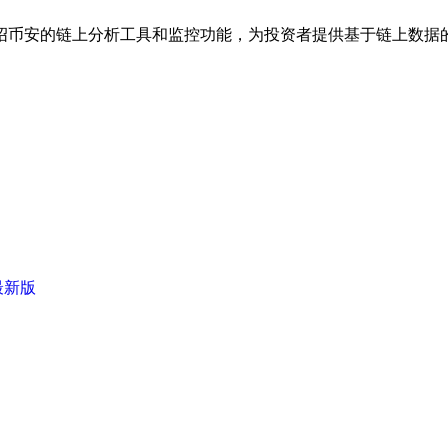
绍币安的链上分析工具和监控功能，为投资者提供基于链上数据
最新版