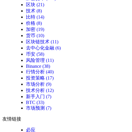
区块
(21)
技术
(8)
比特
(14)
价格
(8)
加密
(19)
货币
(10)
区块链技术
(11)
去中心化金融
(6)
币安
(58)
风险管理
(11)
Binance
(38)
行情分析
(40)
投资策略
(17)
市场分析
(9)
技术分析
(12)
新手入门
(7)
BTC
(33)
市场预测
(7)
友情链接
必应