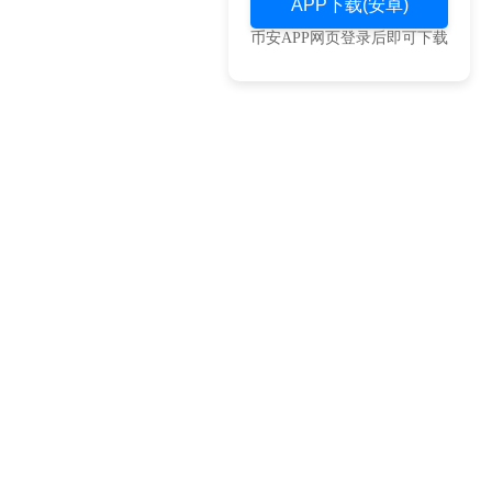
APP下载(安卓)
币安APP网页登录后即可下载