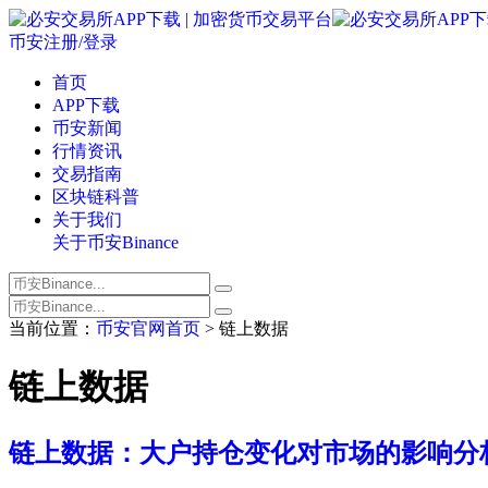
币安注册/登录
首页
APP下载
币安新闻
行情资讯
交易指南
区块链科普
关于我们
关于币安Binance
当前位置：
币安官网首页
> 链上数据
链上数据
链上数据：大户持仓变化对市场的影响分