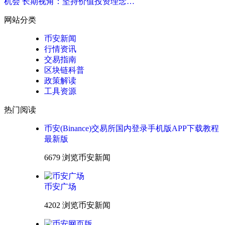
机会 长期视角：坚持价值投资理念…
网站分类
币安新闻
行情资讯
交易指南
区块链科普
政策解读
工具资源
热门阅读
币安(Binance)交易所国内登录手机版APP下载教程
最新版
6679 浏览
币安新闻
币安广场
4202 浏览
币安新闻