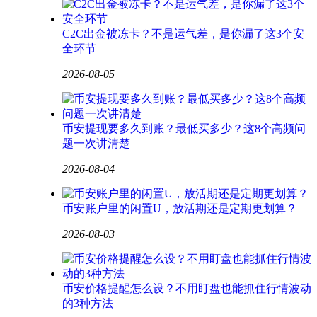
C2C出金被冻卡？不是运气差，是你漏了这3个安
全环节
2026-08-05
币安提现要多久到账？最低买多少？这8个高频问
题一次讲清楚
2026-08-04
币安账户里的闲置U，放活期还是定期更划算？
2026-08-03
币安价格提醒怎么设？不用盯盘也能抓住行情波动
的3种方法