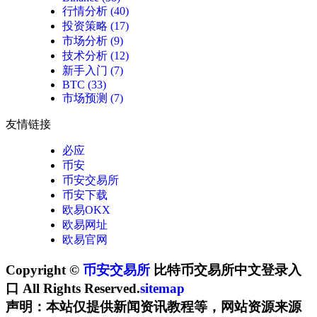
行情分析
(40)
投资策略
(17)
市场分析
(9)
技术分析
(12)
新手入门
(7)
BTC
(33)
市场预测
(7)
友情链接
必应
币安
币安交易所
币安下载
欧易OKX
欧易网址
欧易官网
Copyright ©
币安交易所
比特币交易所中文登录入
口 All Rights Reserved.
sitemap
声明：本站仅提供新闻资讯教程等，网站资源来源