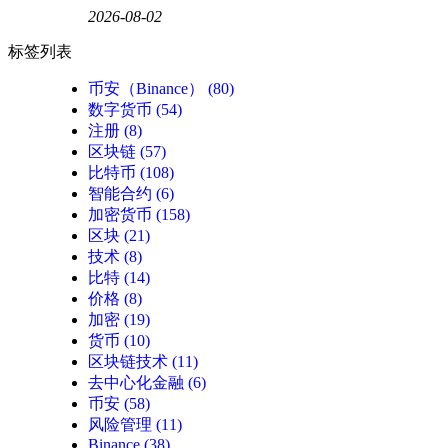
2026-08-02
标签列表
币安（Binance）
(80)
数字货币
(54)
注册
(8)
区块链
(57)
比特币
(108)
智能合约
(6)
加密货币
(158)
区块
(21)
技术
(8)
比特
(14)
价格
(8)
加密
(19)
货币
(10)
区块链技术
(11)
去中心化金融
(6)
币安
(58)
风险管理
(11)
Binance
(38)