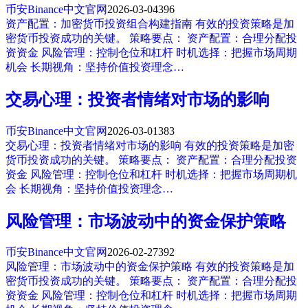
币安Binance中文官网
2026-03-04
396
资产配置：加密货币投资组合构建指南 有效的投资策略是加
密货币投资成功的关键。 策略要点： 资产配置：合理分配投
资资金 风险管理：控制仓位和杠杆 时机选择：把握市场周期
机会 长期视角：坚持价值投资理念…
交易心理：投资者情绪对市场的影响
币安Binance中文官网
2026-03-01
383
交易心理：投资者情绪对市场的影响 有效的投资策略是加密
货币投资成功的关键。 策略要点： 资产配置：合理分配投资
资金 风险管理：控制仓位和杠杆 时机选择：把握市场周期机
会 长期视角：坚持价值投资理念…
风险管理：市场波动中的资金保护策略
币安Binance中文官网
2026-02-27
392
风险管理：市场波动中的资金保护策略 有效的投资策略是加
密货币投资成功的关键。 策略要点： 资产配置：合理分配投
资资金 风险管理：控制仓位和杠杆 时机选择：把握市场周期