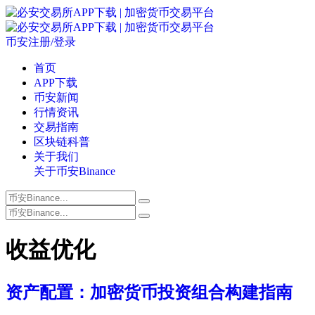
币安注册/登录
首页
APP下载
币安新闻
行情资讯
交易指南
区块链科普
关于我们
关于币安Binance
收益优化
资产配置：加密货币投资组合构建指南