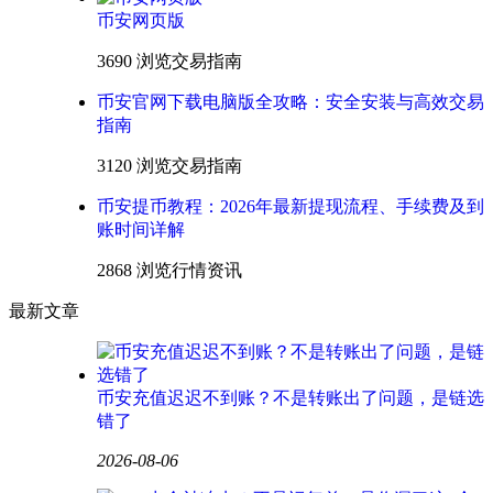
币安网页版
3690 浏览
交易指南
币安官网下载电脑版全攻略：安全安装与高效交易
指南
3120 浏览
交易指南
币安提币教程：2026年最新提现流程、手续费及到
账时间详解
2868 浏览
行情资讯
最新文章
币安充值迟迟不到账？不是转账出了问题，是链选
错了
2026-08-06