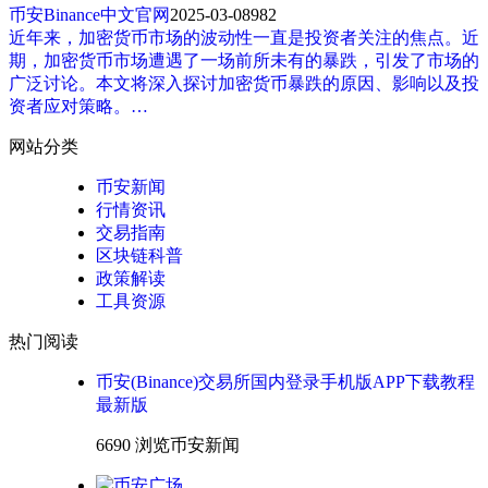
币安Binance中文官网
2025-03-08
982
近年来，加密货币市场的波动性一直是投资者关注的焦点。近
期，加密货币市场遭遇了一场前所未有的暴跌，引发了市场的
广泛讨论。本文将深入探讨加密货币暴跌的原因、影响以及投
资者应对策略。…
网站分类
币安新闻
行情资讯
交易指南
区块链科普
政策解读
工具资源
热门阅读
币安(Binance)交易所国内登录手机版APP下载教程
最新版
6690 浏览
币安新闻