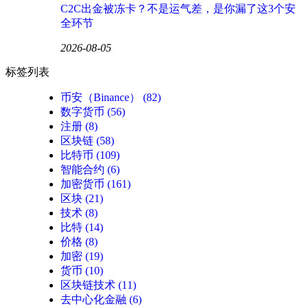
C2C出金被冻卡？不是运气差，是你漏了这3个安
全环节
2026-08-05
标签列表
币安（Binance）
(82)
数字货币
(56)
注册
(8)
区块链
(58)
比特币
(109)
智能合约
(6)
加密货币
(161)
区块
(21)
技术
(8)
比特
(14)
价格
(8)
加密
(19)
货币
(10)
区块链技术
(11)
去中心化金融
(6)