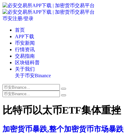
币安注册/登录
首页
APP下载
币安新闻
行情资讯
交易指南
区块链科普
关于我们
关于币安Binance
比特币以太币ETF集体重挫
加密货币暴跌,整个加密货币市场暴跌