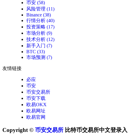
币安
(58)
风险管理
(11)
Binance
(38)
行情分析
(40)
投资策略
(17)
市场分析
(9)
技术分析
(12)
新手入门
(7)
BTC
(33)
市场预测
(7)
友情链接
必应
币安
币安交易所
币安下载
欧易OKX
欧易网址
欧易官网
Copyright ©
币安交易所
比特币交易所中文登录入