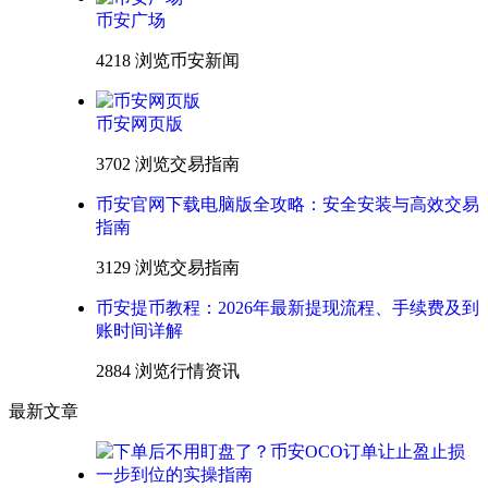
币安广场
4218 浏览
币安新闻
币安网页版
3702 浏览
交易指南
币安官网下载电脑版全攻略：安全安装与高效交易
指南
3129 浏览
交易指南
币安提币教程：2026年最新提现流程、手续费及到
账时间详解
2884 浏览
行情资讯
最新文章