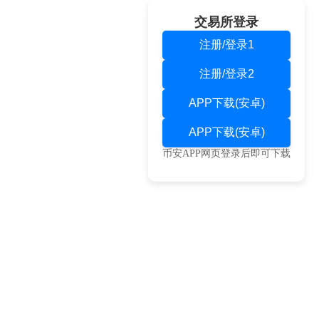
交易所登录
注册/登录1
注册/登录2
APP下载(安卓)
APP下载(安卓)
币安APP网页登录后即可下载