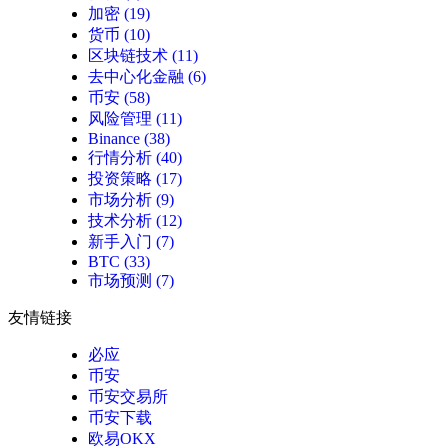
加密
(19)
货币
(10)
区块链技术
(11)
去中心化金融
(6)
币安
(58)
风险管理
(11)
Binance
(38)
行情分析
(40)
投资策略
(17)
市场分析
(9)
技术分析
(12)
新手入门
(7)
BTC
(33)
市场预测
(7)
友情链接
必应
币安
币安交易所
币安下载
欧易OKX