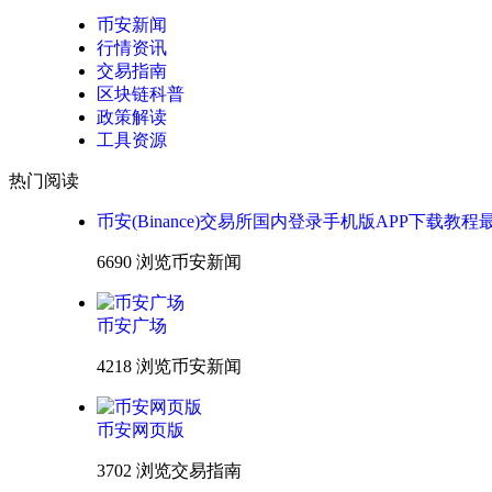
币安新闻
行情资讯
交易指南
区块链科普
政策解读
工具资源
热门阅读
币安(Binance)交易所国内登录手机版APP下载教程
6690 浏览
币安新闻
币安广场
4218 浏览
币安新闻
币安网页版
3702 浏览
交易指南