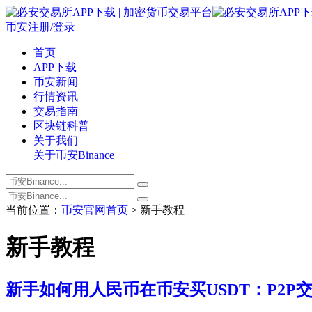
币安注册/登录
首页
APP下载
币安新闻
行情资讯
交易指南
区块链科普
关于我们
关于币安Binance
当前位置：
币安官网首页
> 新手教程
新手教程
新手如何用人民币在币安买USDT：P2P