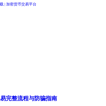
交易完整流程与防骗指南