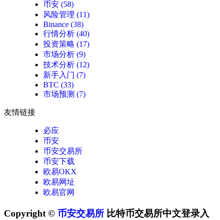
币安
(58)
风险管理
(11)
Binance
(38)
行情分析
(40)
投资策略
(17)
市场分析
(9)
技术分析
(12)
新手入门
(7)
BTC
(33)
市场预测
(7)
友情链接
必应
币安
币安交易所
币安下载
欧易OKX
欧易网址
欧易官网
Copyright ©
币安交易所
比特币交易所中文登录入