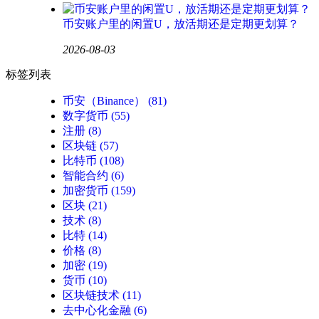
币安账户里的闲置U，放活期还是定期更划算？
2026-08-03
标签列表
币安（Binance）
(81)
数字货币
(55)
注册
(8)
区块链
(57)
比特币
(108)
智能合约
(6)
加密货币
(159)
区块
(21)
技术
(8)
比特
(14)
价格
(8)
加密
(19)
货币
(10)
区块链技术
(11)
去中心化金融
(6)