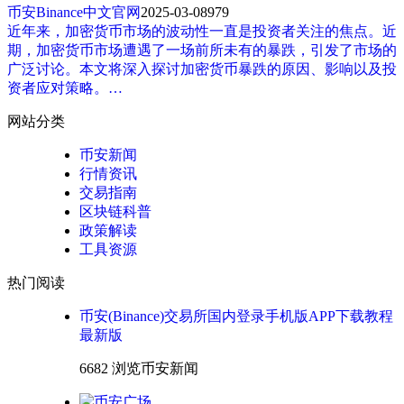
币安Binance中文官网
2025-03-08
979
近年来，加密货币市场的波动性一直是投资者关注的焦点。近
期，加密货币市场遭遇了一场前所未有的暴跌，引发了市场的
广泛讨论。本文将深入探讨加密货币暴跌的原因、影响以及投
资者应对策略。…
网站分类
币安新闻
行情资讯
交易指南
区块链科普
政策解读
工具资源
热门阅读
币安(Binance)交易所国内登录手机版APP下载教程
最新版
6682 浏览
币安新闻