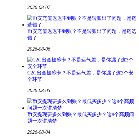
2026-08-07
币安充值迟迟不到账？不是转账出了问题，是链选
错了
2026-08-06
C2C出金被冻卡？不是运气差，是你漏了这3个安
全环节
2026-08-05
币安提现要多久到账？最低买多少？这8个高频问
题一次讲清楚
2026-08-04