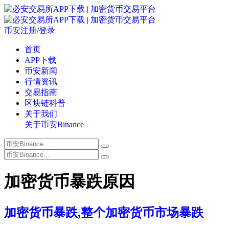
币安注册/登录
首页
APP下载
币安新闻
行情资讯
交易指南
区块链科普
关于我们
关于币安Binance
加密货币暴跌原因
加密货币暴跌,整个加密货币市场暴跌