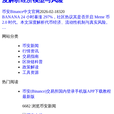
币安Binance中文官网
2026-02-18
320
BANANA 24 小时暴涨 297%，社区热议其是否开启 Meme 币
2.0 时代。本文深度解析代币经济、流动性机制与真实风险。
…
网站分类
币安新闻
行情资讯
交易指南
区块链科普
政策解读
工具资源
热门阅读
币安(Binance)交易所国内登录手机版APP下载教程
最新版
6682 浏览
币安新闻