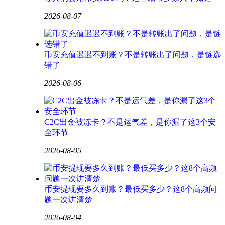
2026-08-07
币安充值迟迟不到账？不是转账出了问题，是链选
错了
2026-08-06
C2C出金被冻卡？不是运气差，是你漏了这3个安
全环节
2026-08-05
币安提现要多久到账？最低买多少？这8个高频问
题一次讲清楚
2026-08-04