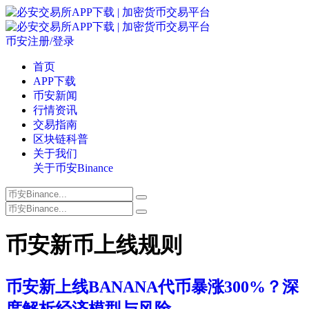
币安注册/登录
首页
APP下载
币安新闻
行情资讯
交易指南
区块链科普
关于我们
关于币安Binance
币安新币上线规则
币安新上线BANANA代币暴涨300%？深
度解析经济模型与风险