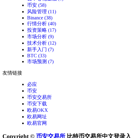
币安
(58)
风险管理
(11)
Binance
(38)
行情分析
(40)
投资策略
(17)
市场分析
(9)
技术分析
(12)
新手入门
(7)
BTC
(33)
市场预测
(7)
友情链接
必应
币安
币安交易所
币安下载
欧易OKX
欧易网址
欧易官网
Copyright ©
币安交易所
比特币交易所中文登录入