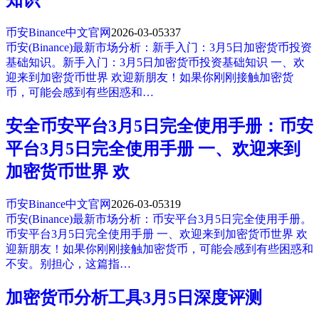
币安Binance中文官网
2026-03-05
337
币安(Binance)最新市场分析：新手入门：3月5日加密货币投资
基础知识。新手入门：3月5日加密货币投资基础知识 一、欢
迎来到加密货币世界 欢迎新朋友！如果你刚刚接触加密货
币，可能会感到有些困惑和…
安全币安平台3月5日完全使用手册：币安
平台3月5日完全使用手册 一、欢迎来到
加密货币世界 欢
币安Binance中文官网
2026-03-05
319
币安(Binance)最新市场分析：币安平台3月5日完全使用手册。
币安平台3月5日完全使用手册 一、欢迎来到加密货币世界 欢
迎新朋友！如果你刚刚接触加密货币，可能会感到有些困惑和
不安。别担心，这篇指…
加密货币分析工具3月5日深度评测