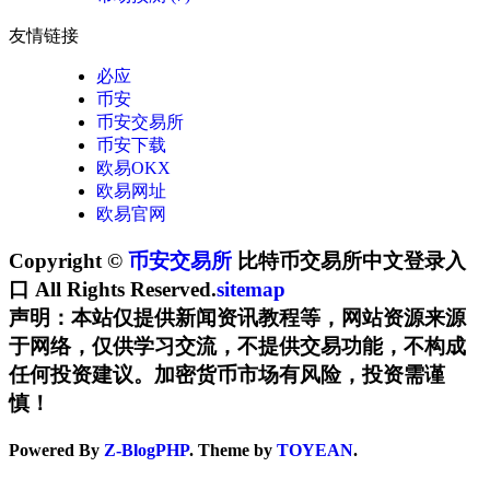
友情链接
必应
币安
币安交易所
币安下载
欧易OKX
欧易网址
欧易官网
Copyright ©
币安交易所
比特币交易所中文登录入
口 All Rights Reserved.
sitemap
声明：本站仅提供新闻资讯教程等，网站资源来源
于网络，仅供学习交流，不提供交易功能，不构成
任何投资建议。加密货币市场有风险，投资需谨
慎！
Powered By
Z-BlogPHP
. Theme by
TOYEAN
.