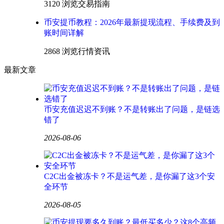
3120 浏览
交易指南
币安提币教程：2026年最新提现流程、手续费及到
账时间详解
2868 浏览
行情资讯
最新文章
币安充值迟迟不到账？不是转账出了问题，是链选
错了
2026-08-06
C2C出金被冻卡？不是运气差，是你漏了这3个安
全环节
2026-08-05