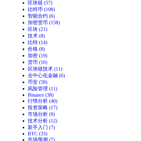
区块链
(57)
比特币
(108)
智能合约
(6)
加密货币
(158)
区块
(21)
技术
(8)
比特
(14)
价格
(8)
加密
(19)
货币
(10)
区块链技术
(11)
去中心化金融
(6)
币安
(58)
风险管理
(11)
Binance
(38)
行情分析
(40)
投资策略
(17)
市场分析
(9)
技术分析
(12)
新手入门
(7)
BTC
(33)
市场预测
(7)