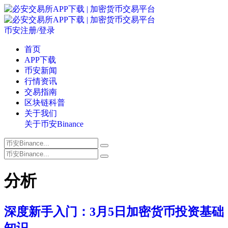
币安注册/登录
首页
APP下载
币安新闻
行情资讯
交易指南
区块链科普
关于我们
关于币安Binance
分析
深度新手入门：3月5日加密货币投资基础
知识