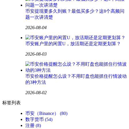
币安提现要多久到账？最低买多少？这8个高频问
题一次讲清楚
2026-08-04
币安账户里的闲置U，放活期还是定期更划算？
2026-08-03
币安价格提醒怎么设？不用盯盘也能抓住行情波动
的3种方法
2026-08-02
标签列表
币安（Binance）
(80)
数字货币
(54)
注册
(8)