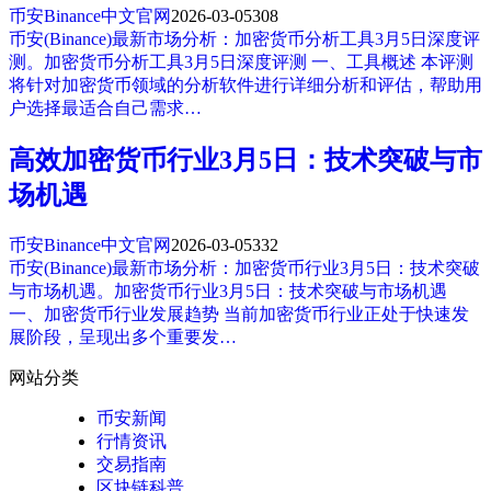
币安Binance中文官网
2026-03-05
308
币安(Binance)最新市场分析：加密货币分析工具3月5日深度评
测。加密货币分析工具3月5日深度评测 一、工具概述 本评测
将针对加密货币领域的分析软件进行详细分析和评估，帮助用
户选择最适合自己需求…
高效加密货币行业3月5日：技术突破与市
场机遇
币安Binance中文官网
2026-03-05
332
币安(Binance)最新市场分析：加密货币行业3月5日：技术突破
与市场机遇。加密货币行业3月5日：技术突破与市场机遇
一、加密货币行业发展趋势 当前加密货币行业正处于快速发
展阶段，呈现出多个重要发…
网站分类
币安新闻
行情资讯
交易指南
区块链科普