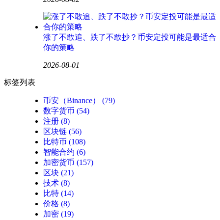
涨了不敢追、跌了不敢抄？币安定投可能是最适合
你的策略
2026-08-01
标签列表
币安（Binance）
(79)
数字货币
(54)
注册
(8)
区块链
(56)
比特币
(108)
智能合约
(6)
加密货币
(157)
区块
(21)
技术
(8)
比特
(14)
价格
(8)
加密
(19)