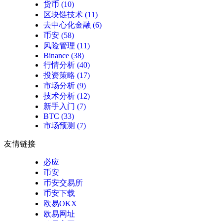
货币
(10)
区块链技术
(11)
去中心化金融
(6)
币安
(58)
风险管理
(11)
Binance
(38)
行情分析
(40)
投资策略
(17)
市场分析
(9)
技术分析
(12)
新手入门
(7)
BTC
(33)
市场预测
(7)
友情链接
必应
币安
币安交易所
币安下载
欧易OKX
欧易网址