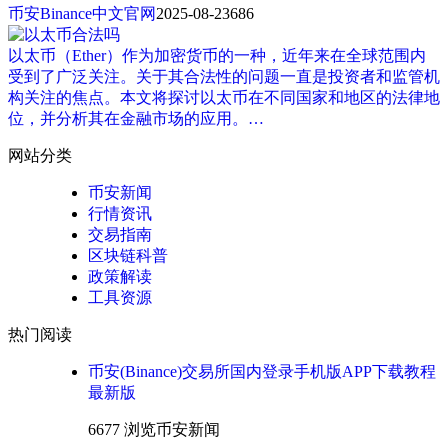
币安Binance中文官网
2025-08-23
686
以太币（Ether）作为加密货币的一种，近年来在全球范围内
受到了广泛关注。关于其合法性的问题一直是投资者和监管机
构关注的焦点。本文将探讨以太币在不同国家和地区的法律地
位，并分析其在金融市场的应用。…
网站分类
币安新闻
行情资讯
交易指南
区块链科普
政策解读
工具资源
热门阅读
币安(Binance)交易所国内登录手机版APP下载教程
最新版
6677 浏览
币安新闻