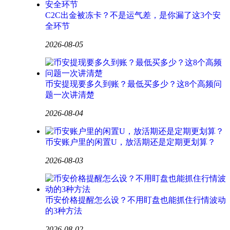
C2C出金被冻卡？不是运气差，是你漏了这3个安
全环节
2026-08-05
币安提现要多久到账？最低买多少？这8个高频问
题一次讲清楚
2026-08-04
币安账户里的闲置U，放活期还是定期更划算？
2026-08-03
币安价格提醒怎么设？不用盯盘也能抓住行情波动
的3种方法
2026-08-02