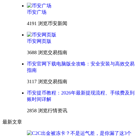
币安广场
4191 浏览
币安新闻
币安网页版
3688 浏览
交易指南
币安官网下载电脑版全攻略：安全安装与高效交易
指南
3117 浏览
交易指南
币安提币教程：2026年最新提现流程、手续费及到
账时间详解
2858 浏览
行情资讯
最新文章