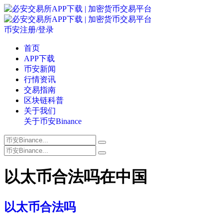
币安注册/登录
首页
APP下载
币安新闻
行情资讯
交易指南
区块链科普
关于我们
关于币安Binance
以太币合法吗在中国
以太币合法吗