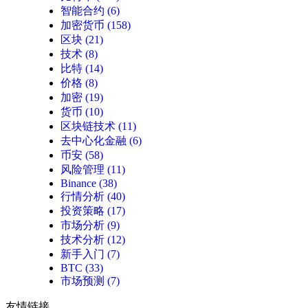
智能合约
(6)
加密货币
(158)
区块
(21)
技术
(8)
比特
(14)
价格
(8)
加密
(19)
货币
(10)
区块链技术
(11)
去中心化金融
(6)
币安
(58)
风险管理
(11)
Binance
(38)
行情分析
(40)
投资策略
(17)
市场分析
(9)
技术分析
(12)
新手入门
(7)
BTC
(33)
市场预测
(7)
友情链接