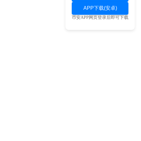
APP下载(安卓)
币安APP网页登录后即可下载