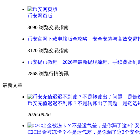
币安网页版
3690 浏览
交易指南
币安官网下载电脑版全攻略：安全安装与高效交易
3120 浏览
交易指南
币安提币教程：2026年最新提现流程、手续费及到
2868 浏览
行情资讯
最新文章
币安充值迟迟不到账？不是转账出了问题，是链选
2026-08-06
C2C出金被冻卡？不是运气差，是你漏了这3个安全