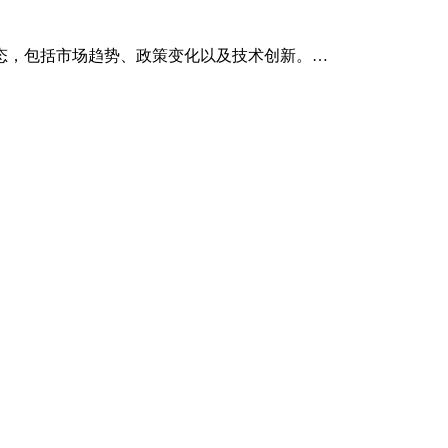
态，包括市场趋势、政策变化以及技术创新。…