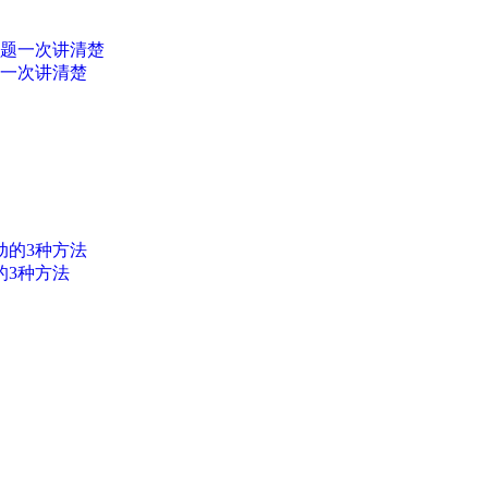
题一次讲清楚
的3种方法