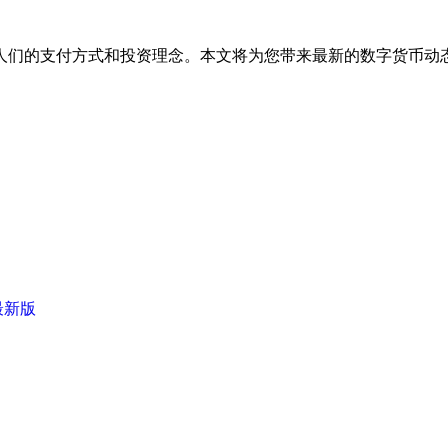
人们的支付方式和投资理念。本文将为您带来最新的数字货币动
最新版