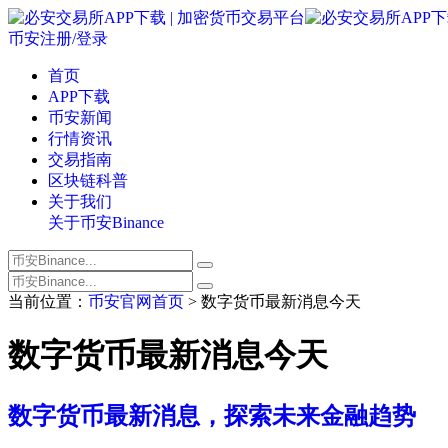
币安注册/登录
首页
APP下载
币安新闻
行情资讯
交易指南
区块链科普
关于我们
关于币安Binance
当前位置：
币安官网首页
> 数字货币最新消息今天
数字货币最新消息今天
数字货币最新消息，探索未来金融趋势